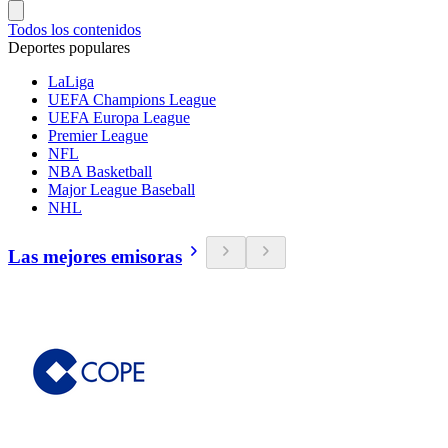
Todos los contenidos
Deportes populares
LaLiga
UEFA Champions League
UEFA Europa League
Premier League
NFL
NBA Basketball
Major League Baseball
NHL
Las mejores emisoras