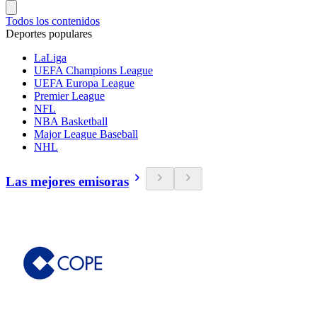
Todos los contenidos
Deportes populares
LaLiga
UEFA Champions League
UEFA Europa League
Premier League
NFL
NBA Basketball
Major League Baseball
NHL
Las mejores emisoras