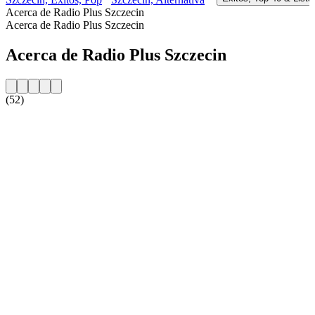
Acerca de Radio Plus Szczecin
Acerca de Radio Plus Szczecin
Acerca de Radio Plus Szczecin
(52)
Sitio web de la emisora