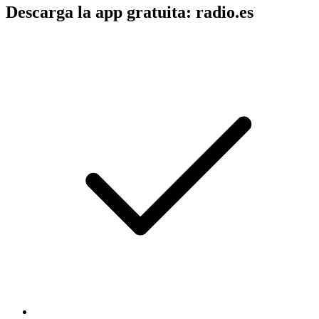
Descarga la app gratuita: radio.es