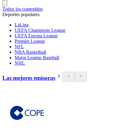
Todos los contenidos
Deportes populares
LaLiga
UEFA Champions League
UEFA Europa League
Premier League
NFL
NBA Basketball
Major League Baseball
NHL
Las mejores emisoras