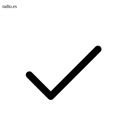
radio.es