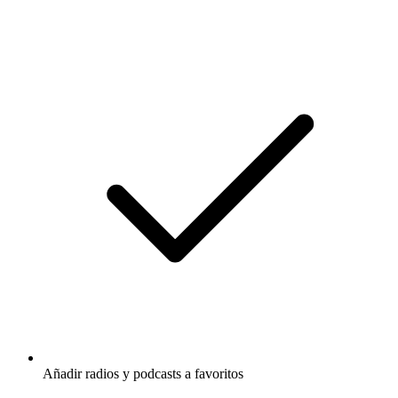
Añadir radios y podcasts a favoritos