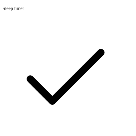
Sleep timer