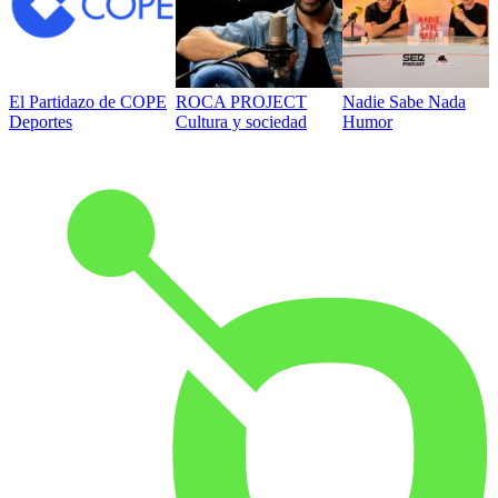
El Partidazo de COPE
ROCA PROJECT
Nadie Sabe Nada
Deportes
Cultura y sociedad
Humor