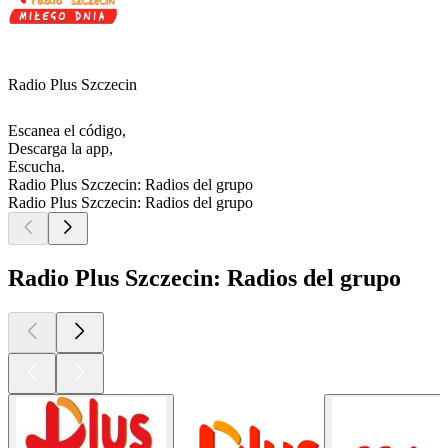
Radio Plus Szczecin
Escanea el código,
Descarga la app,
Escucha.
Radio Plus Szczecin: Radios del grupo
Radio Plus Szczecin: Radios del grupo
Radio Plus Szczecin: Radios del grupo