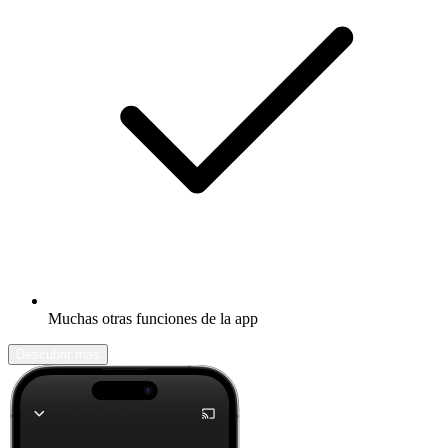
Muchas otras funciones de la app
Descubrir más