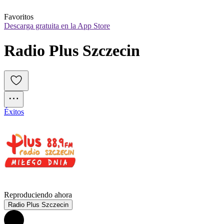
Favoritos
Descarga gratuita en la App Store
Radio Plus Szczecin
Éxitos
Reproduciendo ahora
Radio Plus Szczecin