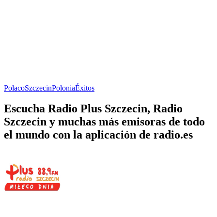
Polaco
Szczecin
Polonia
Éxitos
Escucha Radio Plus Szczecin, Radio
Szczecin y muchas más emisoras de todo
el mundo con la aplicación de radio.es