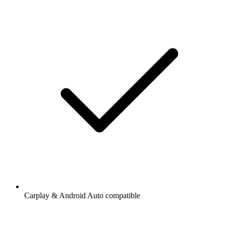
Carplay & Android Auto compatible