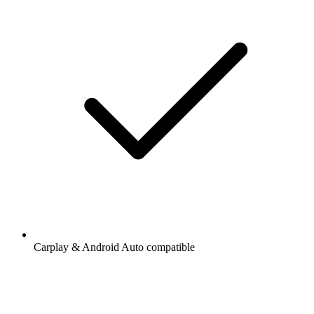
Carplay & Android Auto compatible