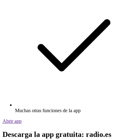
Muchas otras funciones de la app
Abrir app
Descarga la app gratuita: radio.es