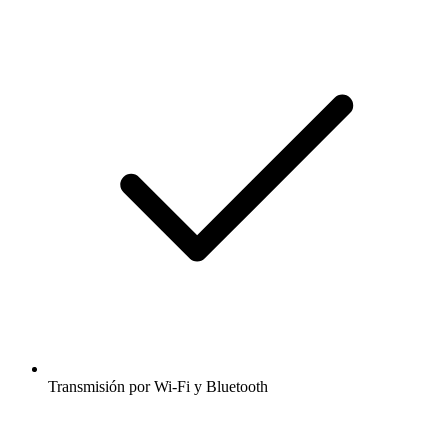
Transmisión por Wi-Fi y Bluetooth