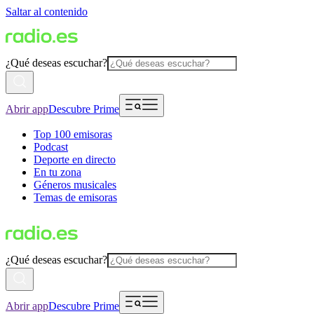
Saltar al contenido
¿Qué deseas escuchar?
Abrir app
Descubre Prime
Top 100 emisoras
Podcast
Deporte en directo
En tu zona
Géneros musicales
Temas de emisoras
¿Qué deseas escuchar?
Abrir app
Descubre Prime