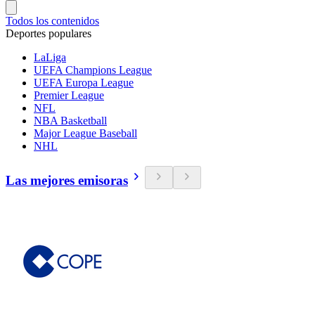
Todos los contenidos
Deportes populares
LaLiga
UEFA Champions League
UEFA Europa League
Premier League
NFL
NBA Basketball
Major League Baseball
NHL
Las mejores emisoras