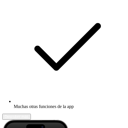
Muchas otras funciones de la app
Descubrir más