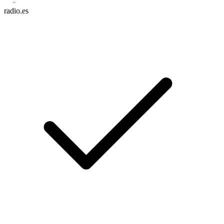
radio.es