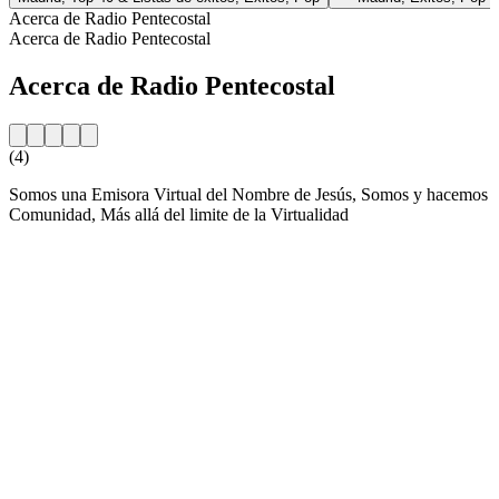
Acerca de Radio Pentecostal
Acerca de Radio Pentecostal
Acerca de Radio Pentecostal
(4)
Somos una Emisora Virtual del Nombre de Jesús, Somos y hacemos
Comunidad, Más allá del limite de la Virtualidad
Sitio web de la emisora