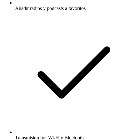
Añadir radios y podcasts a favoritos
Transmisión por Wi-Fi y Bluetooth