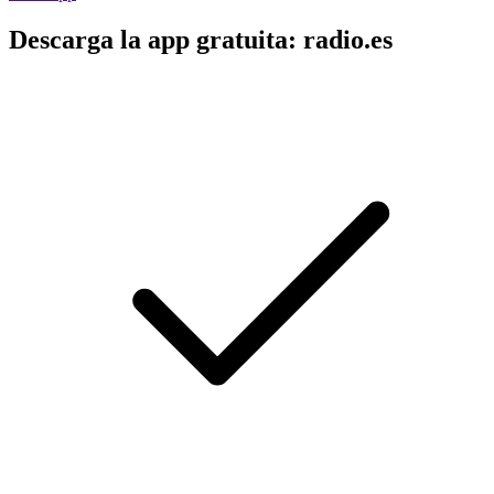
Descarga la app gratuita: radio.es