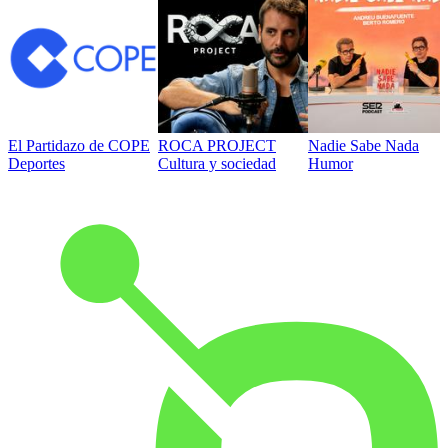
El Partidazo de COPE
ROCA PROJECT
Nadie Sabe Nada
Deportes
Cultura y sociedad
Humor