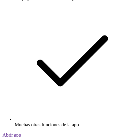
Muchas otras funciones de la app
Abrir app