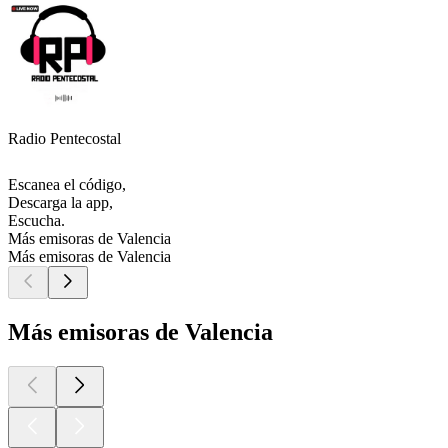
Radio Pentecostal
Escanea el código,
Descarga la app,
Escucha.
Más emisoras de Valencia
Más emisoras de Valencia
Más emisoras de Valencia