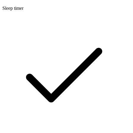
Sleep timer