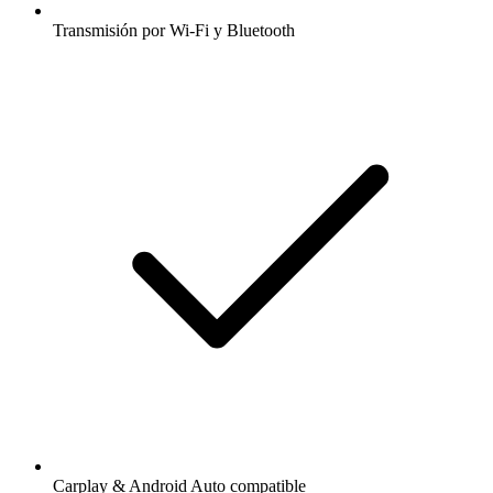
Transmisión por Wi-Fi y Bluetooth
Carplay & Android Auto compatible