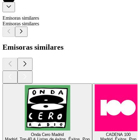
Emisoras similares
Emisoras similares
Emisoras similares
Onda Cero Madrid
CADENA 100
Madrid, Top 40 & Listas de éxitos, Éxitos, Pop
Madrid, Éxitos, Pop