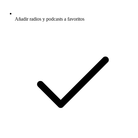
Añadir radios y podcasts a favoritos