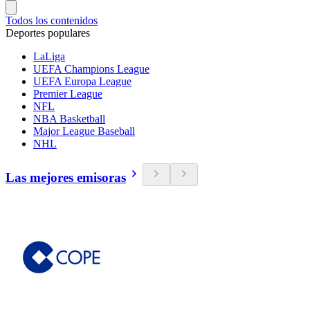
Todos los contenidos
Deportes populares
LaLiga
UEFA Champions League
UEFA Europa League
Premier League
NFL
NBA Basketball
Major League Baseball
NHL
Las mejores emisoras