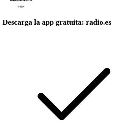
Descarga la app gratuita: radio.es