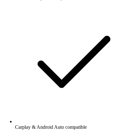
Carplay & Android Auto compatible