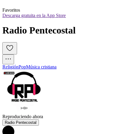
Favoritos
Descarga gratuita en la App Store
Radio Pentecostal
Religión
Pop
Música cristiana
Reproduciendo ahora
Radio Pentecostal