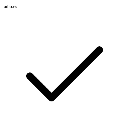
radio.es