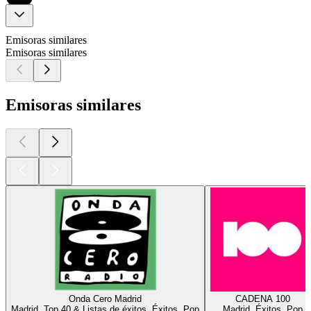
Emisoras similares
Emisoras similares
Emisoras similares
Onda Cero Madrid
CADENA 100
Madrid, Top 40 & Listas de éxitos, Éxitos, Pop
Madrid, Éxitos, Pop