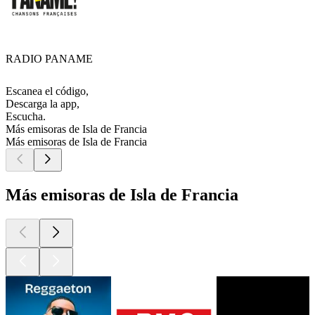
RADIO PANAME
Escanea el código,
Descarga la app,
Escucha.
Más emisoras de Isla de Francia
Más emisoras de Isla de Francia
Más emisoras de Isla de Francia