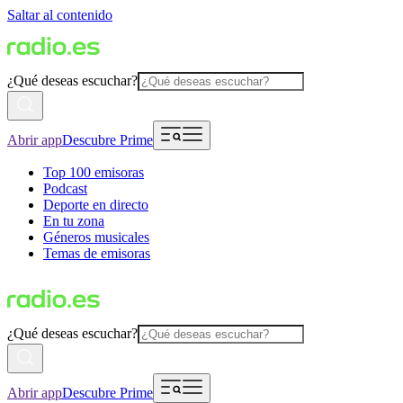
Saltar al contenido
¿Qué deseas escuchar?
Abrir app
Descubre Prime
Top 100 emisoras
Podcast
Deporte en directo
En tu zona
Géneros musicales
Temas de emisoras
¿Qué deseas escuchar?
Abrir app
Descubre Prime