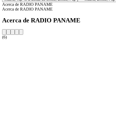
Acerca de RADIO PANAME
Acerca de RADIO PANAME
Acerca de RADIO PANAME
(6)
Sitio web de la emisora