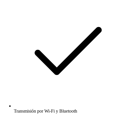
Transmisión por Wi-Fi y Bluetooth