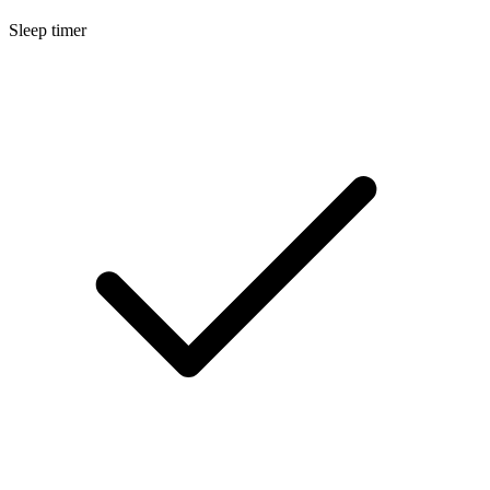
Sleep timer