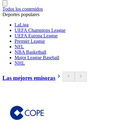
Todos los contenidos
Deportes populares
LaLiga
UEFA Champions League
UEFA Europa League
Premier League
NFL
NBA Basketball
Major League Baseball
NHL
Las mejores emisoras