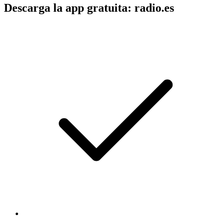
Descarga la app gratuita: radio.es