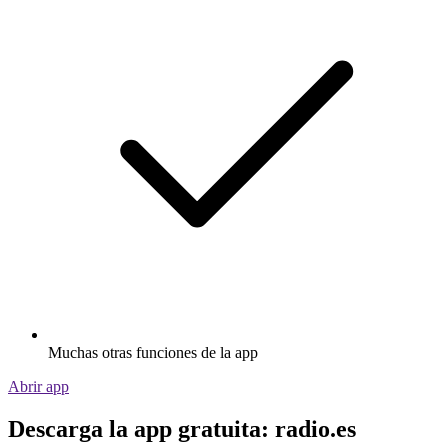
Muchas otras funciones de la app
Abrir app
Descarga la app gratuita: radio.es