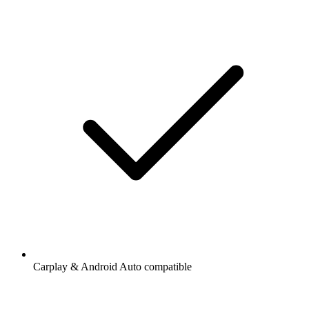
Carplay & Android Auto compatible