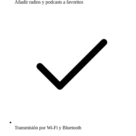
Añadir radios y podcasts a favoritos
Transmisión por Wi-Fi y Bluetooth