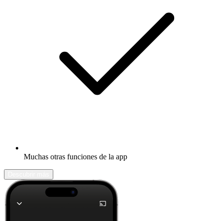
Muchas otras funciones de la app
Descubrir más