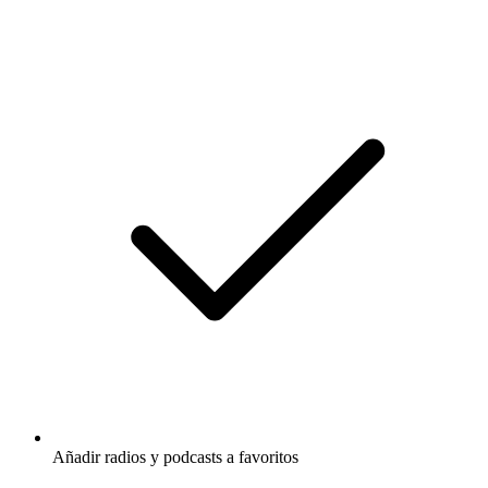
Añadir radios y podcasts a favoritos