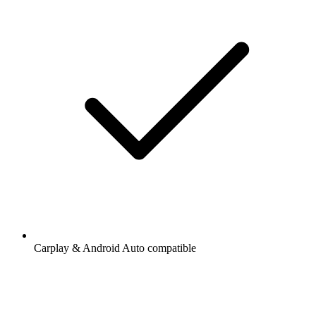
Carplay & Android Auto compatible