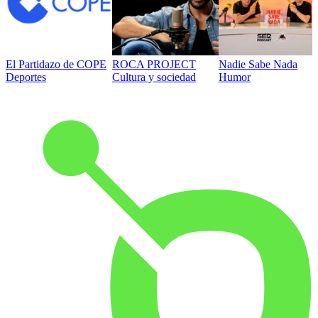
El Partidazo de COPE
ROCA PROJECT
Nadie Sabe Nada
Deportes
Cultura y sociedad
Humor