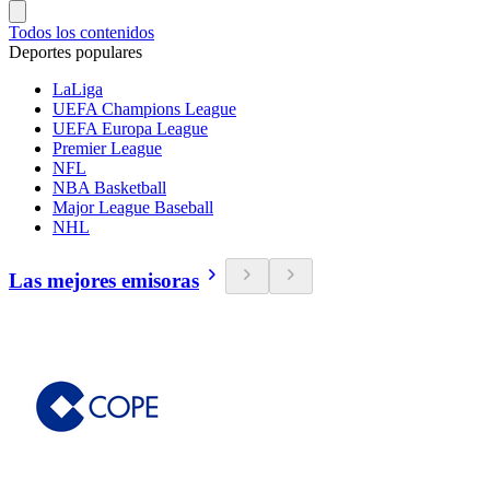
Todos los contenidos
Deportes populares
LaLiga
UEFA Champions League
UEFA Europa League
Premier League
NFL
NBA Basketball
Major League Baseball
NHL
Las mejores emisoras