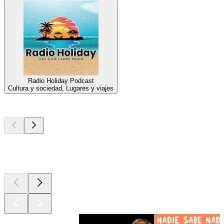
Radio Holiday Podcast
Cultura y sociedad, Lugares y viajes
Los mejores
podcasts
Los mejores
podcasts
Los mejores
podcasts