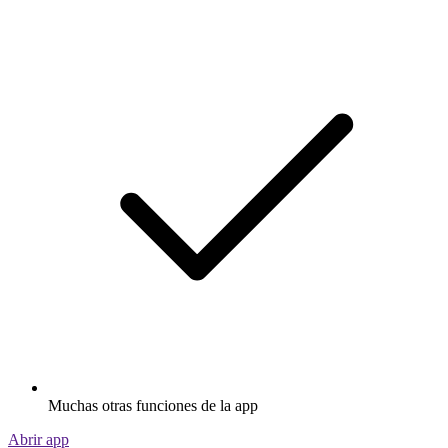
Muchas otras funciones de la app
Abrir app