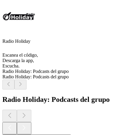
Radio Holiday
Escanea el código,
Descarga la app,
Escucha.
Radio Holiday: Podcasts del grupo
Radio Holiday: Podcasts del grupo
Radio Holiday: Podcasts del grupo