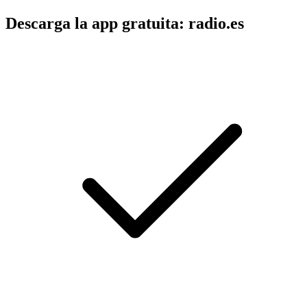
Descarga la app gratuita: radio.es