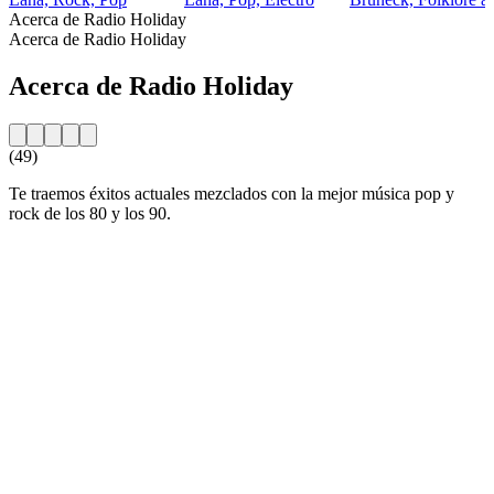
Acerca de Radio Holiday
Acerca de Radio Holiday
Acerca de Radio Holiday
(49)
Te traemos éxitos actuales mezclados con la mejor música pop y
rock de los 80 y los 90.
Sitio web de la emisora