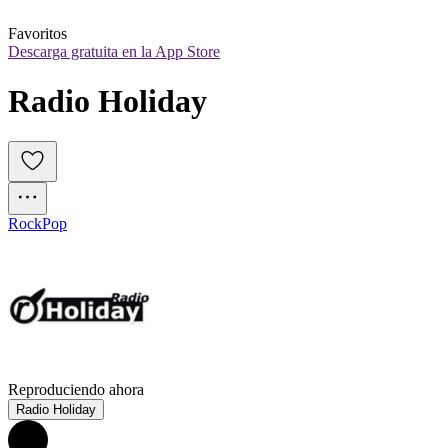
Favoritos
Descarga gratuita en la App Store
Radio Holiday
Rock
Pop
Reproduciendo ahora
Radio Holiday