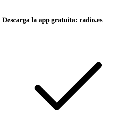
Descarga la app gratuita: radio.es