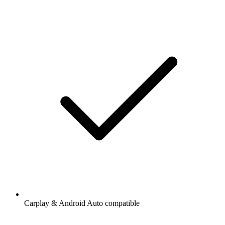
Carplay & Android Auto compatible