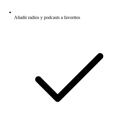
Añadir radios y podcasts a favoritos