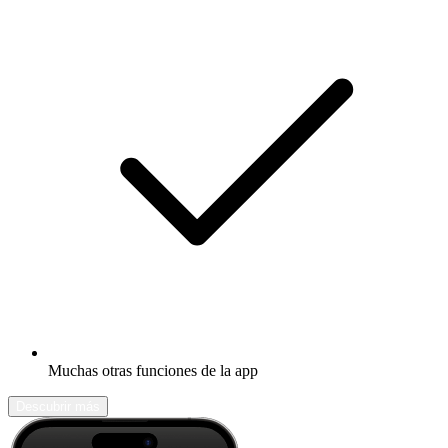
Muchas otras funciones de la app
Descubrir más