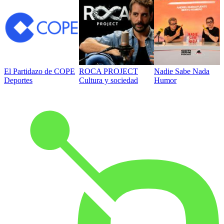
El Partidazo de COPE
ROCA PROJECT
Nadie Sabe Nada
Deportes
Cultura y sociedad
Humor