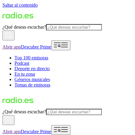
Saltar al contenido
¿Qué deseas escuchar?
Abrir app
Descubre Prime
Top 100 emisoras
Podcast
Deporte en directo
En tu zona
Géneros musicales
Temas de emisoras
¿Qué deseas escuchar?
Abrir app
Descubre Prime