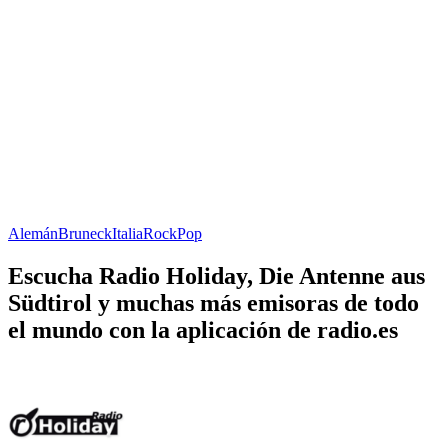
Alemán
Bruneck
Italia
Rock
Pop
Escucha Radio Holiday, Die Antenne aus
Südtirol y muchas más emisoras de todo
el mundo con la aplicación de radio.es