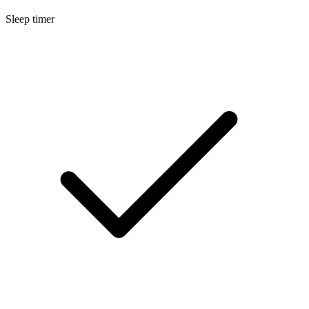
Sleep timer