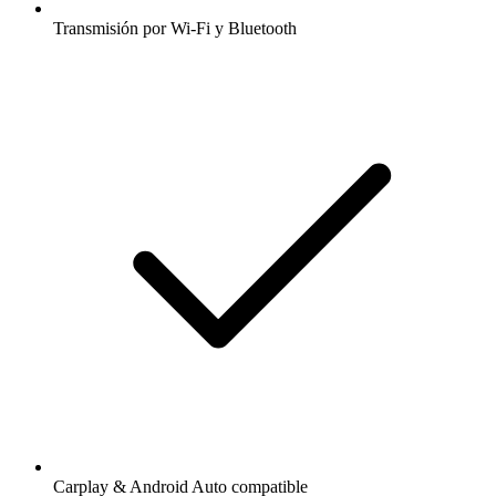
Transmisión por Wi-Fi y Bluetooth
Carplay & Android Auto compatible