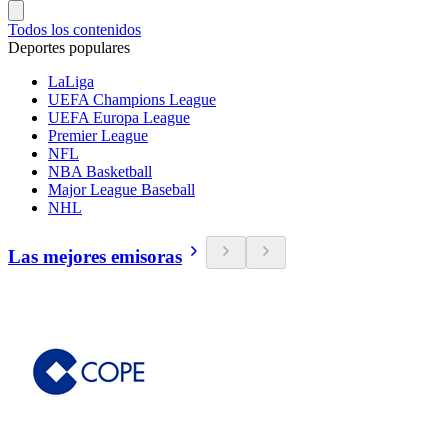
Todos los contenidos
Deportes populares
LaLiga
UEFA Champions League
UEFA Europa League
Premier League
NFL
NBA Basketball
Major League Baseball
NHL
Las mejores emisoras