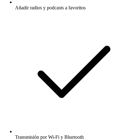
Añadir radios y podcasts a favoritos
Transmisión por Wi-Fi y Bluetooth