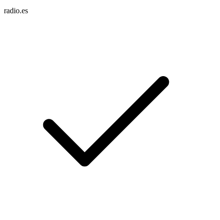
radio.es