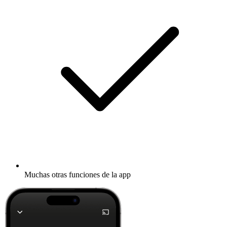
Muchas otras funciones de la app