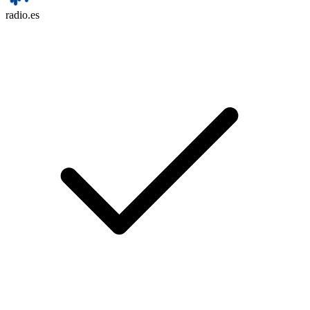
radio.es