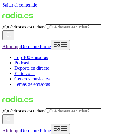
Saltar al contenido
¿Qué deseas escuchar?
Abrir app
Descubre Prime
Top 100 emisoras
Podcast
Deporte en directo
En tu zona
Géneros musicales
Temas de emisoras
¿Qué deseas escuchar?
Abrir app
Descubre Prime