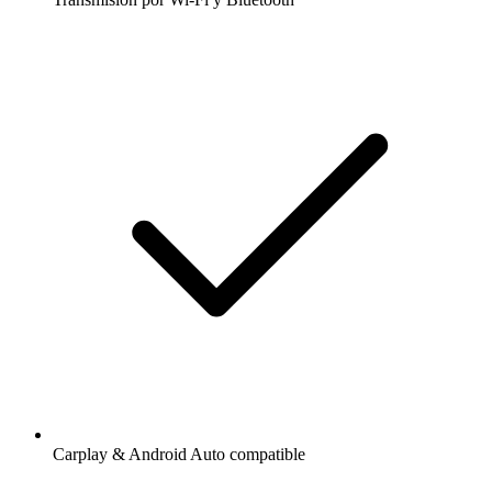
Carplay & Android Auto compatible