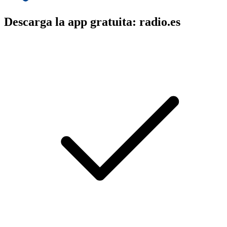
Descarga la app gratuita: radio.es