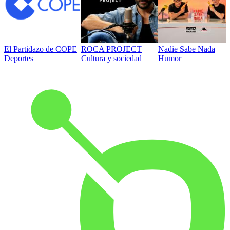
El Partidazo de COPE
ROCA PROJECT
Nadie Sabe Nada
Deportes
Cultura y sociedad
Humor