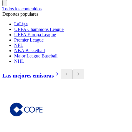
Todos los contenidos
Deportes populares
LaLiga
UEFA Champions League
UEFA Europa League
Premier League
NFL
NBA Basketball
Major League Baseball
NHL
Las mejores emisoras