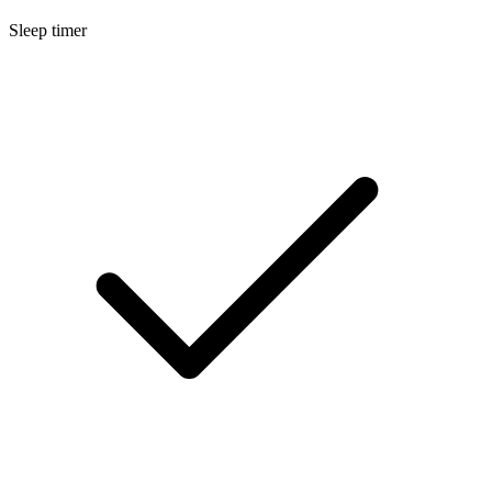
Sleep timer