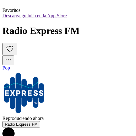
Favoritos
Descarga gratuita en la App Store
Radio Express FM
Pop
Reproduciendo ahora
Radio Express FM