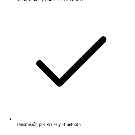
Transmisión por Wi-Fi y Bluetooth