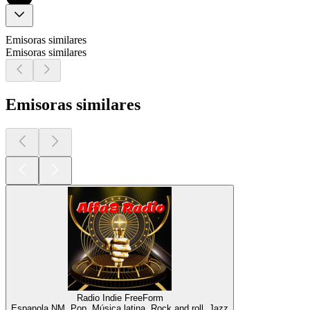
Emisoras similares
Emisoras similares
Emisoras similares
Radio Indie FreeForm
Espanola NM, Pop, Música latina, Rock and roll, Jazz