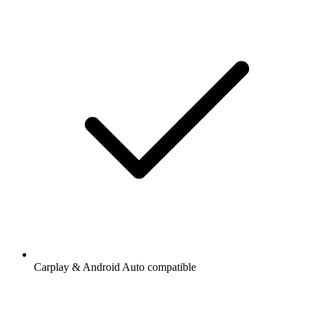
Carplay & Android Auto compatible