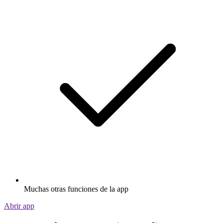
Muchas otras funciones de la app
Abrir app