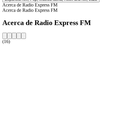
Acerca de Radio Express FM
Acerca de Radio Express FM
Acerca de Radio Express FM
(16)
Sitio web de la emisora