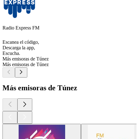
Radio Express FM
Escanea el código,
Descarga la app,
Escucha.
Más emisoras de Túnez
Más emisoras de Túnez
Más emisoras de Túnez