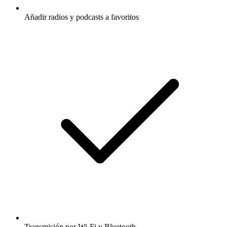
Añadir radios y podcasts a favoritos
Transmisión por Wi-Fi y Bluetooth