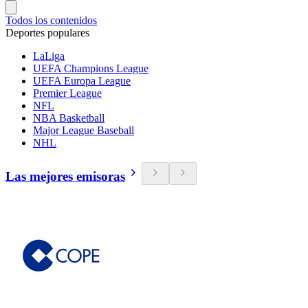
Todos los contenidos
Deportes populares
LaLiga
UEFA Champions League
UEFA Europa League
Premier League
NFL
NBA Basketball
Major League Baseball
NHL
Las mejores emisoras