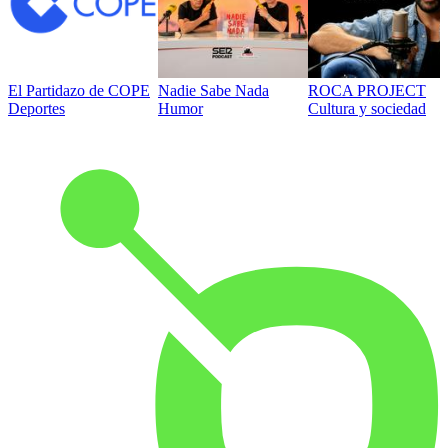
El Partidazo de COPE
Nadie Sabe Nada
ROCA PROJECT
Deportes
Humor
Cultura y sociedad