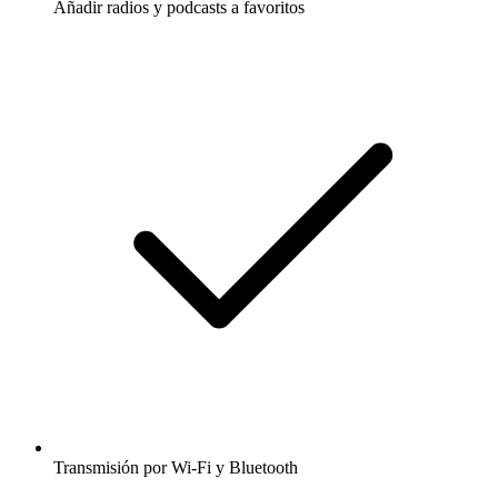
Añadir radios y podcasts a favoritos
Transmisión por Wi-Fi y Bluetooth