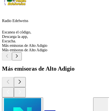
Radio Edelweiss
Escanea el código,
Descarga la app,
Escucha.
Más emisoras de Alto Adigio
Más emisoras de Alto Adigio
Más emisoras de Alto Adigio