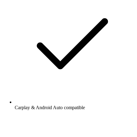
Carplay & Android Auto compatible