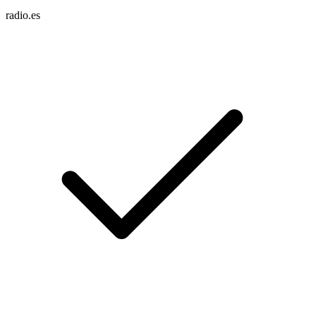
radio.es