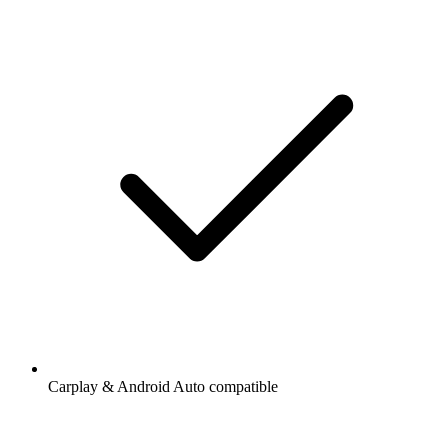
Carplay & Android Auto compatible