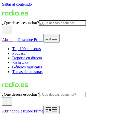
Saltar al contenido
¿Qué deseas escuchar?
Abrir app
Descubre Prime
Top 100 emisoras
Podcast
Deporte en directo
En tu zona
Géneros musicales
Temas de emisoras
¿Qué deseas escuchar?
Abrir app
Descubre Prime