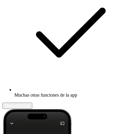
Muchas otras funciones de la app
Descubrir más