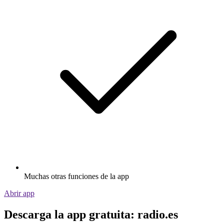
Muchas otras funciones de la app
Abrir app
Descarga la app gratuita: radio.es