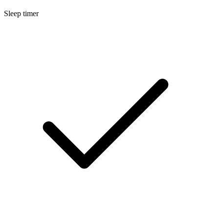
Sleep timer