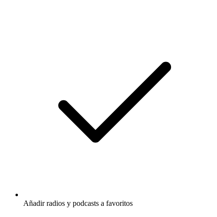
Añadir radios y podcasts a favoritos