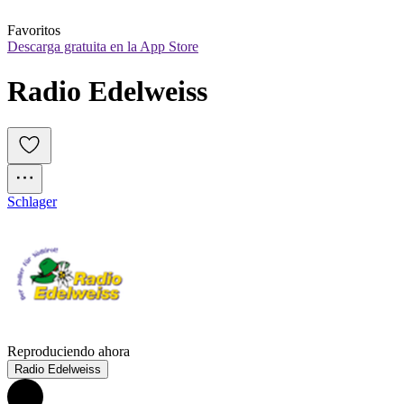
Favoritos
Descarga gratuita en la App Store
Radio Edelweiss
Schlager
Reproduciendo ahora
Radio Edelweiss