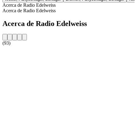
Acerca de Radio Edelweiss
Acerca de Radio Edelweiss
Acerca de Radio Edelweiss
(93)
Sitio web de la emisora