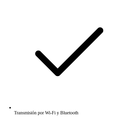
Transmisión por Wi-Fi y Bluetooth