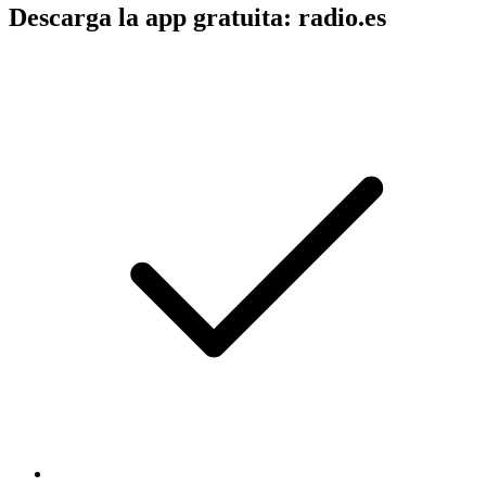
Descarga la app gratuita: radio.es