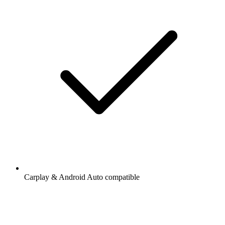
Carplay & Android Auto compatible