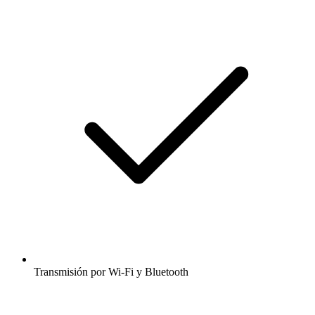
Transmisión por Wi-Fi y Bluetooth