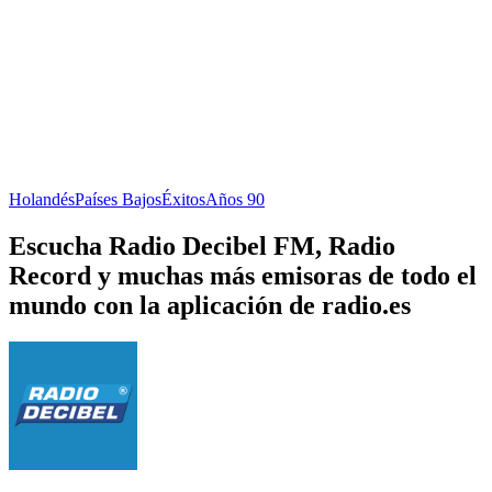
Holandés
Países Bajos
Éxitos
Años 90
Escucha Radio Decibel FM, Radio
Record y muchas más emisoras de todo el
mundo con la aplicación de radio.es