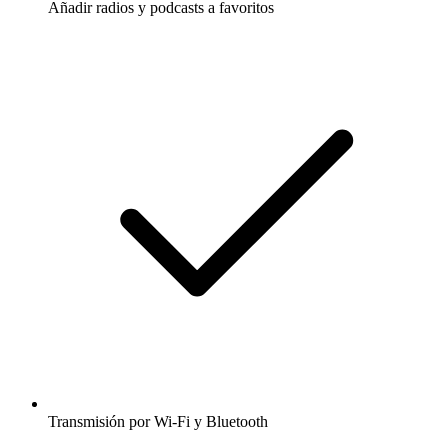
Añadir radios y podcasts a favoritos
Transmisión por Wi-Fi y Bluetooth