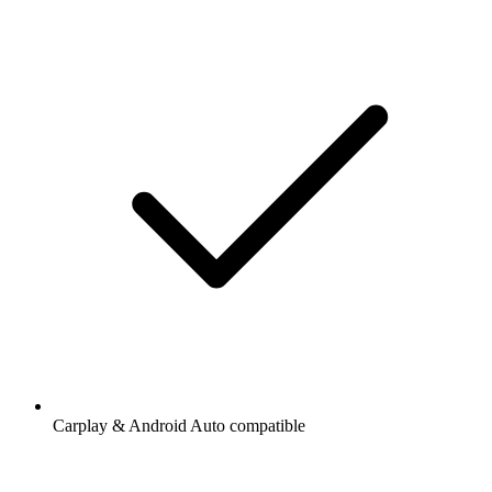
Carplay & Android Auto compatible