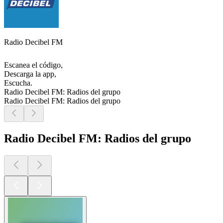
Radio Decibel FM
Escanea el código,
Descarga la app,
Escucha.
Radio Decibel FM: Radios del grupo
Radio Decibel FM: Radios del grupo
Radio Decibel FM: Radios del grupo