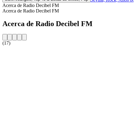
Acerca de Radio Decibel FM
Acerca de Radio Decibel FM
Acerca de Radio Decibel FM
(17)
Sitio web de la emisora