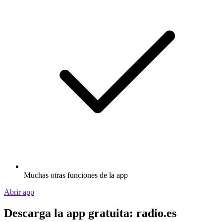
Muchas otras funciones de la app
Abrir app
Descarga la app gratuita: radio.es