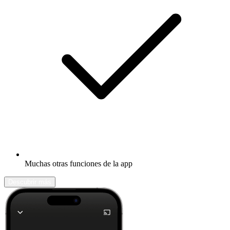
Muchas otras funciones de la app
Descubrir más