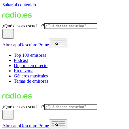
Saltar al contenido
¿Qué deseas escuchar?
Abrir app
Descubre Prime
Top 100 emisoras
Podcast
Deporte en directo
En tu zona
Géneros musicales
Temas de emisoras
¿Qué deseas escuchar?
Abrir app
Descubre Prime