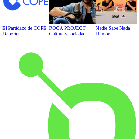
El Partidazo de COPE
ROCA PROJECT
Nadie Sabe Nada
Deportes
Cultura y sociedad
Humor