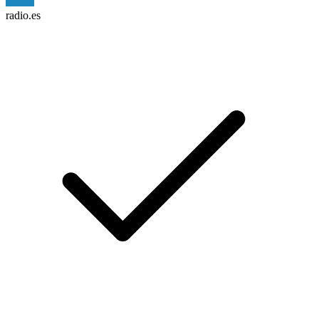
radio.es