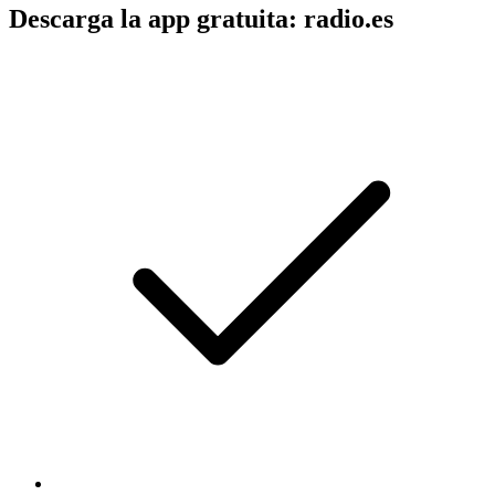
Descarga la app gratuita: radio.es