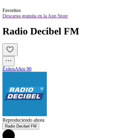
Favoritos
Descarga gratuita en la App Store
Radio Decibel FM
Éxitos
Años 90
Reproduciendo ahora
Radio Decibel FM