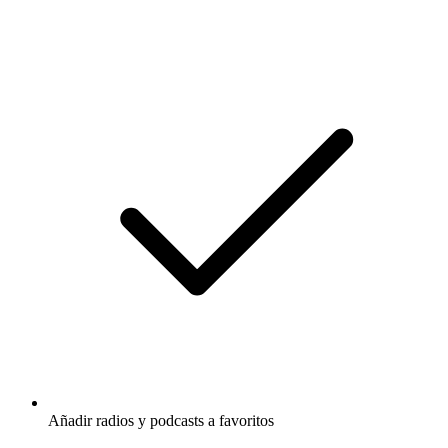
Añadir radios y podcasts a favoritos