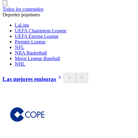
Todos los contenidos
Deportes populares
LaLiga
UEFA Champions League
UEFA Europa League
Premier League
NFL
NBA Basketball
Major League Baseball
NHL
Las mejores emisoras