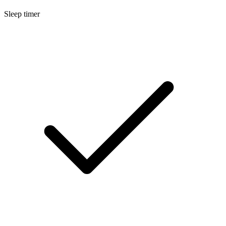
Sleep timer