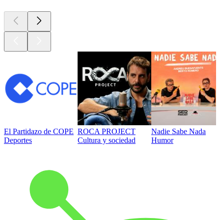
El Partidazo de COPE
ROCA PROJECT
Nadie Sabe Nada
Deportes
Cultura y sociedad
Humor