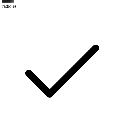
radio.es