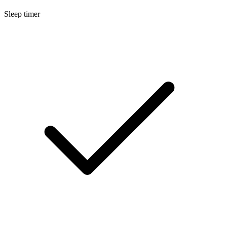
Sleep timer