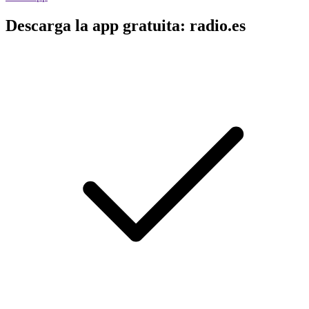
Descarga la app gratuita: radio.es