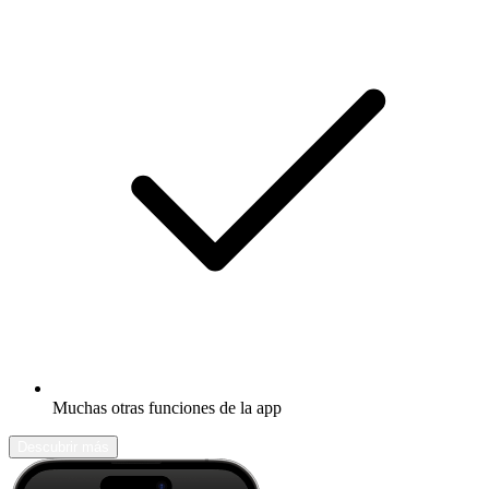
Muchas otras funciones de la app
Descubrir más