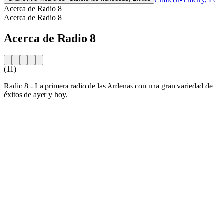
Acerca de Radio 8
Acerca de Radio 8
Acerca de Radio 8
(11)
Radio 8 - La primera radio de las Ardenas con una gran variedad de
éxitos de ayer y hoy.
Sitio web de la emisora