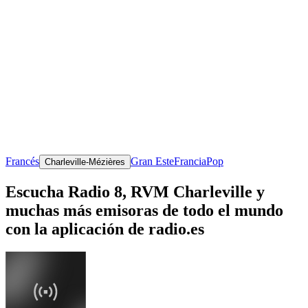
Francés
Gran Este
Francia
Pop
Charleville-Mézières
Escucha Radio 8, RVM Charleville y
muchas más emisoras de todo el mundo
con la aplicación de radio.es