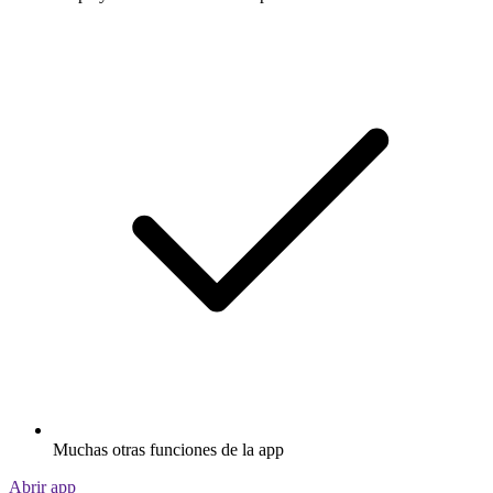
Muchas otras funciones de la app
Abrir app