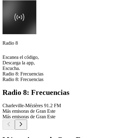
Radio 8
Escanea el código,
Descarga la app,
Escucha.
Radio 8: Frecuencias
Radio 8: Frecuencias
Radio 8: Frecuencias
Charleville-Mézières
91.2 FM
Más emisoras de Gran Este
Más emisoras de Gran Este