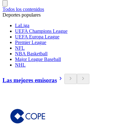
Todos los contenidos
Deportes populares
LaLiga
UEFA Champions League
UEFA Europa League
Premier League
NFL
NBA Basketball
Major League Baseball
NHL
Las mejores emisoras