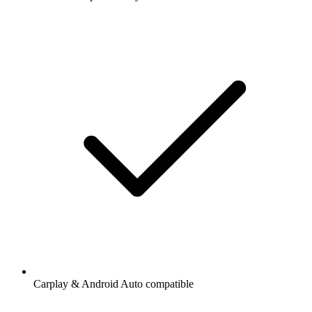
Carplay & Android Auto compatible