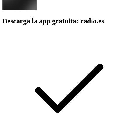
Descarga la app gratuita: radio.es