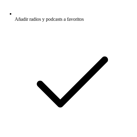
Añadir radios y podcasts a favoritos