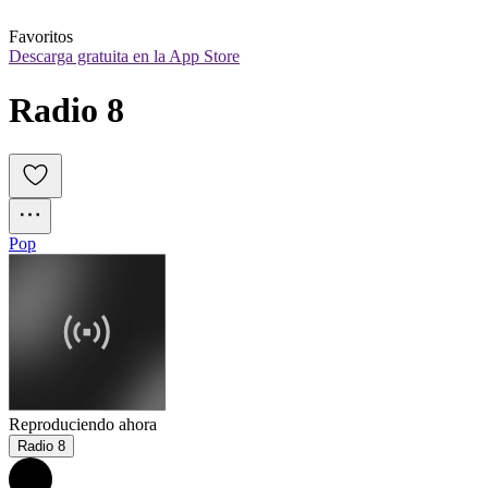
Favoritos
Descarga gratuita en la App Store
Radio 8
Pop
Reproduciendo ahora
Radio 8