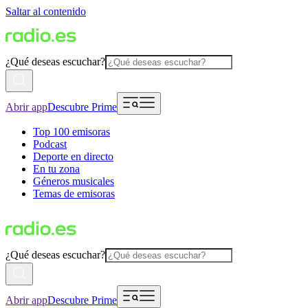
Saltar al contenido
¿Qué deseas escuchar?
Abrir app
Descubre Prime
Top 100 emisoras
Podcast
Deporte en directo
En tu zona
Géneros musicales
Temas de emisoras
¿Qué deseas escuchar?
Abrir app
Descubre Prime