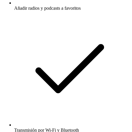
Añadir radios y podcasts a favoritos
Transmisión por Wi-Fi y Bluetooth