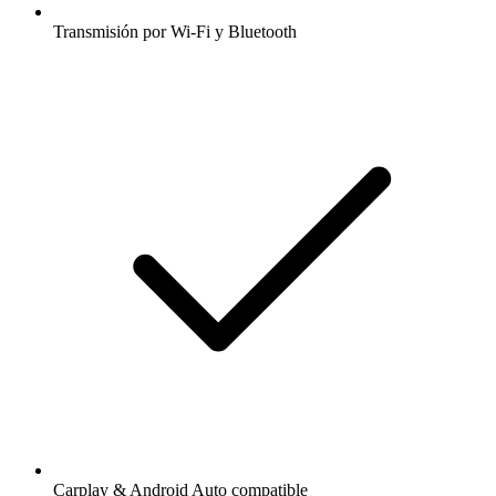
Transmisión por Wi-Fi y Bluetooth
Carplay & Android Auto compatible