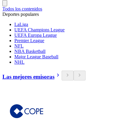
Todos los contenidos
Deportes populares
LaLiga
UEFA Champions League
UEFA Europa League
Premier League
NFL
NBA Basketball
Major League Baseball
NHL
Las mejores emisoras