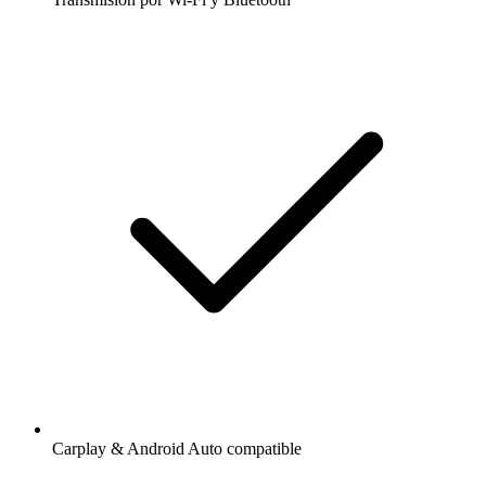
Carplay & Android Auto compatible