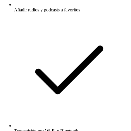
Añadir radios y podcasts a favoritos
Transmisión por Wi-Fi y Bluetooth