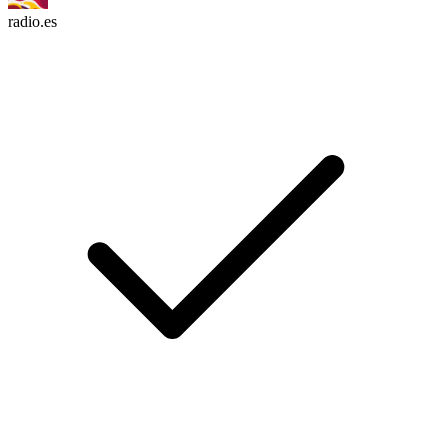
radio.es