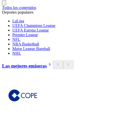
Todos los contenidos
Deportes populares
LaLiga
UEFA Champions League
UEFA Europa League
Premier League
NFL
NBA Basketball
Major League Baseball
NHL
Las mejores emisoras