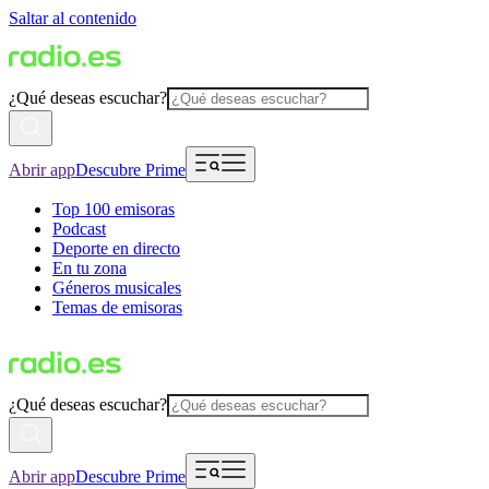
Saltar al contenido
¿Qué deseas escuchar?
Abrir app
Descubre Prime
Top 100 emisoras
Podcast
Deporte en directo
En tu zona
Géneros musicales
Temas de emisoras
¿Qué deseas escuchar?
Abrir app
Descubre Prime