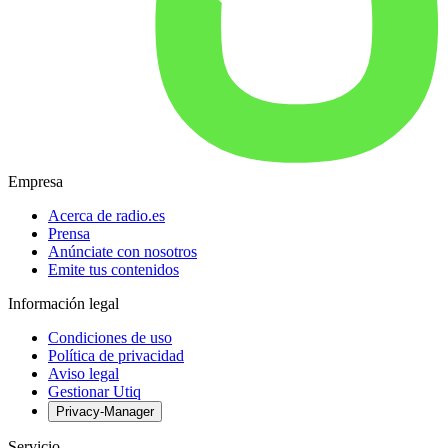
Empresa
Acerca de radio.es
Prensa
Anúnciate con nosotros
Emite tus contenidos
Información legal
Condiciones de uso
Política de privacidad
Aviso legal
Gestionar Utiq
Privacy-Manager
Servicio