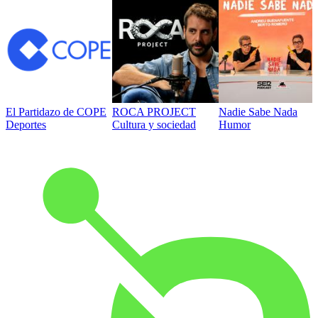
El Partidazo de COPE
ROCA PROJECT
Nadie Sabe Nada
Deportes
Cultura y sociedad
Humor