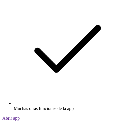
Muchas otras funciones de la app
Abrir app