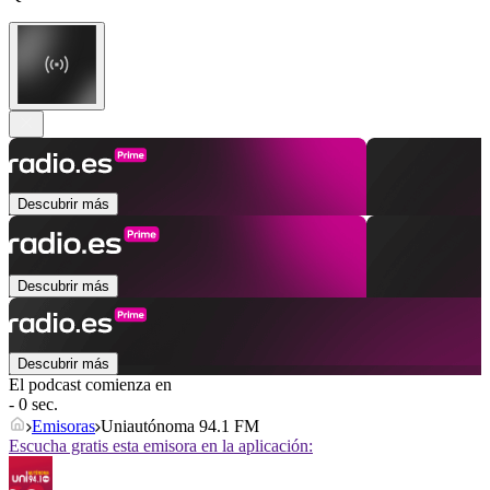
Descubrir más
Descubrir más
Descubrir más
El podcast comienza en
- 0 sec.
Emisoras
Uniautónoma 94.1 FM
Escucha gratis esta emisora en la aplicación: