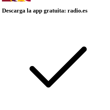
Descarga la app gratuita: radio.es