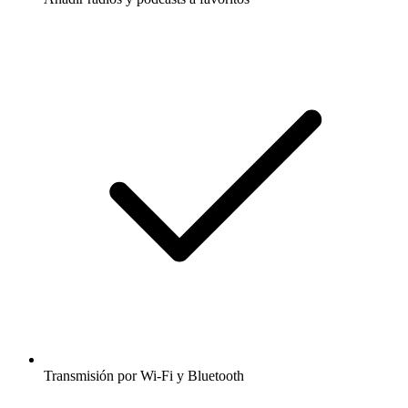
Transmisión por Wi-Fi y Bluetooth