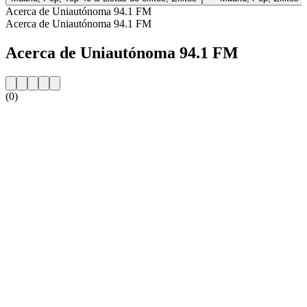
Acerca de Uniautónoma 94.1 FM
Acerca de Uniautónoma 94.1 FM
Acerca de Uniautónoma 94.1 FM
(0)
Sitio web de la emisora