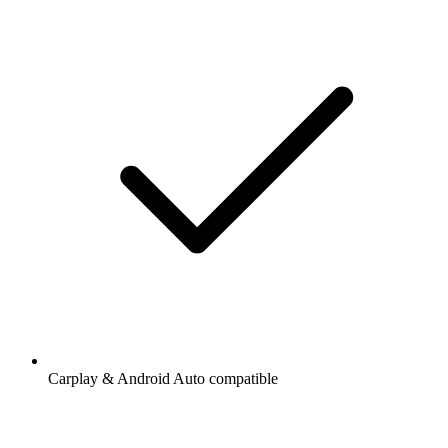
Carplay & Android Auto compatible