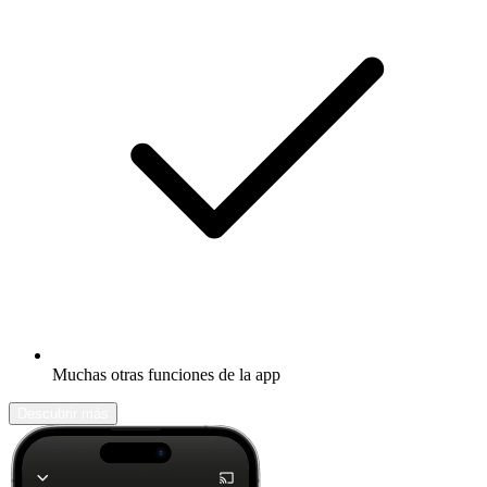
Muchas otras funciones de la app
Descubrir más