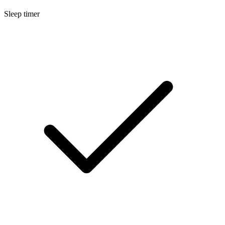
Sleep timer