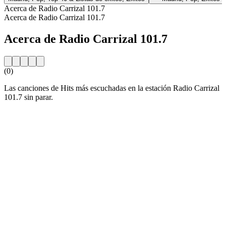
Acerca de Radio Carrizal 101.7
Acerca de Radio Carrizal 101.7
Acerca de Radio Carrizal 101.7
(0)
Las canciones de Hits más escuchadas en la estación Radio Carrizal
101.7 sin parar.
Sitio web de la emisora