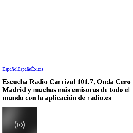
Español
España
Éxitos
Escucha Radio Carrizal 101.7, Onda Cero
Madrid y muchas más emisoras de todo el
mundo con la aplicación de radio.es