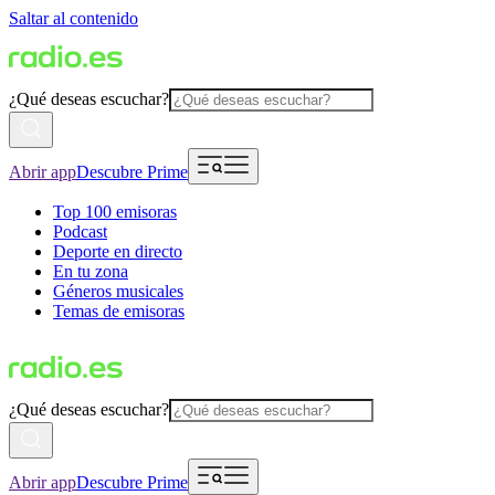
Saltar al contenido
¿Qué deseas escuchar?
Abrir app
Descubre Prime
Top 100 emisoras
Podcast
Deporte en directo
En tu zona
Géneros musicales
Temas de emisoras
¿Qué deseas escuchar?
Abrir app
Descubre Prime