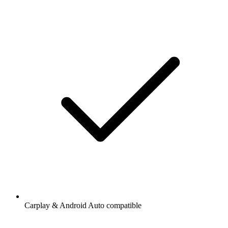
Carplay & Android Auto compatible