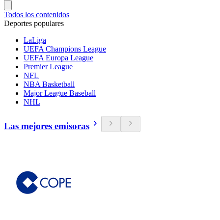
Todos los contenidos
Deportes populares
LaLiga
UEFA Champions League
UEFA Europa League
Premier League
NFL
NBA Basketball
Major League Baseball
NHL
Las mejores emisoras