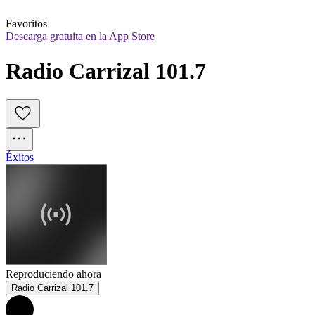
Favoritos
Descarga gratuita en la App Store
Radio Carrizal 101.7
Éxitos
Reproduciendo ahora
Radio Carrizal 101.7