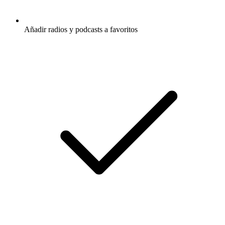
Añadir radios y podcasts a favoritos