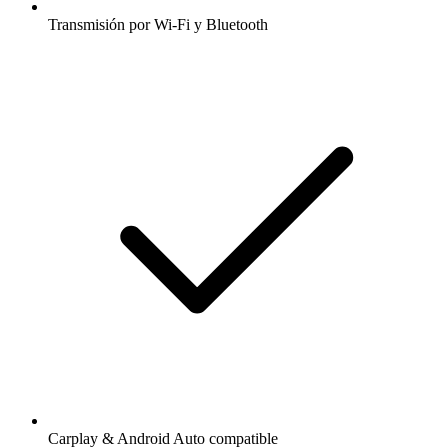
Transmisión por Wi-Fi y Bluetooth
Carplay & Android Auto compatible