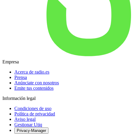
Empresa
Acerca de radio.es
Prensa
Anúnciate con nosotros
Emite tus contenidos
Información legal
Condiciones de uso
Política de privacidad
Aviso legal
Gestionar Utiq
Privacy-Manager