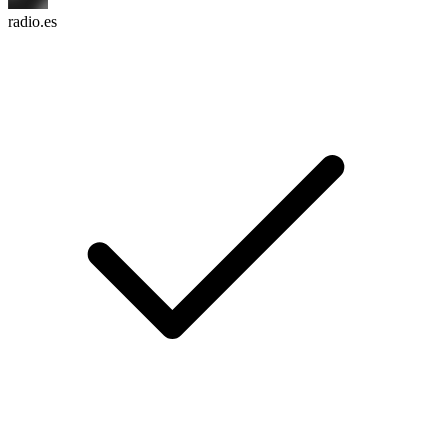
radio.es