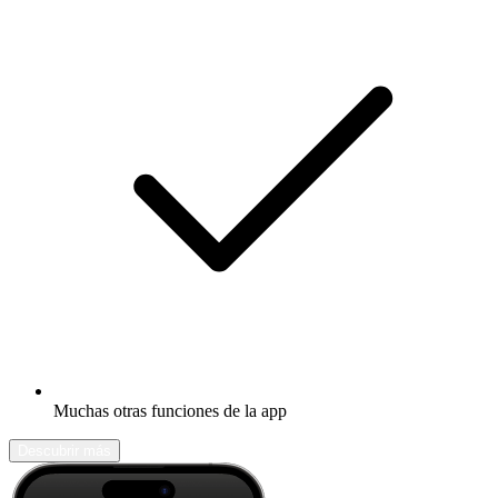
Muchas otras funciones de la app
Descubrir más