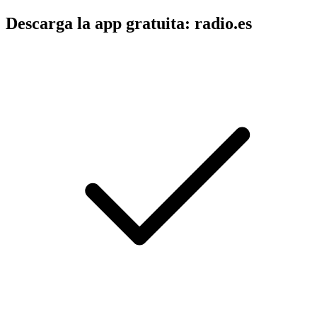
Descarga la app gratuita: radio.es