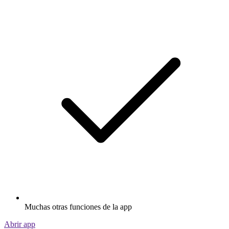
Muchas otras funciones de la app
Abrir app