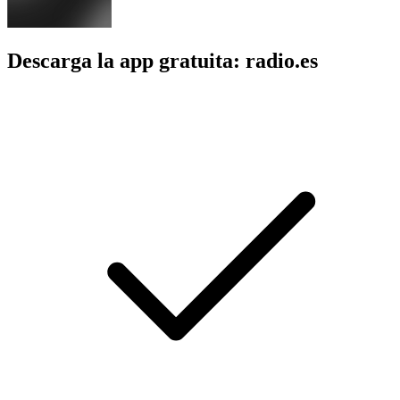
Descarga la app gratuita: radio.es