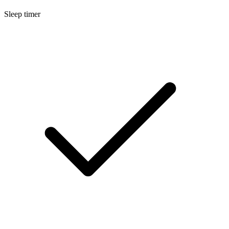
Sleep timer