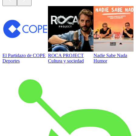
El Partidazo de COPE
ROCA PROJECT
Nadie Sabe Nada
Deportes
Cultura y sociedad
Humor