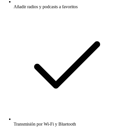
Añadir radios y podcasts a favoritos
Transmisión por Wi-Fi y Bluetooth