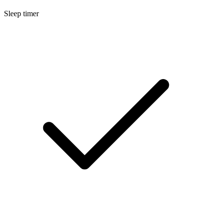
Sleep timer