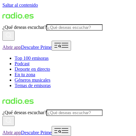
Saltar al contenido
¿Qué deseas escuchar?
Abrir app
Descubre Prime
Top 100 emisoras
Podcast
Deporte en directo
En tu zona
Géneros musicales
Temas de emisoras
¿Qué deseas escuchar?
Abrir app
Descubre Prime