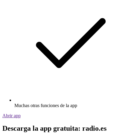
Muchas otras funciones de la app
Abrir app
Descarga la app gratuita: radio.es