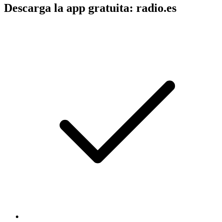
Descarga la app gratuita: radio.es