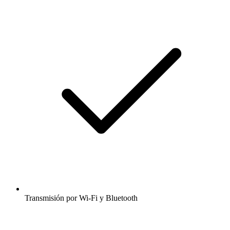
Transmisión por Wi-Fi y Bluetooth