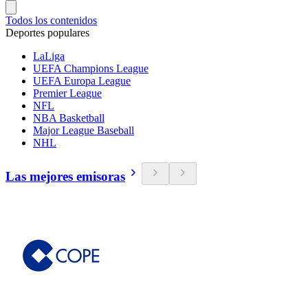
Todos los contenidos
Deportes populares
LaLiga
UEFA Champions League
UEFA Europa League
Premier League
NFL
NBA Basketball
Major League Baseball
NHL
Las mejores emisoras