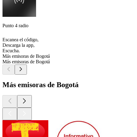
Punto 4 radio
Escanea el código,
Descarga la app,
Escucha.
Más emisoras de Bogotá
Más emisoras de Bogotá
Más emisoras de Bogotá