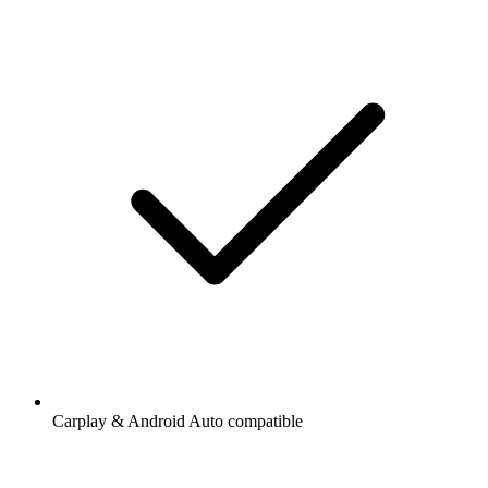
Carplay & Android Auto compatible