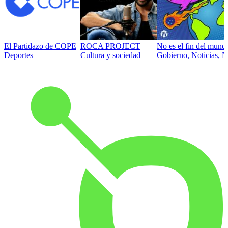
El Partidazo de COPE
ROCA PROJECT
No es el fin del mund
Deportes
Cultura y sociedad
Gobierno, Noticias, N