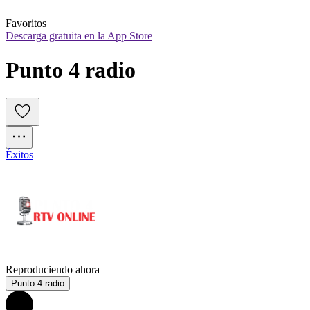
Favoritos
Descarga gratuita en la App Store
Punto 4 radio
Éxitos
Reproduciendo ahora
Punto 4 radio