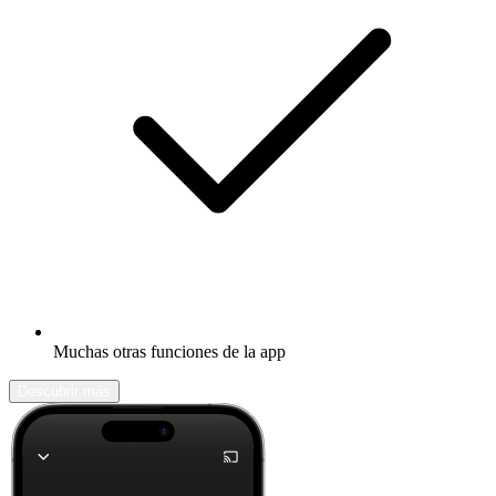
Muchas otras funciones de la app
Descubrir más