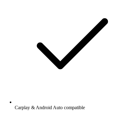
Carplay & Android Auto compatible