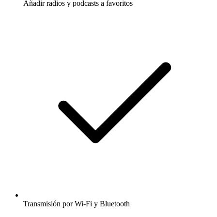
Añadir radios y podcasts a favoritos
Transmisión por Wi-Fi y Bluetooth