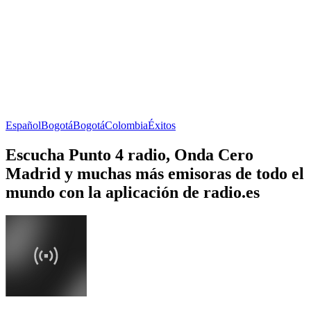
Español
Bogotá
Bogotá
Colombia
Éxitos
Escucha Punto 4 radio, Onda Cero
Madrid y muchas más emisoras de todo el
mundo con la aplicación de radio.es