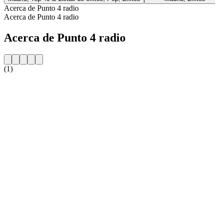
Acerca de Punto 4 radio
Acerca de Punto 4 radio
Acerca de Punto 4 radio
(1)
Sitio web de la emisora