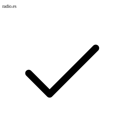
radio.es