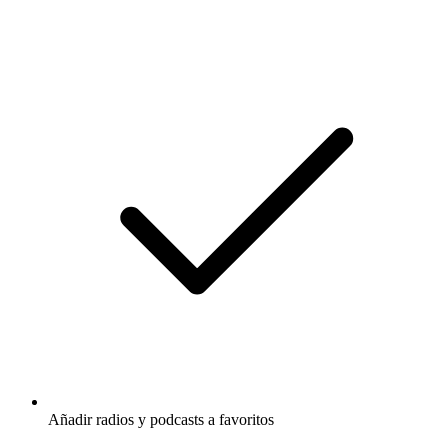
Añadir radios y podcasts a favoritos