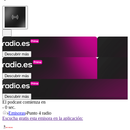
Descubrir más
Descubrir más
Descubrir más
El podcast comienza en
- 0 sec.
Emisoras
Punto 4 radio
Escucha gratis esta emisora en la aplicación: