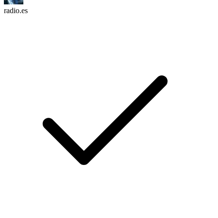
radio.es