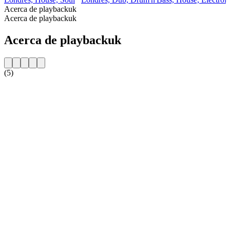
Acerca de playbackuk
Acerca de playbackuk
Acerca de playbackuk
(5)
Sitio web de la emisora