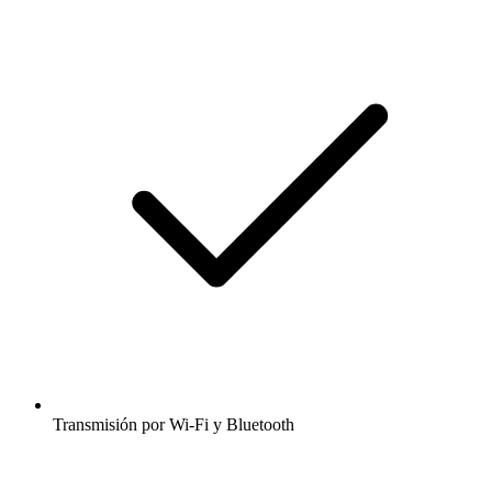
Transmisión por Wi-Fi y Bluetooth