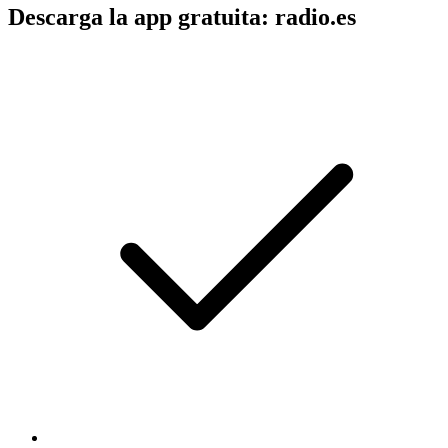
Descarga la app gratuita: radio.es