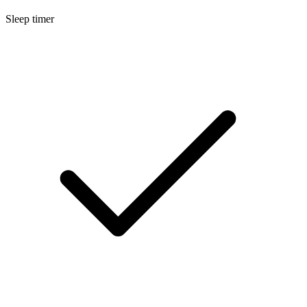
Sleep timer