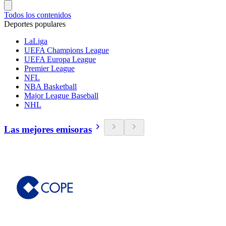
Todos los contenidos
Deportes populares
LaLiga
UEFA Champions League
UEFA Europa League
Premier League
NFL
NBA Basketball
Major League Baseball
NHL
Las mejores emisoras