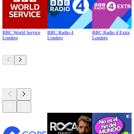
BBC World Service
BBC Radio 4
BBC Radio 4 Extra
Londres
Londres
Londres
Los mejores
podcasts
Los mejores
podcasts
Los mejores
podcasts