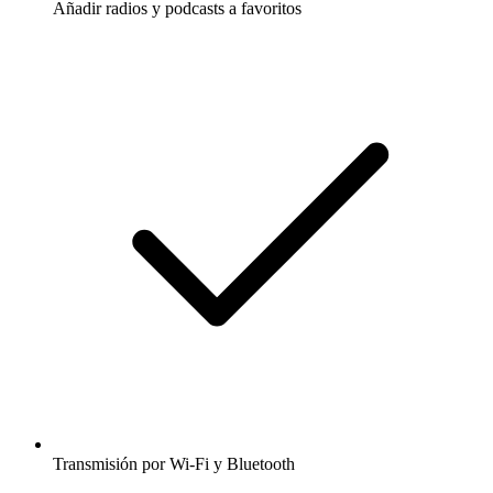
Añadir radios y podcasts a favoritos
Transmisión por Wi-Fi y Bluetooth