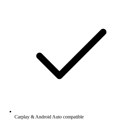
Carplay & Android Auto compatible