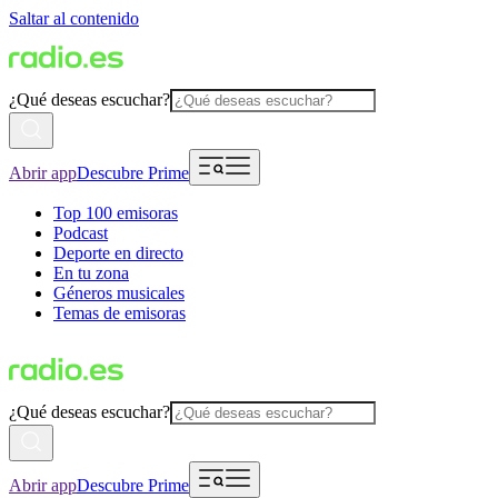
Saltar al contenido
¿Qué deseas escuchar?
Abrir app
Descubre Prime
Top 100 emisoras
Podcast
Deporte en directo
En tu zona
Géneros musicales
Temas de emisoras
¿Qué deseas escuchar?
Abrir app
Descubre Prime