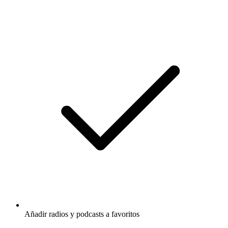
Añadir radios y podcasts a favoritos