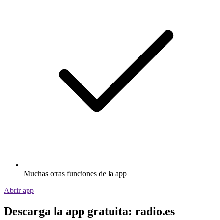
Muchas otras funciones de la app
Abrir app
Descarga la app gratuita: radio.es