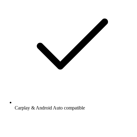
Carplay & Android Auto compatible