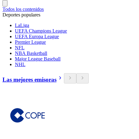
Todos los contenidos
Deportes populares
LaLiga
UEFA Champions League
UEFA Europa League
Premier League
NFL
NBA Basketball
Major League Baseball
NHL
Las mejores emisoras