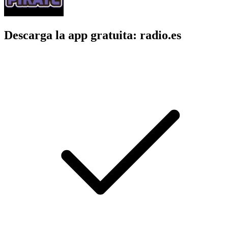
Descarga la app gratuita: radio.es