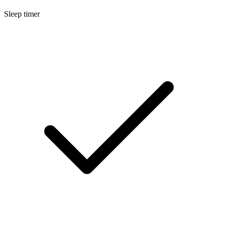
Sleep timer