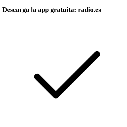
Descarga la app gratuita: radio.es