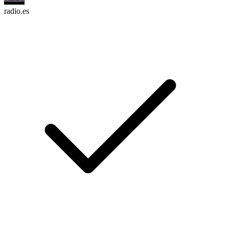
radio.es