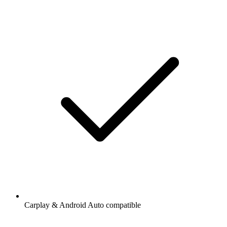
Carplay & Android Auto compatible