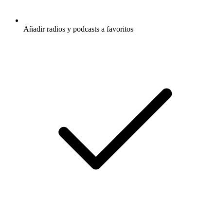
Añadir radios y podcasts a favoritos