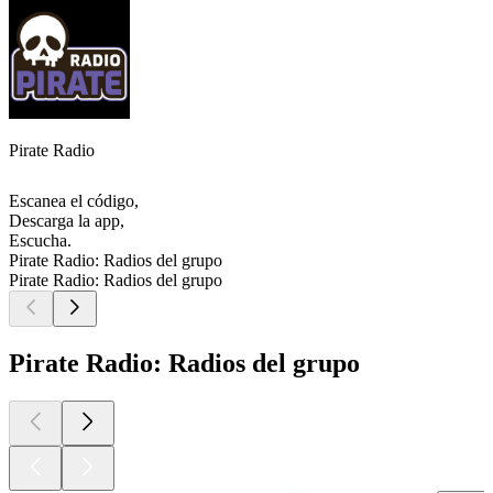
Pirate Radio
Escanea el código,
Descarga la app,
Escucha.
Pirate Radio: Radios del grupo
Pirate Radio: Radios del grupo
Pirate Radio: Radios del grupo