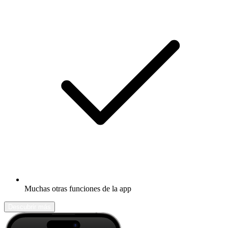
Muchas otras funciones de la app
Descubrir más