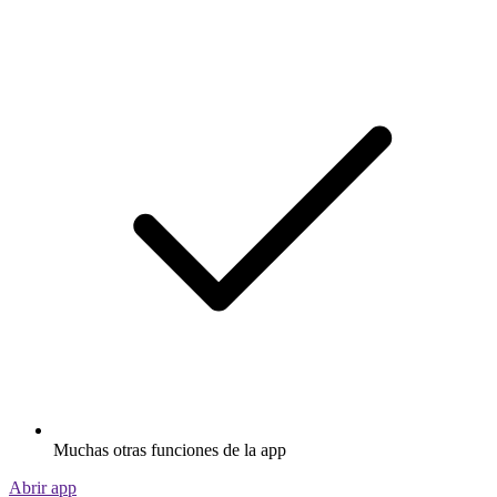
Muchas otras funciones de la app
Abrir app