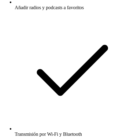
Añadir radios y podcasts a favoritos
Transmisión por Wi-Fi y Bluetooth