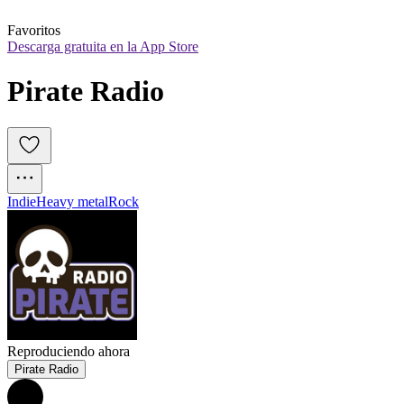
Favoritos
Descarga gratuita en la App Store
Pirate Radio
Indie
Heavy metal
Rock
Reproduciendo ahora
Pirate Radio