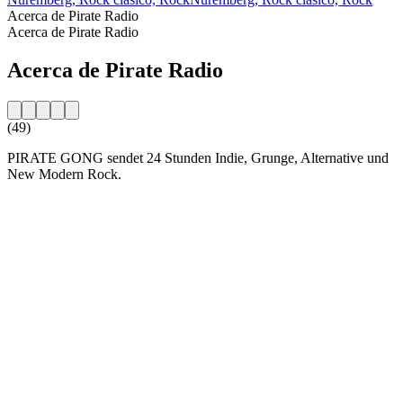
Acerca de Pirate Radio
Acerca de Pirate Radio
Acerca de Pirate Radio
(49)
PIRATE GONG sendet 24 Stunden Indie, Grunge, Alternative und
New Modern Rock.
Sitio web de la emisora