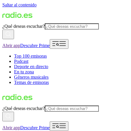
Saltar al contenido
¿Qué deseas escuchar?
Abrir app
Descubre Prime
Top 100 emisoras
Podcast
Deporte en directo
En tu zona
Géneros musicales
Temas de emisoras
¿Qué deseas escuchar?
Abrir app
Descubre Prime