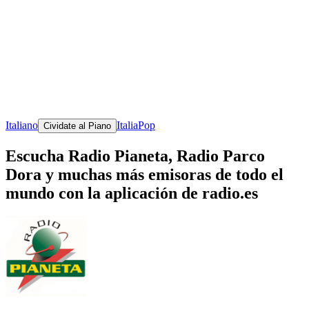
Italiano
Italia
Pop
Cividate al Piano
Escucha Radio Pianeta, Radio Parco
Dora y muchas más emisoras de todo el
mundo con la aplicación de radio.es