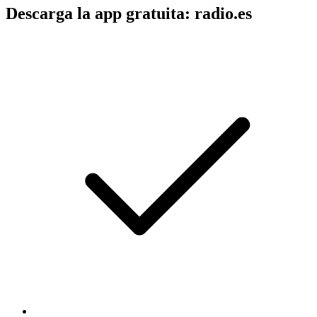
Descarga la app gratuita: radio.es