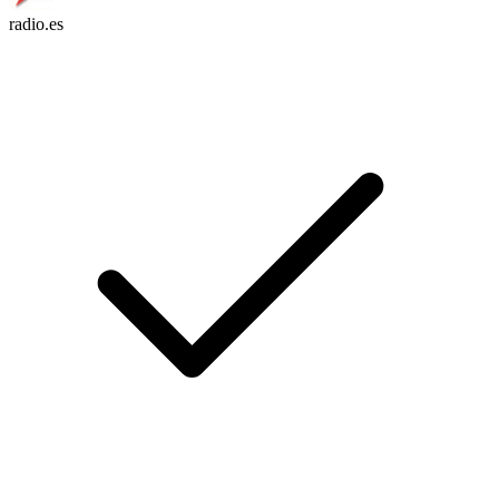
radio.es