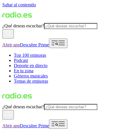
Saltar al contenido
¿Qué deseas escuchar?
Abrir app
Descubre Prime
Top 100 emisoras
Podcast
Deporte en directo
En tu zona
Géneros musicales
Temas de emisoras
¿Qué deseas escuchar?
Abrir app
Descubre Prime