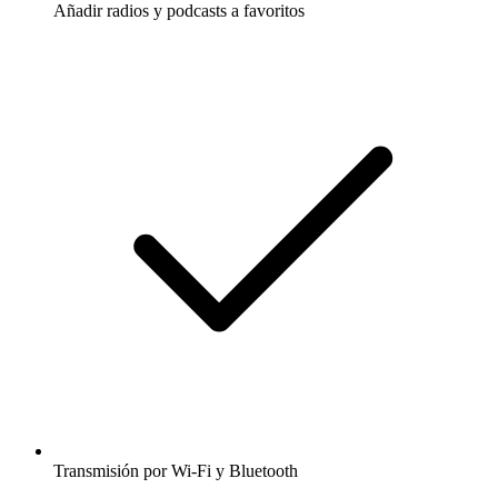
Añadir radios y podcasts a favoritos
Transmisión por Wi-Fi y Bluetooth