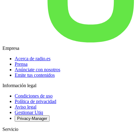
Empresa
Acerca de radio.es
Prensa
Anúnciate con nosotros
Emite tus contenidos
Información legal
Condiciones de uso
Política de privacidad
Aviso legal
Gestionar Utiq
Privacy-Manager
Servicio