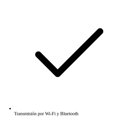
Transmisión por Wi-Fi y Bluetooth