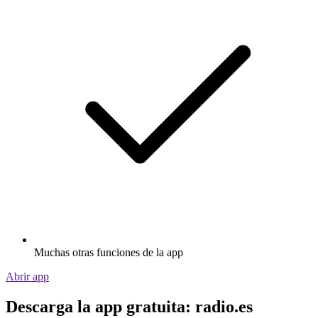
Muchas otras funciones de la app
Abrir app
Descarga la app gratuita: radio.es