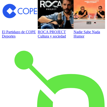
El Partidazo de COPE
ROCA PROJECT
Nadie Sabe Nada
Deportes
Cultura y sociedad
Humor