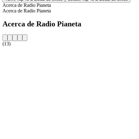
Acerca de Radio Pianeta
Acerca de Radio Pianeta
Acerca de Radio Pianeta
(13)
Sitio web de la emisora