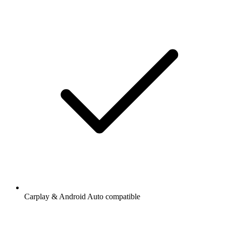
Carplay & Android Auto compatible