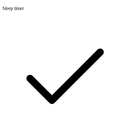
Sleep timer