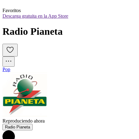
Favoritos
Descarga gratuita en la App Store
Radio Pianeta
Pop
Reproduciendo ahora
Radio Pianeta