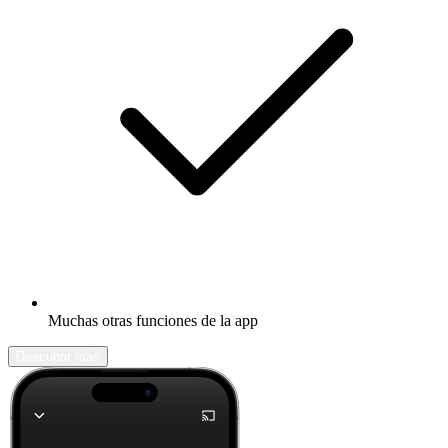
Muchas otras funciones de la app
Descubrir más