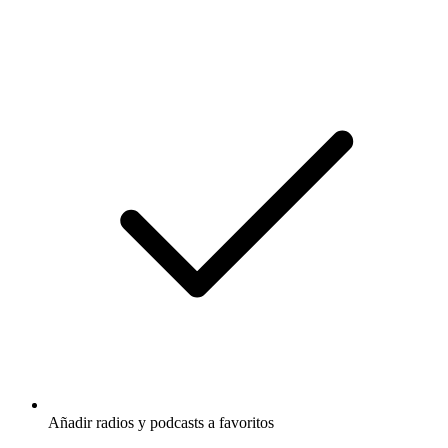
Añadir radios y podcasts a favoritos