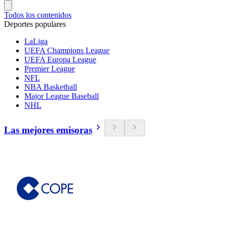
Todos los contenidos
Deportes populares
LaLiga
UEFA Champions League
UEFA Europa League
Premier League
NFL
NBA Basketball
Major League Baseball
NHL
Las mejores emisoras