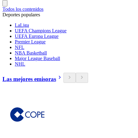
Todos los contenidos
Deportes populares
LaLiga
UEFA Champions League
UEFA Europa League
Premier League
NFL
NBA Basketball
Major League Baseball
NHL
Las mejores emisoras