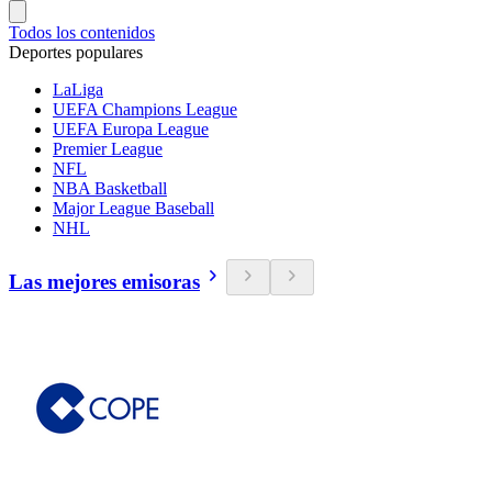
Todos los contenidos
Deportes populares
LaLiga
UEFA Champions League
UEFA Europa League
Premier League
NFL
NBA Basketball
Major League Baseball
NHL
Las mejores emisoras