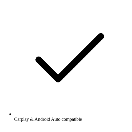
Carplay & Android Auto compatible