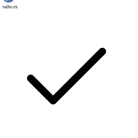
radio.es