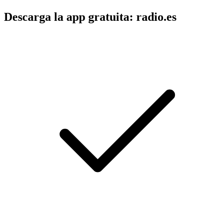
Descarga la app gratuita: radio.es