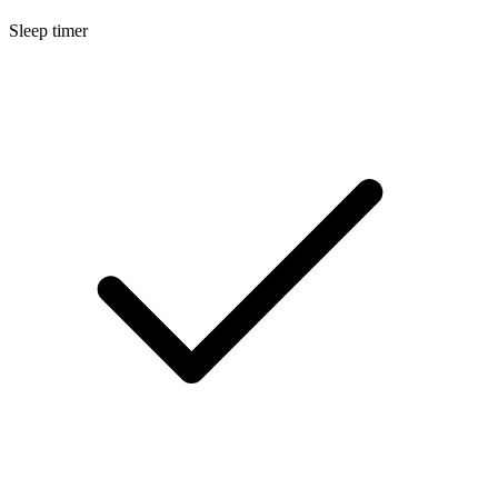
Sleep timer