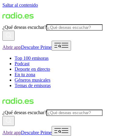
Saltar al contenido
¿Qué deseas escuchar?
Abrir app
Descubre Prime
Top 100 emisoras
Podcast
Deporte en directo
En tu zona
Géneros musicales
Temas de emisoras
¿Qué deseas escuchar?
Abrir app
Descubre Prime