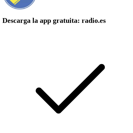
Descarga la app gratuita: radio.es