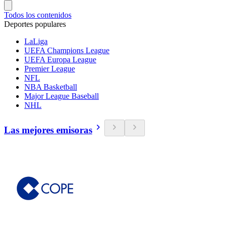
Todos los contenidos
Deportes populares
LaLiga
UEFA Champions League
UEFA Europa League
Premier League
NFL
NBA Basketball
Major League Baseball
NHL
Las mejores emisoras