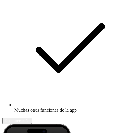
Muchas otras funciones de la app
Descubrir más