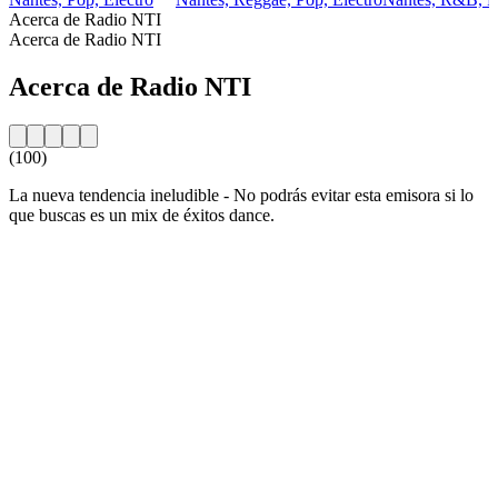
Acerca de Radio NTI
Acerca de Radio NTI
Acerca de Radio NTI
(100)
La nueva tendencia ineludible - No podrás evitar esta emisora si lo
que buscas es un mix de éxitos dance.
Sitio web de la emisora