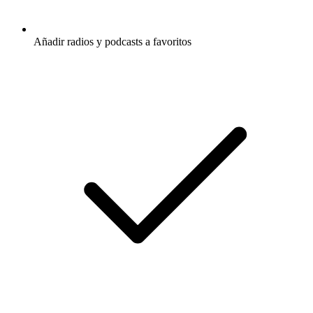
Añadir radios y podcasts a favoritos