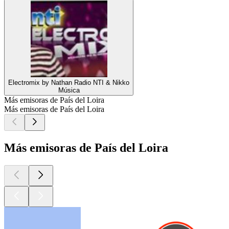
Electromix by Nathan Radio NTI & Nikko
Música
Más emisoras de País del Loira
Más emisoras de País del Loira
Más emisoras de País del Loira