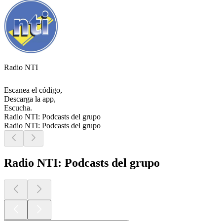
Radio NTI
Escanea el código,
Descarga la app,
Escucha.
Radio NTI: Podcasts del grupo
Radio NTI: Podcasts del grupo
Radio NTI: Podcasts del grupo