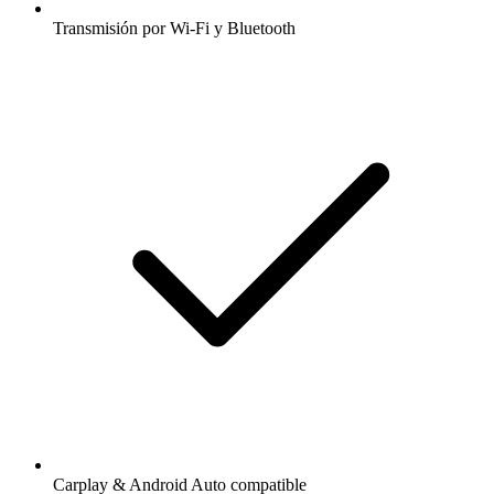
Transmisión por Wi-Fi y Bluetooth
Carplay & Android Auto compatible