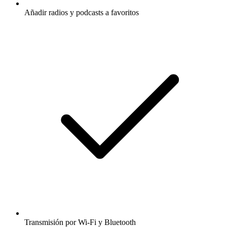
Añadir radios y podcasts a favoritos
Transmisión por Wi-Fi y Bluetooth