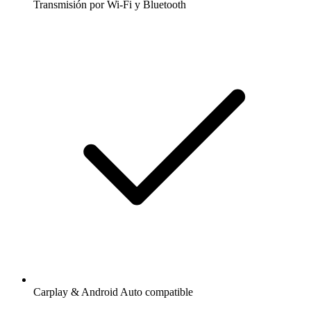
Transmisión por Wi-Fi y Bluetooth
Carplay & Android Auto compatible