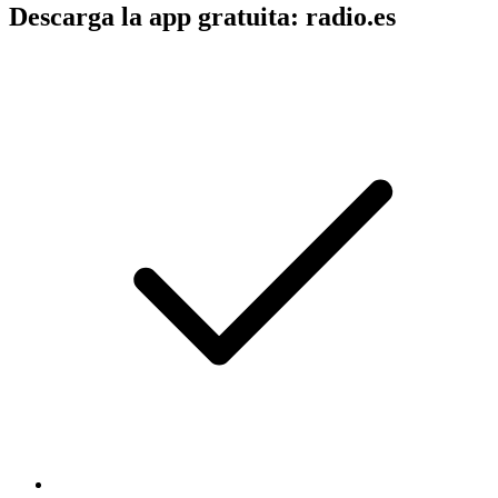
Descarga la app gratuita: radio.es