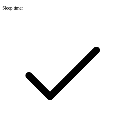
Sleep timer