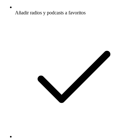
Añadir radios y podcasts a favoritos