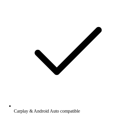
Carplay & Android Auto compatible