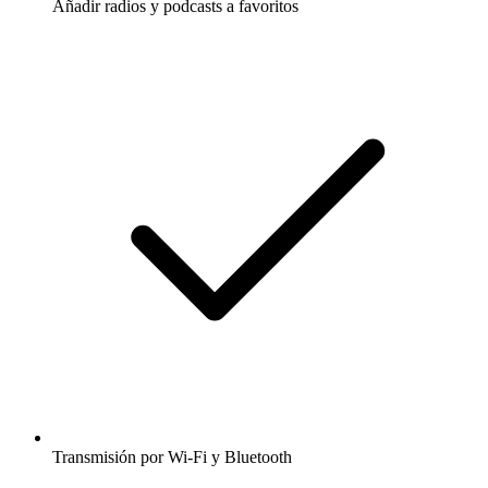
Añadir radios y podcasts a favoritos
Transmisión por Wi-Fi y Bluetooth