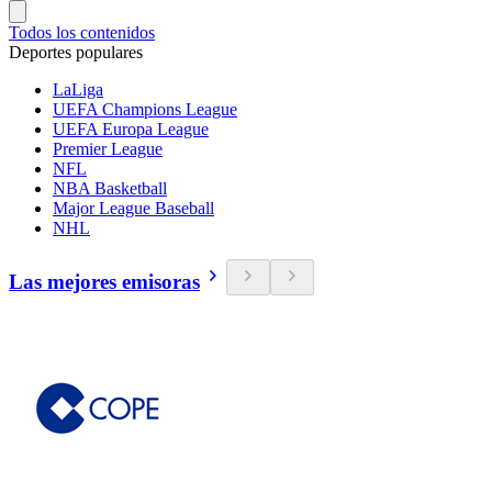
Todos los contenidos
Deportes populares
LaLiga
UEFA Champions League
UEFA Europa League
Premier League
NFL
NBA Basketball
Major League Baseball
NHL
Las mejores emisoras