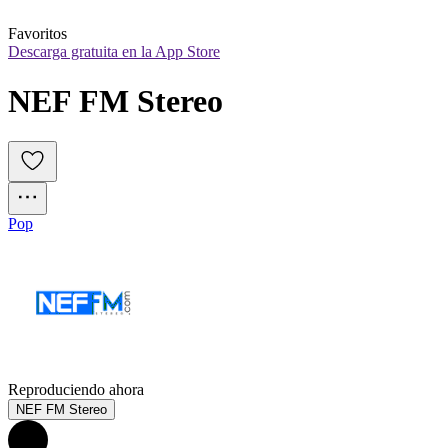
Favoritos
Descarga gratuita en la App Store
NEF FM Stereo
Pop
Reproduciendo ahora
NEF FM Stereo