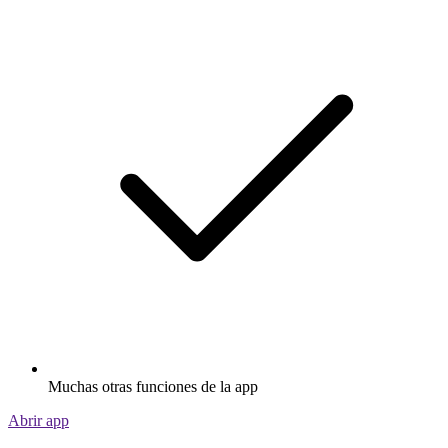
Muchas otras funciones de la app
Abrir app