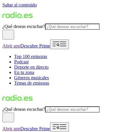
Saltar al contenido
¿Qué deseas escuchar?
Abrir app
Descubre Prime
Top 100 emisoras
Podcast
Deporte en directo
En tu zona
Géneros musicales
Temas de emisoras
¿Qué deseas escuchar?
Abrir app
Descubre Prime