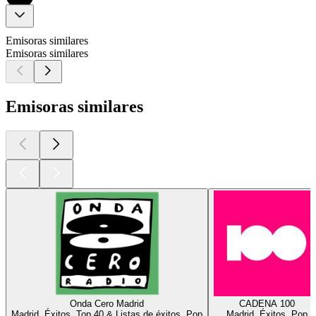
Emisoras similares
Emisoras similares
Emisoras similares
Onda Cero Madrid
CADENA 100
Madrid, Éxitos, Top 40 & Listas de éxitos, Pop
Madrid, Éxitos, Pop