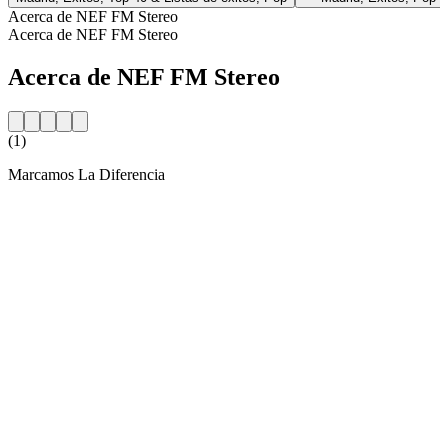
Acerca de NEF FM Stereo
Acerca de NEF FM Stereo
Acerca de NEF FM Stereo
(1)
Marcamos La Diferencia
Sitio web de la emisora