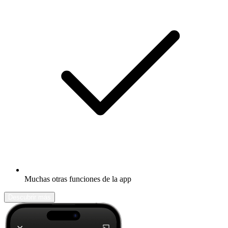
Muchas otras funciones de la app
Descubrir más