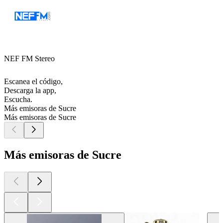
NEF FM Stereo
Escanea el código,
Descarga la app,
Escucha.
Más emisoras de Sucre
Más emisoras de Sucre
Más emisoras de Sucre