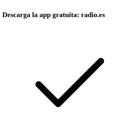
Descarga la app gratuita: radio.es