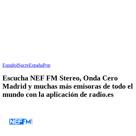
Español
Sucre
España
Pop
Escucha NEF FM Stereo, Onda Cero
Madrid y muchas más emisoras de todo el
mundo con la aplicación de radio.es