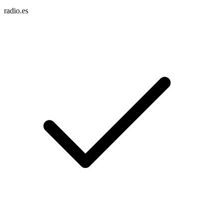
radio.es