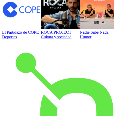
El Partidazo de COPE
ROCA PROJECT
Nadie Sabe Nada
Deportes
Cultura y sociedad
Humor