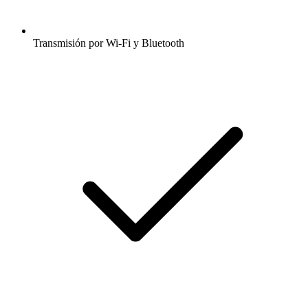
Transmisión por Wi-Fi y Bluetooth