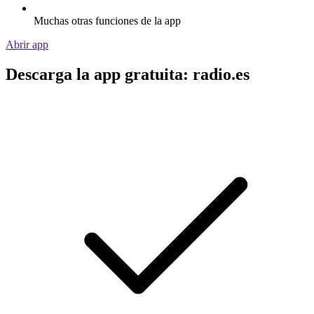
Muchas otras funciones de la app
Abrir app
Descarga la app gratuita: radio.es