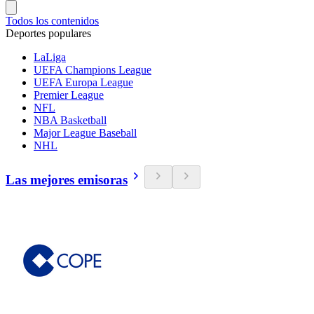
Todos los contenidos
Deportes populares
LaLiga
UEFA Champions League
UEFA Europa League
Premier League
NFL
NBA Basketball
Major League Baseball
NHL
Las mejores emisoras