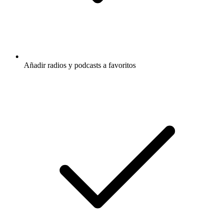
Añadir radios y podcasts a favoritos