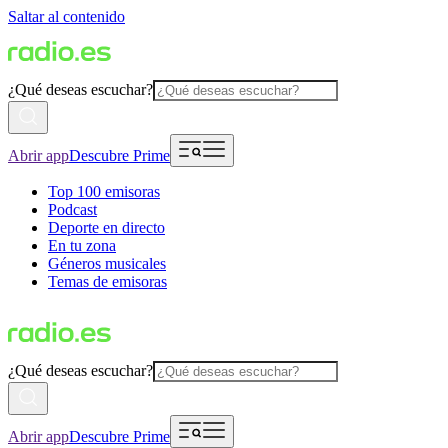
Saltar al contenido
¿Qué deseas escuchar?
Abrir app
Descubre Prime
Top 100 emisoras
Podcast
Deporte en directo
En tu zona
Géneros musicales
Temas de emisoras
¿Qué deseas escuchar?
Abrir app
Descubre Prime