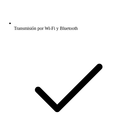
Transmisión por Wi-Fi y Bluetooth