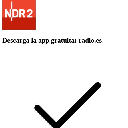
Descarga la app gratuita: radio.es