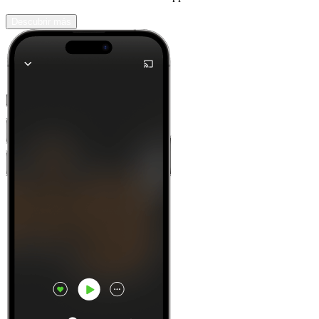
Descubrir más