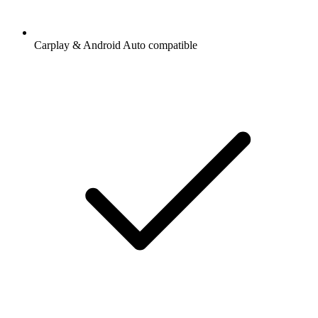
Carplay & Android Auto compatible