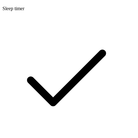
Sleep timer