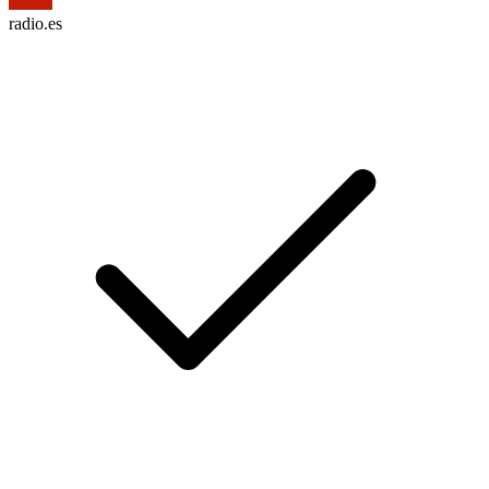
radio.es