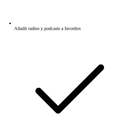
Añadir radios y podcasts a favoritos