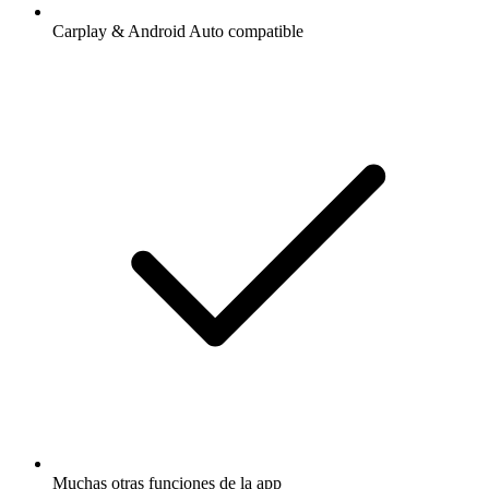
Carplay & Android Auto compatible
Muchas otras funciones de la app