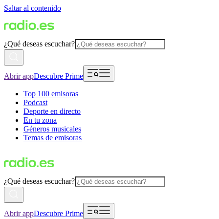
Saltar al contenido
¿Qué deseas escuchar?
Abrir app
Descubre Prime
Top 100 emisoras
Podcast
Deporte en directo
En tu zona
Géneros musicales
Temas de emisoras
¿Qué deseas escuchar?
Abrir app
Descubre Prime