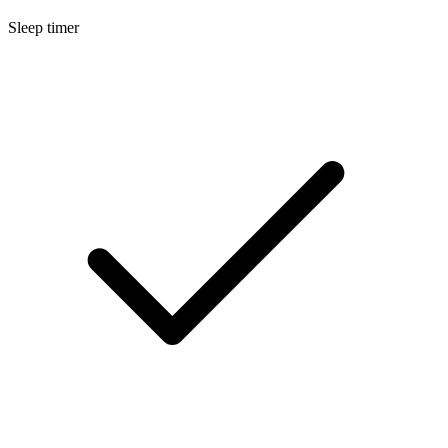
Sleep timer