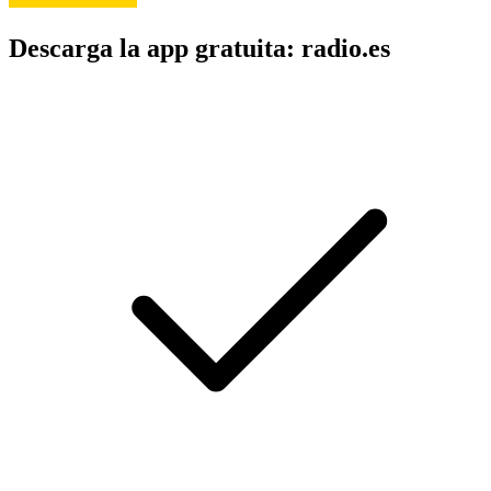
Descarga la app gratuita: radio.es