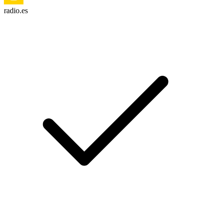
radio.es