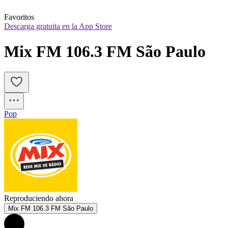
Favoritos
Descarga gratuita en la App Store
Mix FM 106.3 FM São Paulo
Pop
Reproduciendo ahora
Mix FM 106.3 FM São Paulo