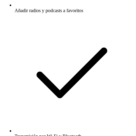
Añadir radios y podcasts a favoritos