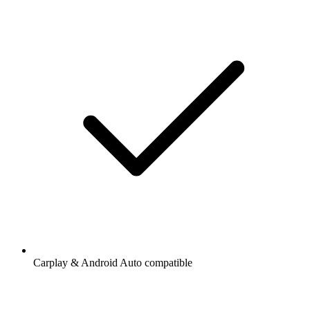
Carplay & Android Auto compatible