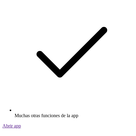
Muchas otras funciones de la app
Abrir app