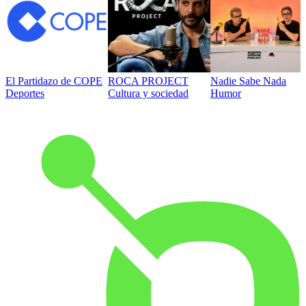
El Partidazo de COPE
ROCA PROJECT
Nadie Sabe Nada
Deportes
Cultura y sociedad
Humor