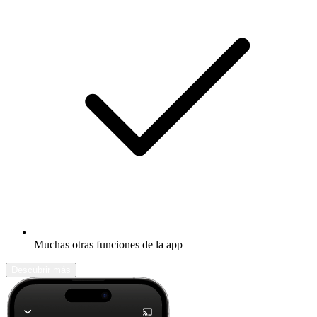
Muchas otras funciones de la app
Descubrir más