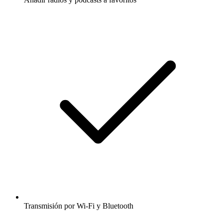
Transmisión por Wi-Fi y Bluetooth