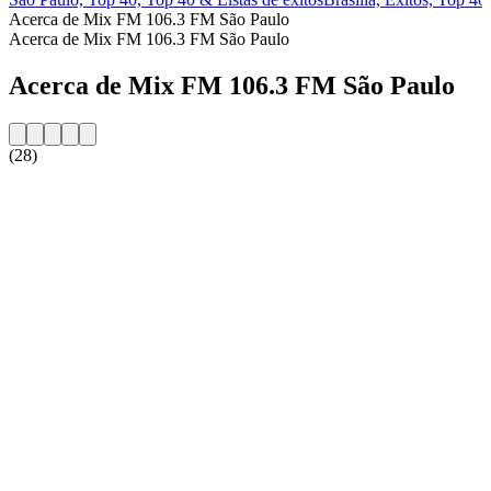
Acerca de Mix FM 106.3 FM São Paulo
Acerca de Mix FM 106.3 FM São Paulo
Acerca de Mix FM 106.3 FM São Paulo
(28)
Sitio web de la emisora