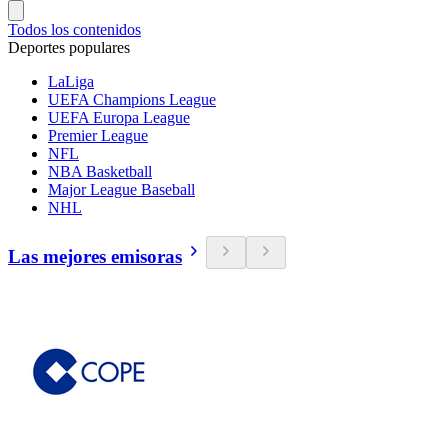
Todos los contenidos
Deportes populares
LaLiga
UEFA Champions League
UEFA Europa League
Premier League
NFL
NBA Basketball
Major League Baseball
NHL
Las mejores emisoras