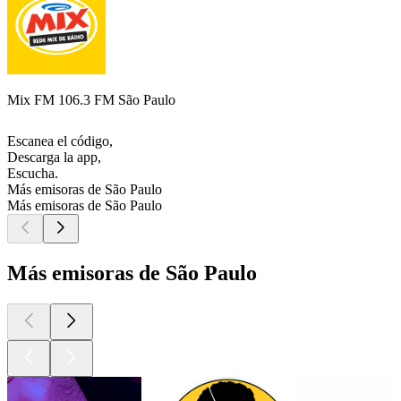
Mix FM 106.3 FM São Paulo
Escanea el código,
Descarga la app,
Escucha.
Más emisoras de São Paulo
Más emisoras de São Paulo
Más emisoras de São Paulo