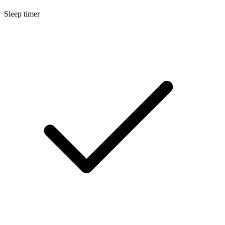
Sleep timer