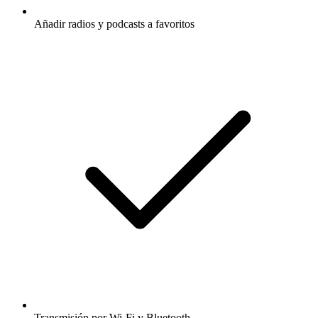
Añadir radios y podcasts a favoritos
Transmisión por Wi-Fi y Bluetooth