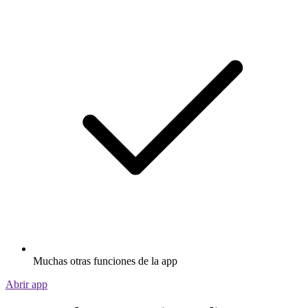
Muchas otras funciones de la app
Abrir app