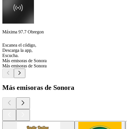
Máxima 97.7 Obregon
Escanea el código,
Descarga la app,
Escucha.
Más emisoras de Sonora
Más emisoras de Sonora
Más emisoras de Sonora