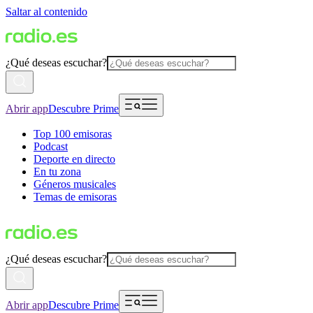
Saltar al contenido
¿Qué deseas escuchar?
Abrir app
Descubre Prime
Top 100 emisoras
Podcast
Deporte en directo
En tu zona
Géneros musicales
Temas de emisoras
¿Qué deseas escuchar?
Abrir app
Descubre Prime