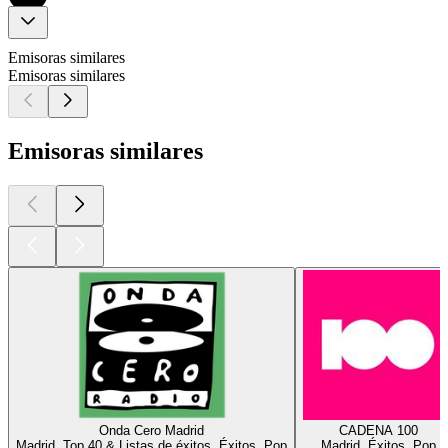
Emisoras similares
Emisoras similares
Emisoras similares
Onda Cero Madrid
CADENA 100
Madrid, Top 40 & Listas de éxitos, Éxitos, Pop
Madrid, Éxitos, Pop