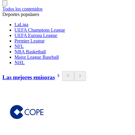
Todos los contenidos
Deportes populares
LaLiga
UEFA Champions League
UEFA Europa League
Premier League
NFL
NBA Basketball
Major League Baseball
NHL
Las mejores emisoras