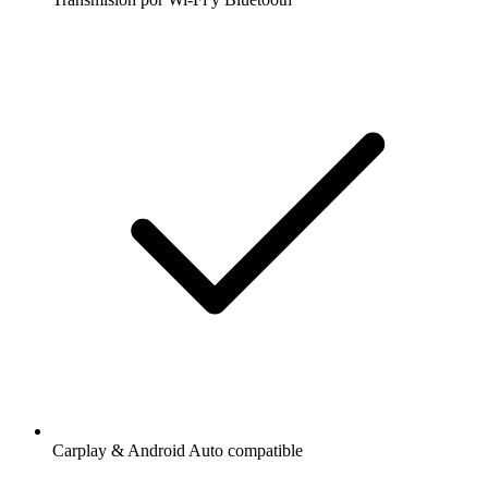
Carplay & Android Auto compatible