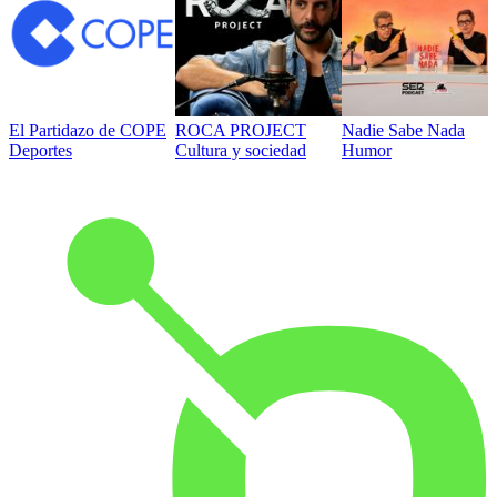
El Partidazo de COPE
ROCA PROJECT
Nadie Sabe Nada
Deportes
Cultura y sociedad
Humor