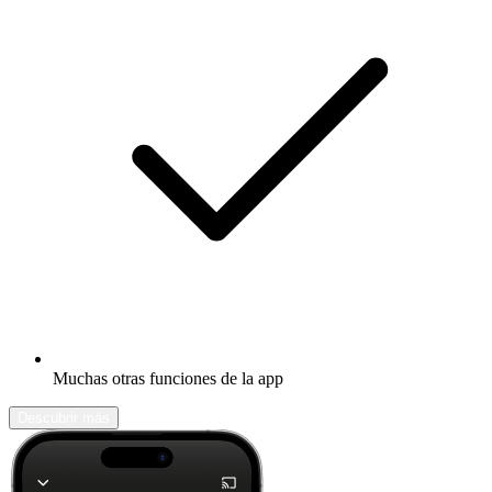
Muchas otras funciones de la app
Descubrir más