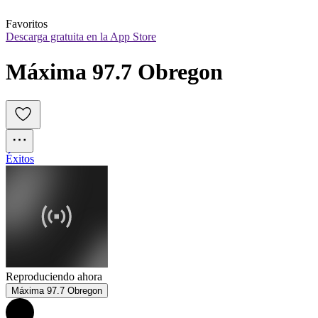
Favoritos
Descarga gratuita en la App Store
Máxima 97.7 Obregon
Éxitos
Reproduciendo ahora
Máxima 97.7 Obregon