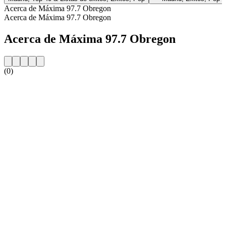
Acerca de Máxima 97.7 Obregon
Acerca de Máxima 97.7 Obregon
Acerca de Máxima 97.7 Obregon
(0)
Sitio web de la emisora