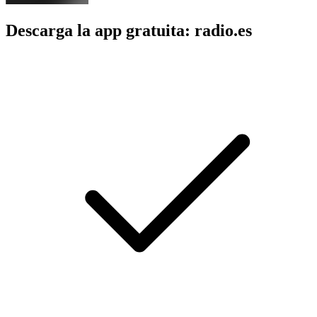
Descarga la app gratuita: radio.es