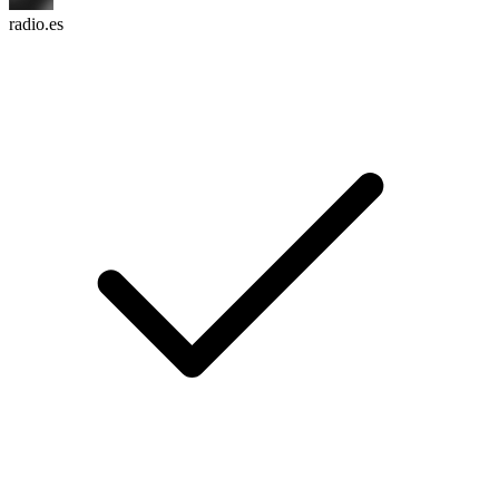
radio.es