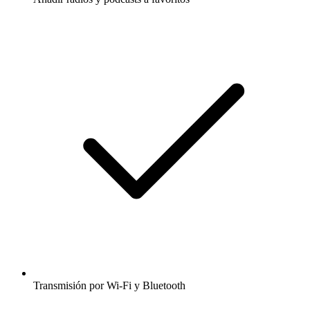
Transmisión por Wi-Fi y Bluetooth