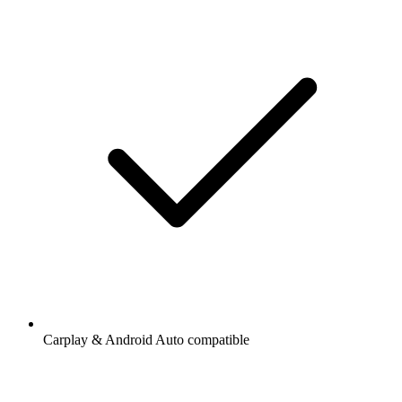
Carplay & Android Auto compatible