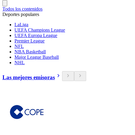
Todos los contenidos
Deportes populares
LaLiga
UEFA Champions League
UEFA Europa League
Premier League
NFL
NBA Basketball
Major League Baseball
NHL
Las mejores emisoras