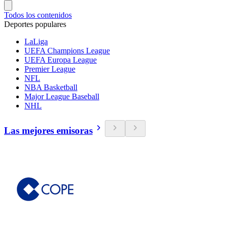
Todos los contenidos
Deportes populares
LaLiga
UEFA Champions League
UEFA Europa League
Premier League
NFL
NBA Basketball
Major League Baseball
NHL
Las mejores emisoras