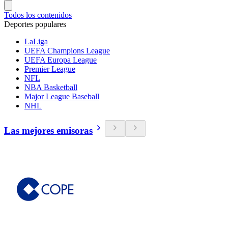
Todos los contenidos
Deportes populares
LaLiga
UEFA Champions League
UEFA Europa League
Premier League
NFL
NBA Basketball
Major League Baseball
NHL
Las mejores emisoras