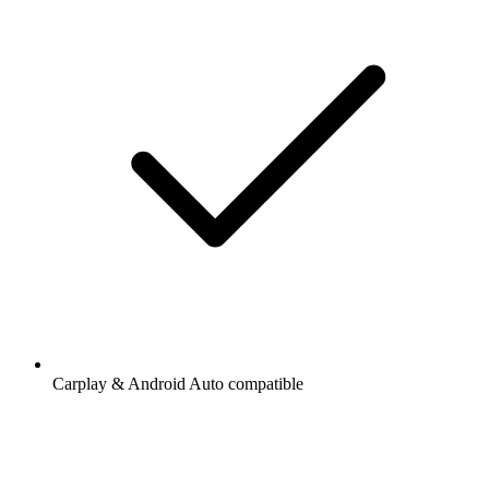
Carplay & Android Auto compatible