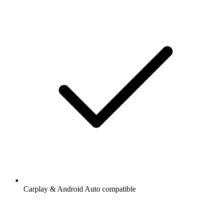
Carplay & Android Auto compatible