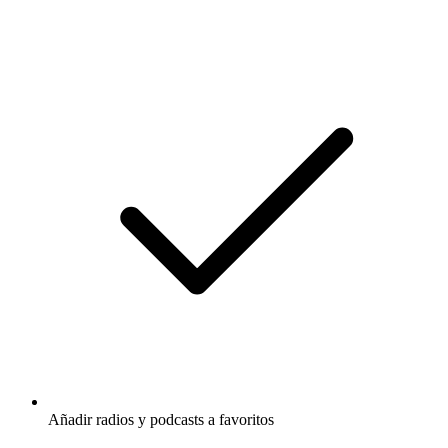
Añadir radios y podcasts a favoritos