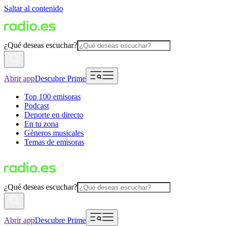
Saltar al contenido
¿Qué deseas escuchar?
Abrir app
Descubre Prime
Top 100 emisoras
Podcast
Deporte en directo
En tu zona
Géneros musicales
Temas de emisoras
¿Qué deseas escuchar?
Abrir app
Descubre Prime