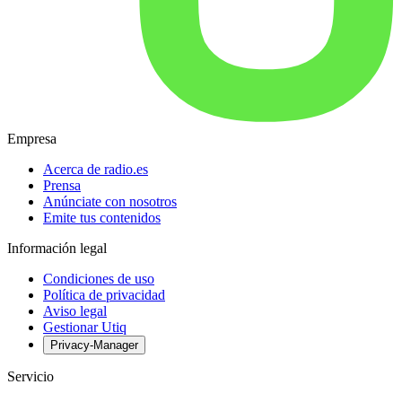
Empresa
Acerca de radio.es
Prensa
Anúnciate con nosotros
Emite tus contenidos
Información legal
Condiciones de uso
Política de privacidad
Aviso legal
Gestionar Utiq
Privacy-Manager
Servicio