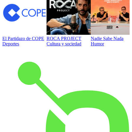
El Partidazo de COPE
ROCA PROJECT
Nadie Sabe Nada
Deportes
Cultura y sociedad
Humor