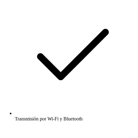
Transmisión por Wi-Fi y Bluetooth