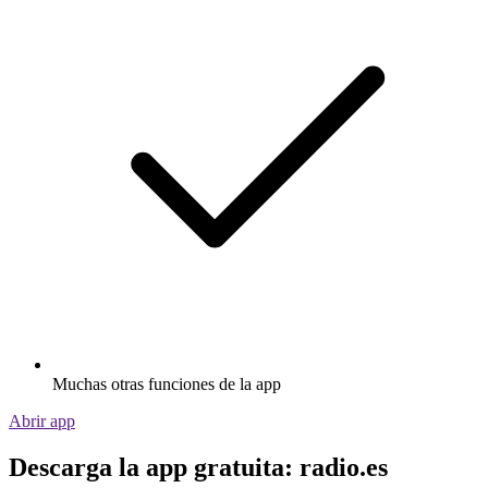
Muchas otras funciones de la app
Abrir app
Descarga la app gratuita: radio.es