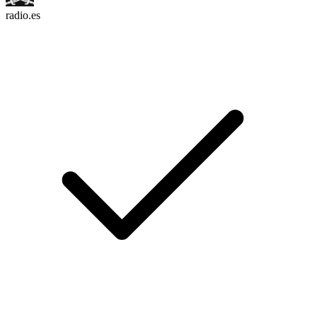
radio.es