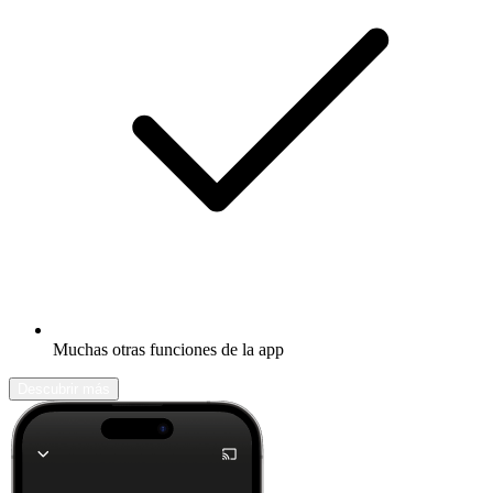
Muchas otras funciones de la app
Descubrir más