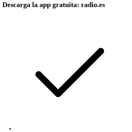
Descarga la app gratuita: radio.es