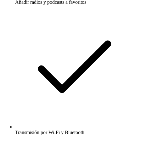
Añadir radios y podcasts a favoritos
Transmisión por Wi-Fi y Bluetooth