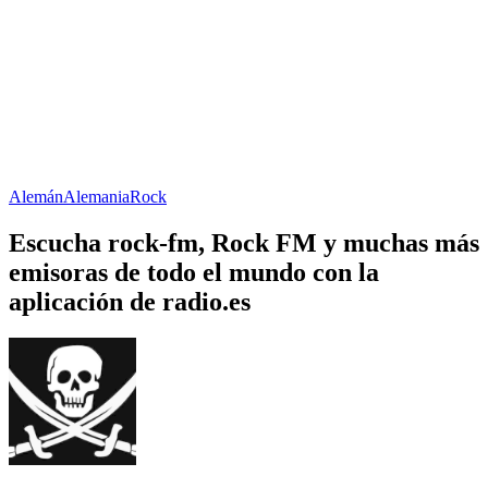
Alemán
Alemania
Rock
Escucha rock-fm, Rock FM y muchas más
emisoras de todo el mundo con la
aplicación de radio.es