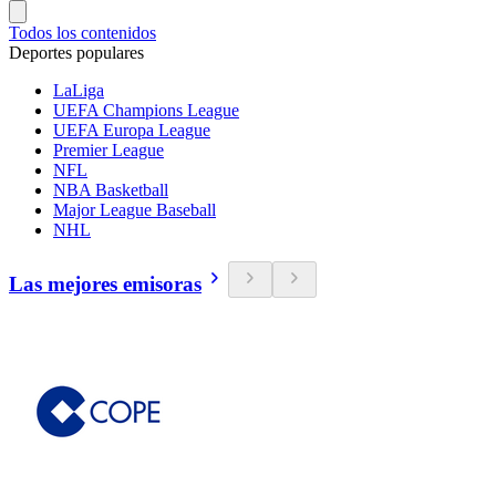
Todos los contenidos
Deportes populares
LaLiga
UEFA Champions League
UEFA Europa League
Premier League
NFL
NBA Basketball
Major League Baseball
NHL
Las mejores emisoras