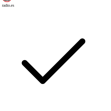
radio.es