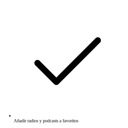
Añadir radios y podcasts a favoritos