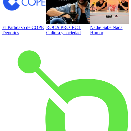
El Partidazo de COPE
ROCA PROJECT
Nadie Sabe Nada
Deportes
Cultura y sociedad
Humor