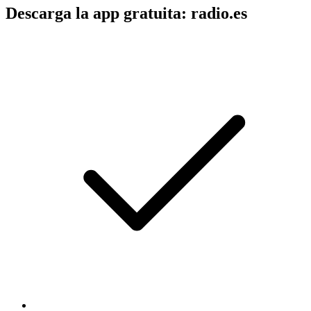
Descarga la app gratuita: radio.es