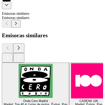
Emisoras similares
Emisoras similares
Emisoras similares
Onda Cero Madrid
CADENA 100
Madrid, Top 40 & Listas de éxitos, Éxitos, Pop
Madrid, Éxitos, Pop