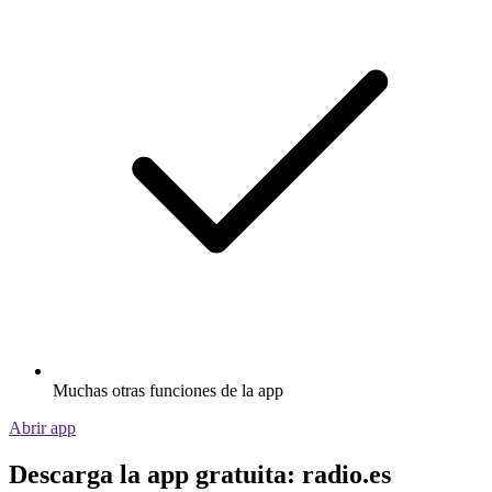
Muchas otras funciones de la app
Abrir app
Descarga la app gratuita: radio.es