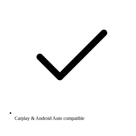
Carplay & Android Auto compatible