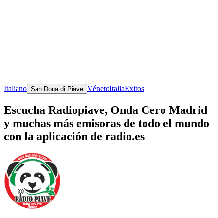
Italiano
Véneto
Italia
Éxitos
San Dona di Piave
Escucha Radiopiave, Onda Cero Madrid
y muchas más emisoras de todo el mundo
con la aplicación de radio.es