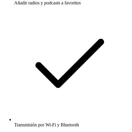
Añadir radios y podcasts a favoritos
Transmisión por Wi-Fi y Bluetooth