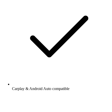
Carplay & Android Auto compatible