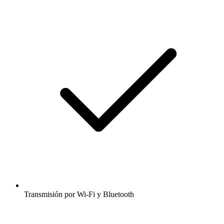
Transmisión por Wi-Fi y Bluetooth