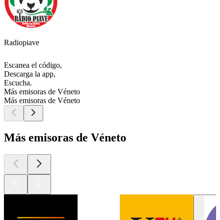
Radiopiave
Escanea el código,
Descarga la app,
Escucha.
Más emisoras de Véneto
Más emisoras de Véneto
Más emisoras de Véneto