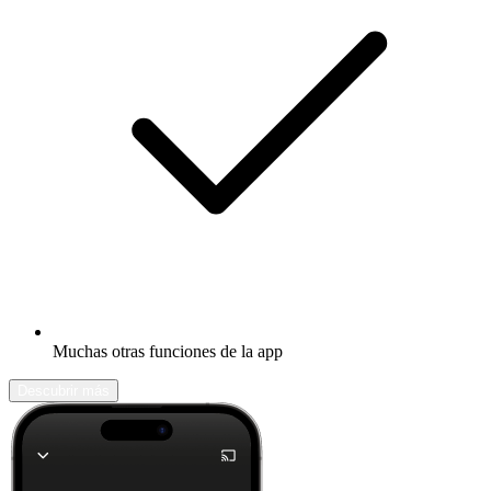
Muchas otras funciones de la app
Descubrir más