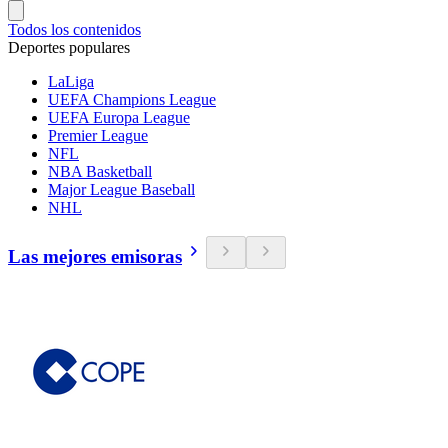
Todos los contenidos
Deportes populares
LaLiga
UEFA Champions League
UEFA Europa League
Premier League
NFL
NBA Basketball
Major League Baseball
NHL
Las mejores emisoras