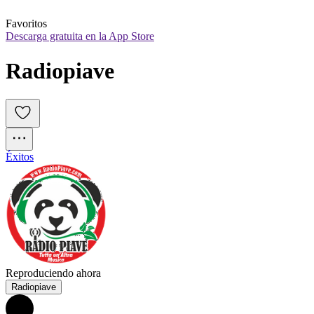
Favoritos
Descarga gratuita en la App Store
Radiopiave
Éxitos
Reproduciendo ahora
Radiopiave