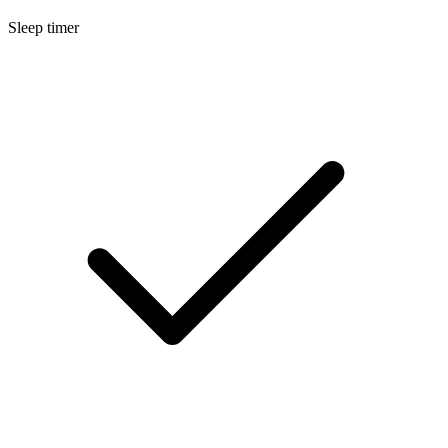
Sleep timer