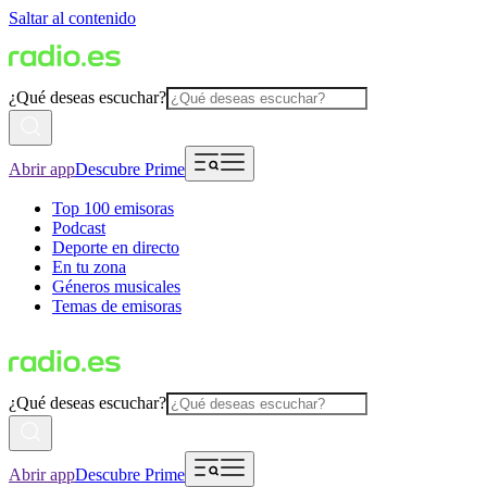
Saltar al contenido
¿Qué deseas escuchar?
Abrir app
Descubre Prime
Top 100 emisoras
Podcast
Deporte en directo
En tu zona
Géneros musicales
Temas de emisoras
¿Qué deseas escuchar?
Abrir app
Descubre Prime