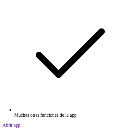
Muchas otras funciones de la app
Abrir app