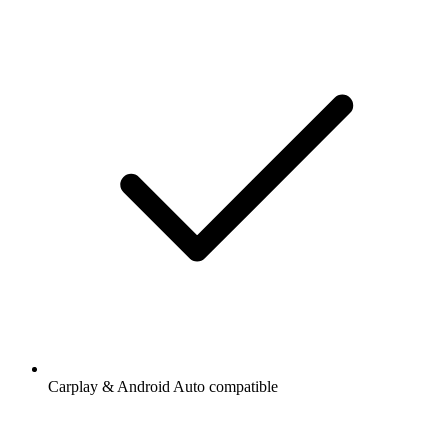
Carplay & Android Auto compatible