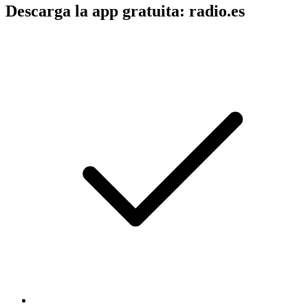
Descarga la app gratuita: radio.es