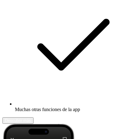
Muchas otras funciones de la app
Descubrir más