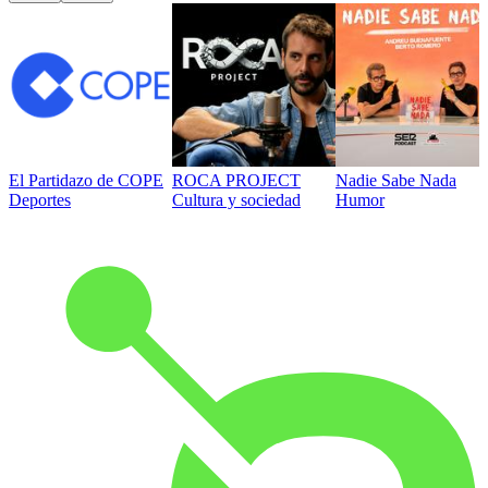
El Partidazo de COPE
ROCA PROJECT
Nadie Sabe Nada
Deportes
Cultura y sociedad
Humor