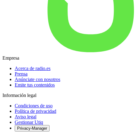
Empresa
Acerca de radio.es
Prensa
Anúnciate con nosotros
Emite tus contenidos
Información legal
Condiciones de uso
Política de privacidad
Aviso legal
Gestionar Utiq
Privacy-Manager