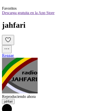
Favoritos
Descarga gratuita en la App Store
jahfari
Reggae
Reproduciendo ahora
jahfari