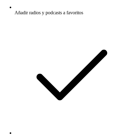
Añadir radios y podcasts a favoritos