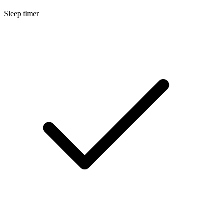
Sleep timer