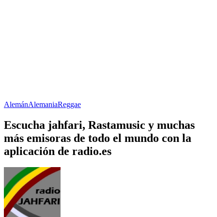
Alemán
Alemania
Reggae
Escucha jahfari, Rastamusic y muchas
más emisoras de todo el mundo con la
aplicación de radio.es