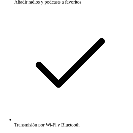
Añadir radios y podcasts a favoritos
Transmisión por Wi-Fi y Bluetooth