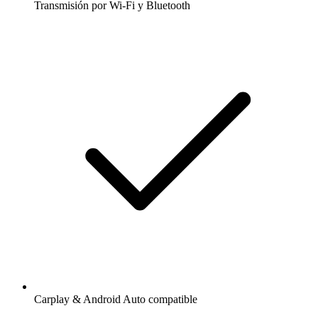
Transmisión por Wi-Fi y Bluetooth
Carplay & Android Auto compatible