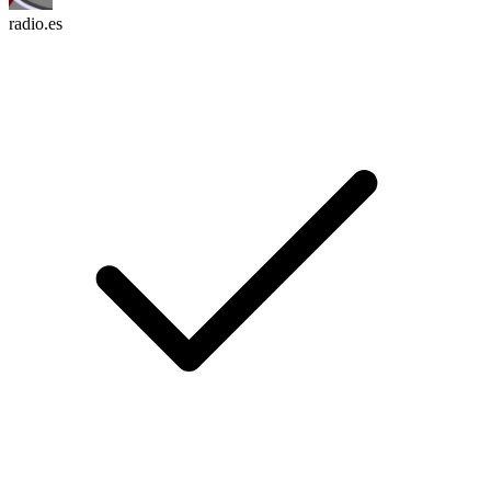
radio.es