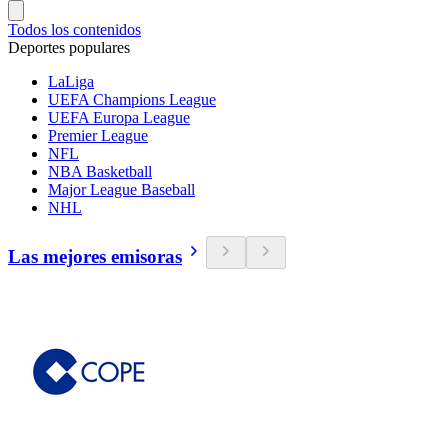
Todos los contenidos
Deportes populares
LaLiga
UEFA Champions League
UEFA Europa League
Premier League
NFL
NBA Basketball
Major League Baseball
NHL
Las mejores emisoras