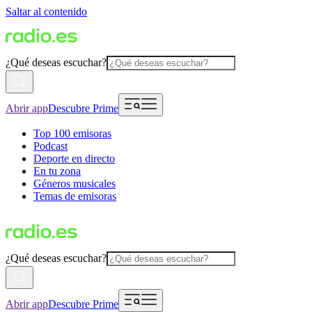
Saltar al contenido
¿Qué deseas escuchar?
Abrir app
Descubre Prime
Top 100 emisoras
Podcast
Deporte en directo
En tu zona
Géneros musicales
Temas de emisoras
¿Qué deseas escuchar?
Abrir app
Descubre Prime