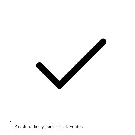
Añadir radios y podcasts a favoritos