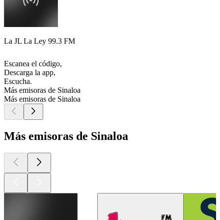
La JL La Ley 99.3 FM
Escanea el código,
Descarga la app,
Escucha.
Más emisoras de Sinaloa
Más emisoras de Sinaloa
Más emisoras de Sinaloa