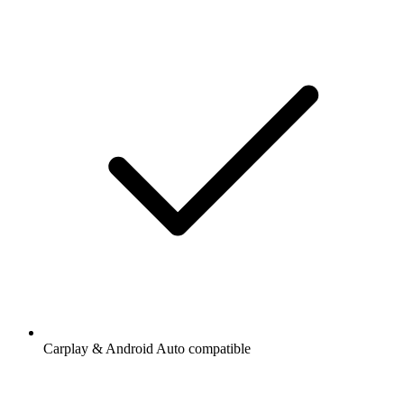
Carplay & Android Auto compatible