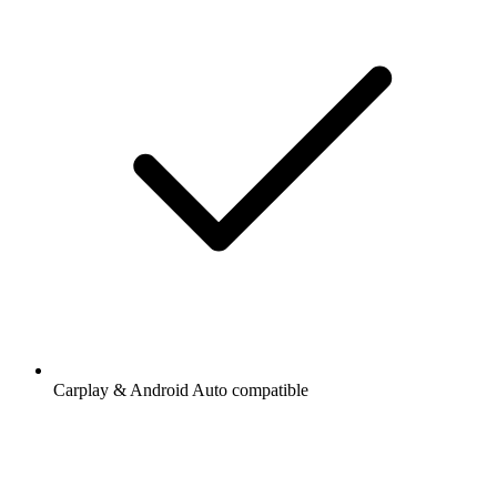
Carplay & Android Auto compatible