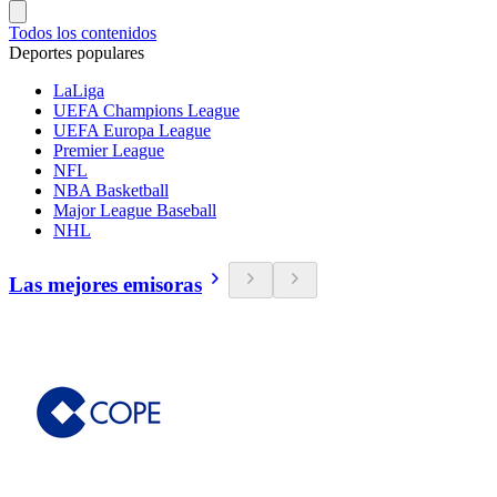
Todos los contenidos
Deportes populares
LaLiga
UEFA Champions League
UEFA Europa League
Premier League
NFL
NBA Basketball
Major League Baseball
NHL
Las mejores emisoras