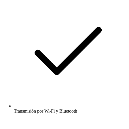
Transmisión por Wi-Fi y Bluetooth