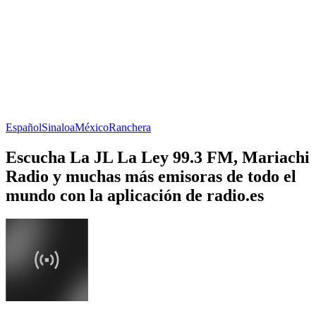
Español
Sinaloa
México
Ranchera
Escucha La JL La Ley 99.3 FM, Mariachi
Radio y muchas más emisoras de todo el
mundo con la aplicación de radio.es