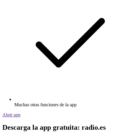
Muchas otras funciones de la app
Abrir app
Descarga la app gratuita: radio.es