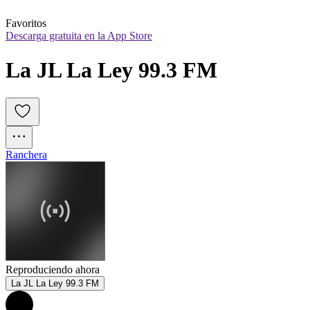
Favoritos
Descarga gratuita en la App Store
La JL La Ley 99.3 FM
Ranchera
Reproduciendo ahora
La JL La Ley 99.3 FM