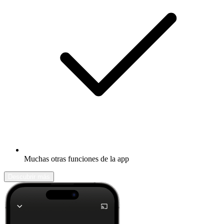
Muchas otras funciones de la app
Descubrir más