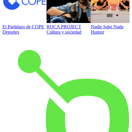
El Partidazo de COPE
ROCA PROJECT
Nadie Sabe Nada
Deportes
Cultura y sociedad
Humor