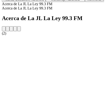
Acerca de La JL La Ley 99.3 FM
Acerca de La JL La Ley 99.3 FM
Acerca de La JL La Ley 99.3 FM
(2)
Sitio web de la emisora