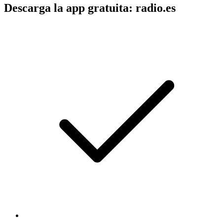
Descarga la app gratuita: radio.es