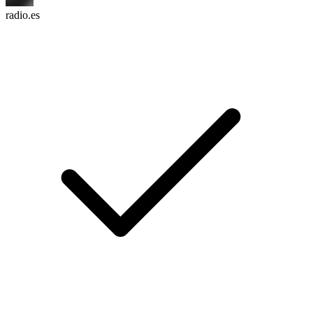
radio.es