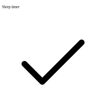
Sleep timer