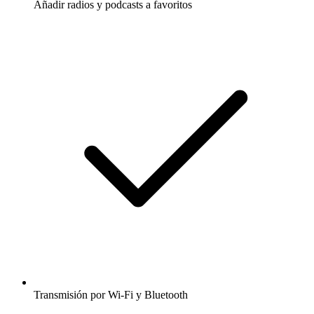
Añadir radios y podcasts a favoritos
Transmisión por Wi-Fi y Bluetooth