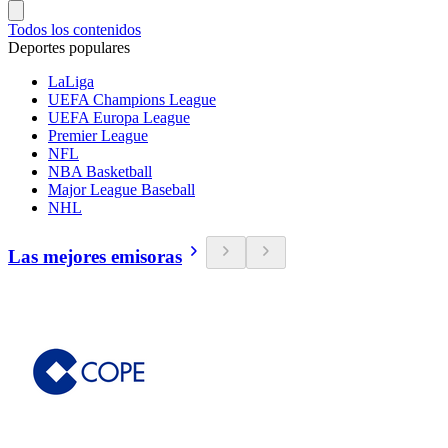
Todos los contenidos
Deportes populares
LaLiga
UEFA Champions League
UEFA Europa League
Premier League
NFL
NBA Basketball
Major League Baseball
NHL
Las mejores emisoras