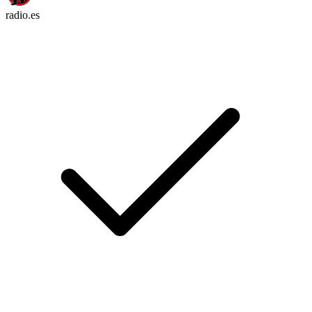
radio.es