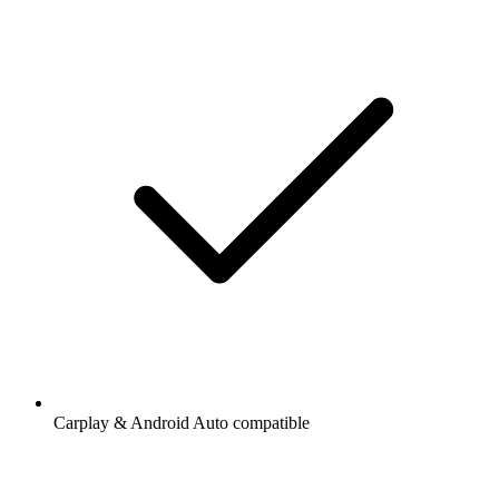
Carplay & Android Auto compatible