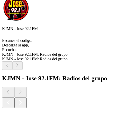
KJMN - Jose 92.1FM
Escanea el código,
Descarga la app,
Escucha.
KJMN - Jose 92.1FM: Radios del grupo
KJMN - Jose 92.1FM: Radios del grupo
KJMN - Jose 92.1FM: Radios del grupo