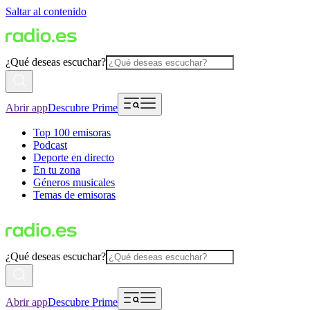
Saltar al contenido
¿Qué deseas escuchar?
Abrir app
Descubre Prime
Top 100 emisoras
Podcast
Deporte en directo
En tu zona
Géneros musicales
Temas de emisoras
¿Qué deseas escuchar?
Abrir app
Descubre Prime