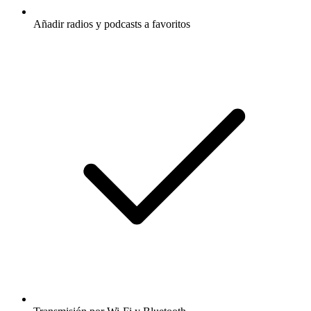
Añadir radios y podcasts a favoritos