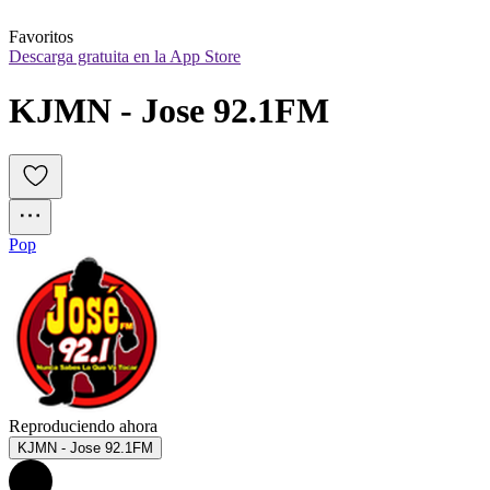
Favoritos
Descarga gratuita en la App Store
KJMN - Jose 92.1FM
Pop
Reproduciendo ahora
KJMN - Jose 92.1FM