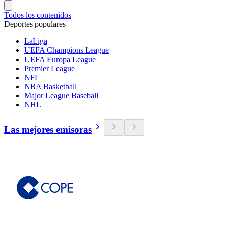
Todos los contenidos
Deportes populares
LaLiga
UEFA Champions League
UEFA Europa League
Premier League
NFL
NBA Basketball
Major League Baseball
NHL
Las mejores emisoras