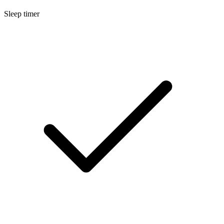
Sleep timer