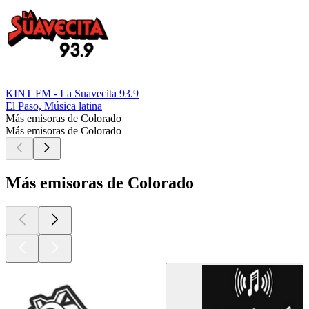
KINT FM - La Suavecita 93.9
El Paso, Música latina
Más emisoras de Colorado
Más emisoras de Colorado
Más emisoras de Colorado