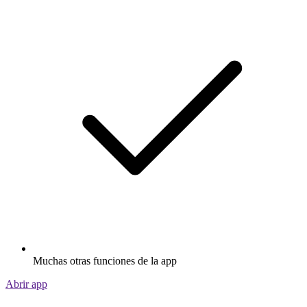
Muchas otras funciones de la app
Abrir app