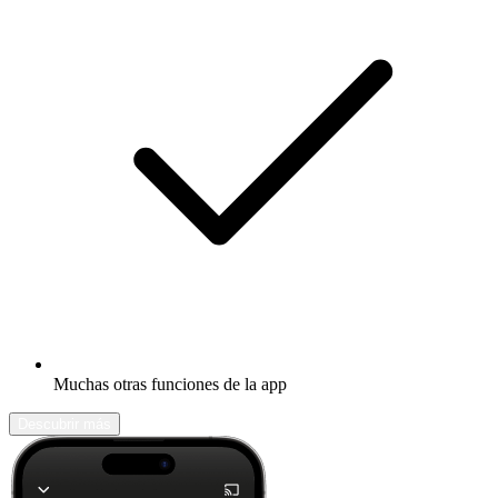
Muchas otras funciones de la app
Descubrir más