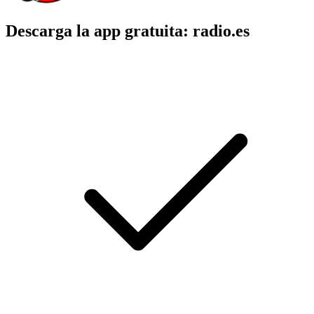
Descarga la app gratuita: radio.es