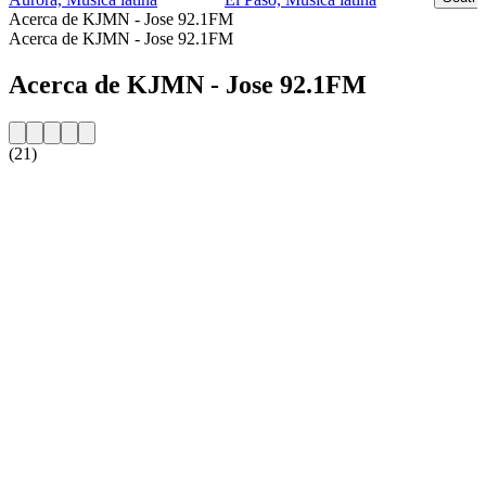
Acerca de KJMN - Jose 92.1FM
Acerca de KJMN - Jose 92.1FM
Acerca de KJMN - Jose 92.1FM
(21)
Sitio web de la emisora