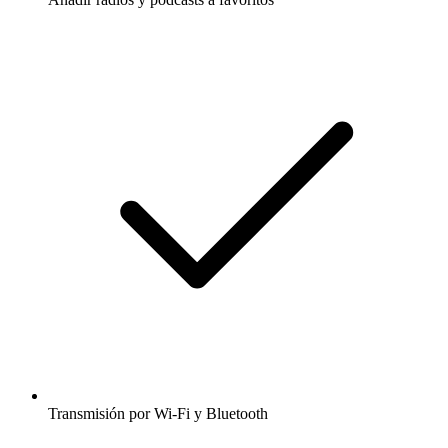
Transmisión por Wi-Fi y Bluetooth