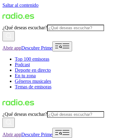
Saltar al contenido
¿Qué deseas escuchar?
Abrir app
Descubre Prime
Top 100 emisoras
Podcast
Deporte en directo
En tu zona
Géneros musicales
Temas de emisoras
¿Qué deseas escuchar?
Abrir app
Descubre Prime