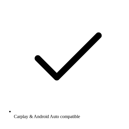
Carplay & Android Auto compatible