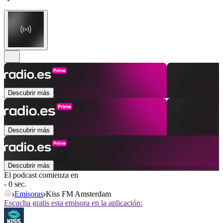
Descubrir más
Descubrir más
Descubrir más
El podcast comienza en
- 0 sec.
Emisoras
Kiss FM Amsterdam
Escucha gratis esta emisora en la aplicación: