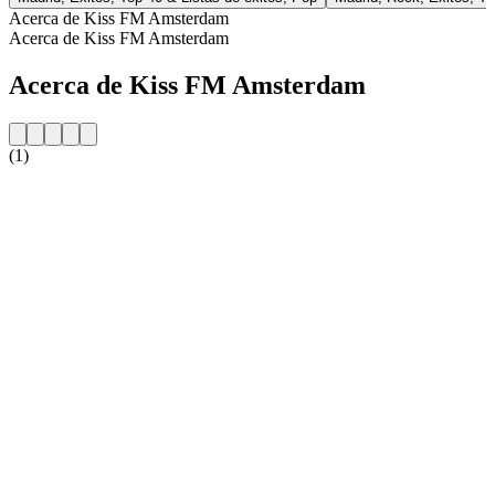
Acerca de Kiss FM Amsterdam
Acerca de Kiss FM Amsterdam
Acerca de Kiss FM Amsterdam
(1)
Sitio web de la emisora