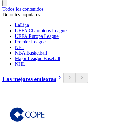
Todos los contenidos
Deportes populares
LaLiga
UEFA Champions League
UEFA Europa League
Premier League
NFL
NBA Basketball
Major League Baseball
NHL
Las mejores emisoras