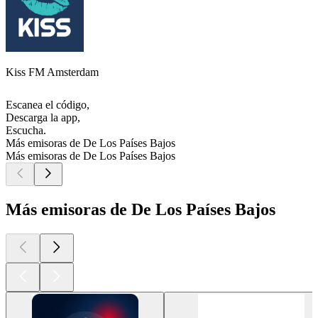
Kiss FM Amsterdam
Escanea el código,
Descarga la app,
Escucha.
Más emisoras de De Los Países Bajos
Más emisoras de De Los Países Bajos
Más emisoras de De Los Países Bajos