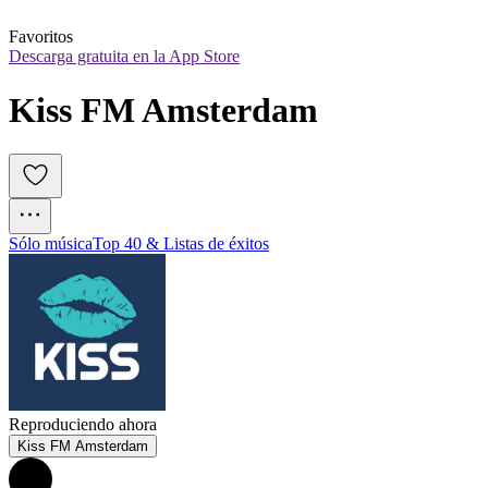
Favoritos
Descarga gratuita en la App Store
Kiss FM Amsterdam
Sólo música
Top 40 & Listas de éxitos
Reproduciendo ahora
Kiss FM Amsterdam