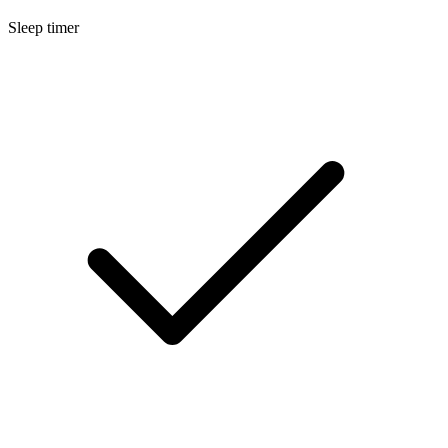
Sleep timer