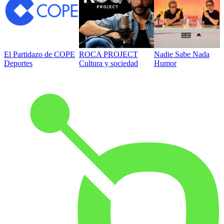
El Partidazo de COPE
ROCA PROJECT
Nadie Sabe Nada
Deportes
Cultura y sociedad
Humor