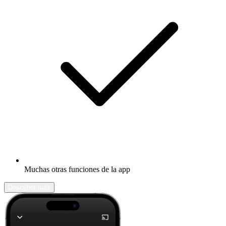
Muchas otras funciones de la app
Descubrir más