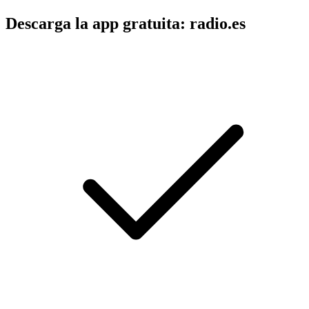
Descarga la app gratuita: radio.es