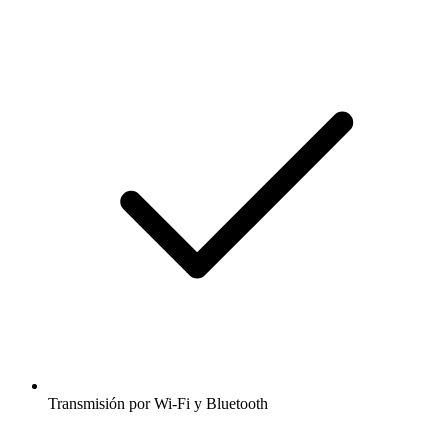
Transmisión por Wi-Fi y Bluetooth