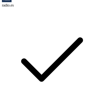
radio.es