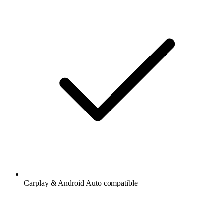
Carplay & Android Auto compatible