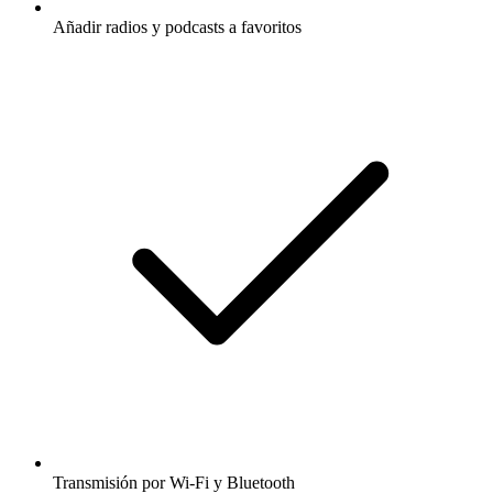
Añadir radios y podcasts a favoritos
Transmisión por Wi-Fi y Bluetooth