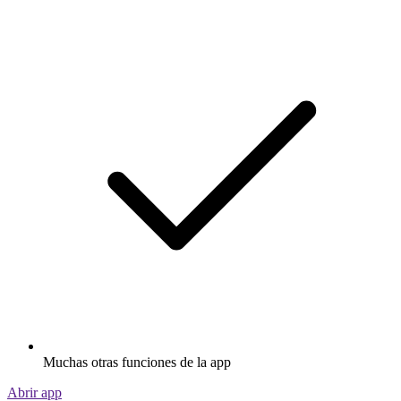
Muchas otras funciones de la app
Abrir app