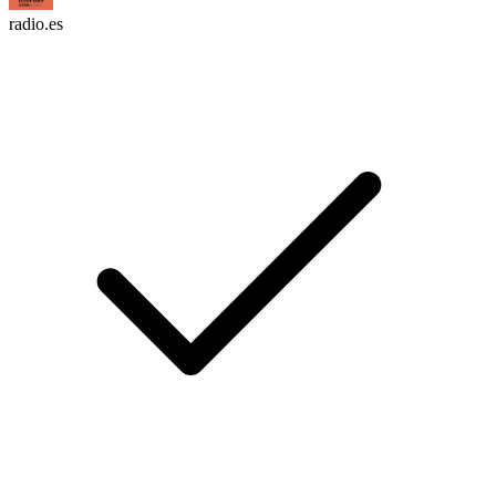
radio.es