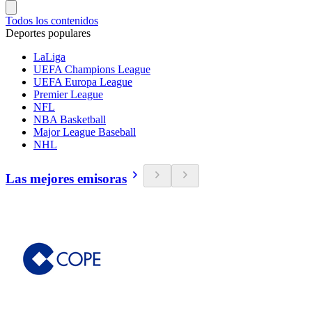
Todos los contenidos
Deportes populares
LaLiga
UEFA Champions League
UEFA Europa League
Premier League
NFL
NBA Basketball
Major League Baseball
NHL
Las mejores emisoras