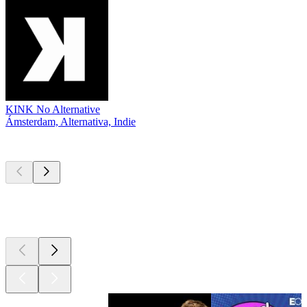
KINK No Alternative
Ámsterdam, Alternativa, Indie
Los mejores
podcasts
Los mejores
podcasts
Los mejores
podcasts