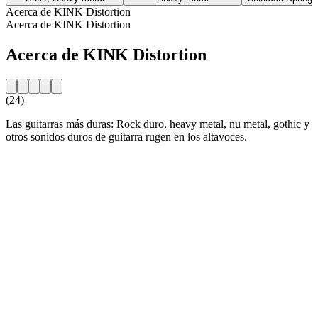
Acerca de KINK Distortion
Acerca de KINK Distortion
Acerca de KINK Distortion
(24)
Las guitarras más duras: Rock duro, heavy metal, nu metal, gothic y
otros sonidos duros de guitarra rugen en los altavoces.
Sitio web de la emisora