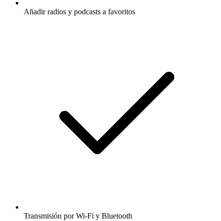
Añadir radios y podcasts a favoritos
Transmisión por Wi-Fi y Bluetooth