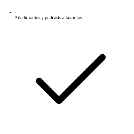
Añadir radios y podcasts a favoritos