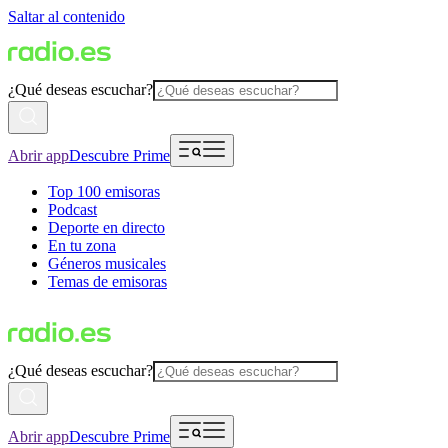
Saltar al contenido
¿Qué deseas escuchar?
Abrir app
Descubre Prime
Top 100 emisoras
Podcast
Deporte en directo
En tu zona
Géneros musicales
Temas de emisoras
¿Qué deseas escuchar?
Abrir app
Descubre Prime