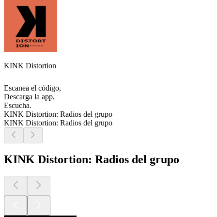
KINK Distortion
Escanea el código,
Descarga la app,
Escucha.
KINK Distortion: Radios del grupo
KINK Distortion: Radios del grupo
KINK Distortion: Radios del grupo