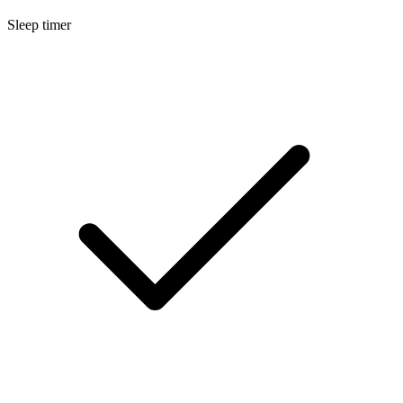
Sleep timer