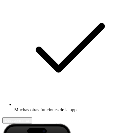
Muchas otras funciones de la app
Descubrir más