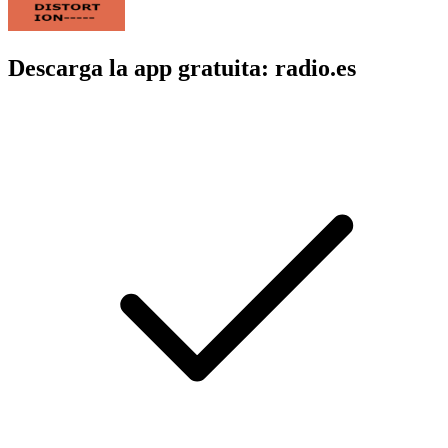
Descarga la app gratuita: radio.es