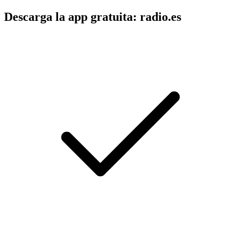
Descarga la app gratuita: radio.es