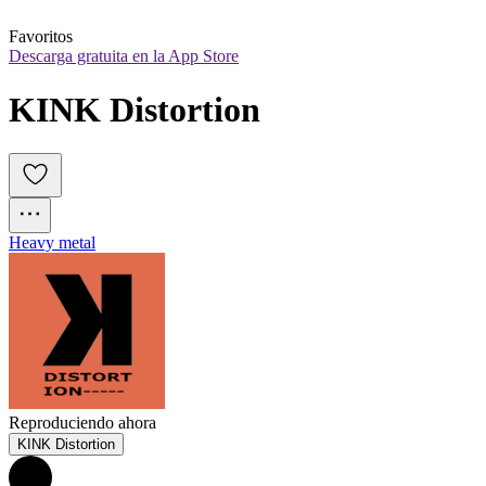
Favoritos
Descarga gratuita en la App Store
KINK Distortion
Heavy metal
Reproduciendo ahora
KINK Distortion