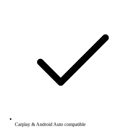
Carplay & Android Auto compatible