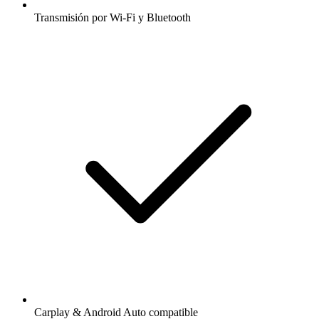
Transmisión por Wi-Fi y Bluetooth
Carplay & Android Auto compatible