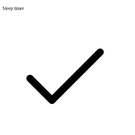
Sleep timer