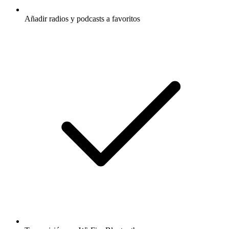
Añadir radios y podcasts a favoritos