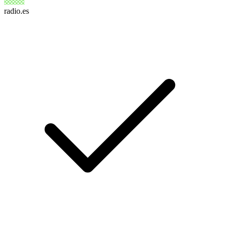
radio.es