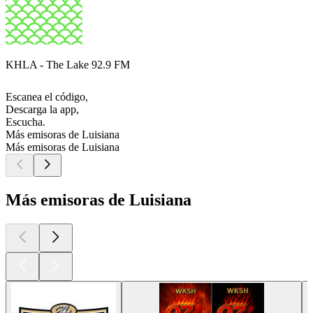
KHLA - The Lake 92.9 FM
Escanea el código,
Descarga la app,
Escucha.
Más emisoras de Luisiana
Más emisoras de Luisiana
Más emisoras de Luisiana