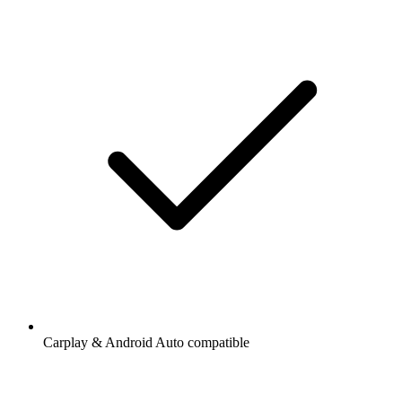
Carplay & Android Auto compatible