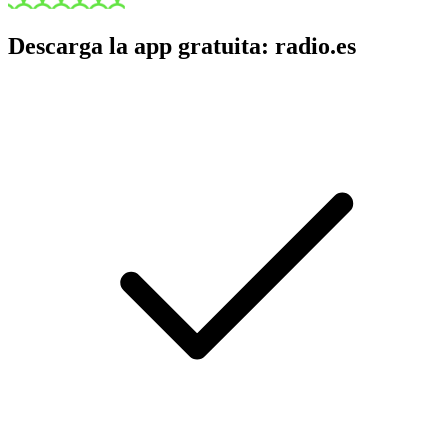
Descarga la app gratuita: radio.es