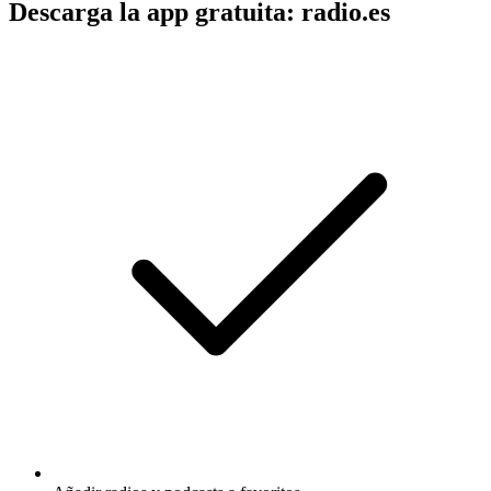
Descarga la app gratuita: radio.es