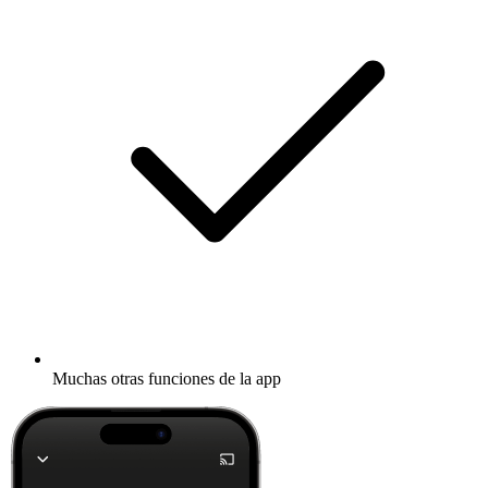
Muchas otras funciones de la app