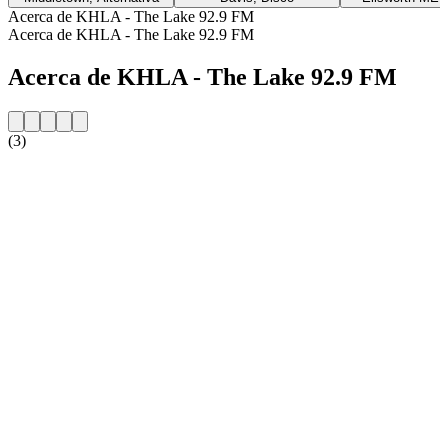
Acerca de KHLA - The Lake 92.9 FM
Acerca de KHLA - The Lake 92.9 FM
Acerca de KHLA - The Lake 92.9 FM
(3)
Sitio web de la emisora