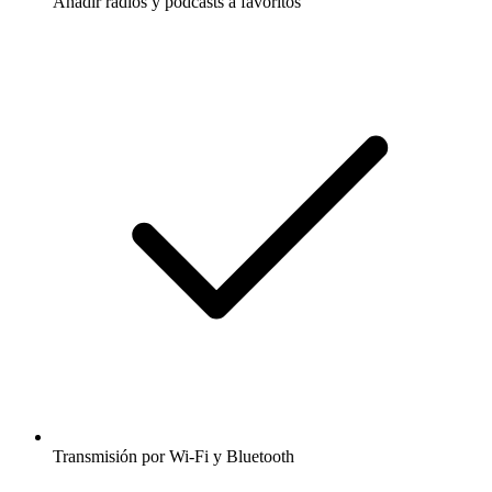
Añadir radios y podcasts a favoritos
Transmisión por Wi-Fi y Bluetooth