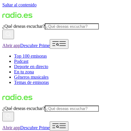
Saltar al contenido
¿Qué deseas escuchar?
Abrir app
Descubre Prime
Top 100 emisoras
Podcast
Deporte en directo
En tu zona
Géneros musicales
Temas de emisoras
¿Qué deseas escuchar?
Abrir app
Descubre Prime