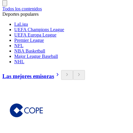
Todos los contenidos
Deportes populares
LaLiga
UEFA Champions League
UEFA Europa League
Premier League
NFL
NBA Basketball
Major League Baseball
NHL
Las mejores emisoras