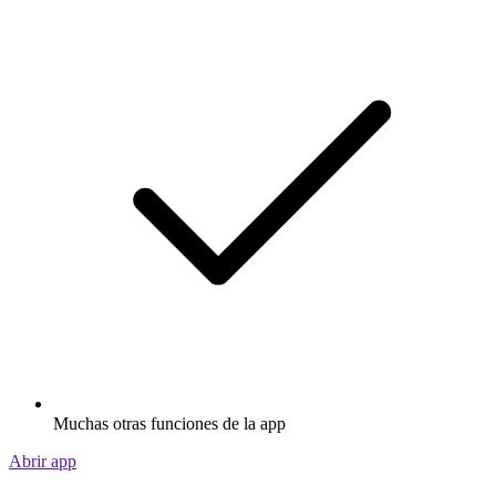
Muchas otras funciones de la app
Abrir app