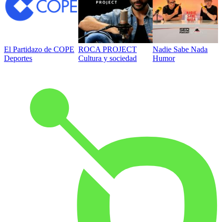
El Partidazo de COPE
ROCA PROJECT
Nadie Sabe Nada
Deportes
Cultura y sociedad
Humor