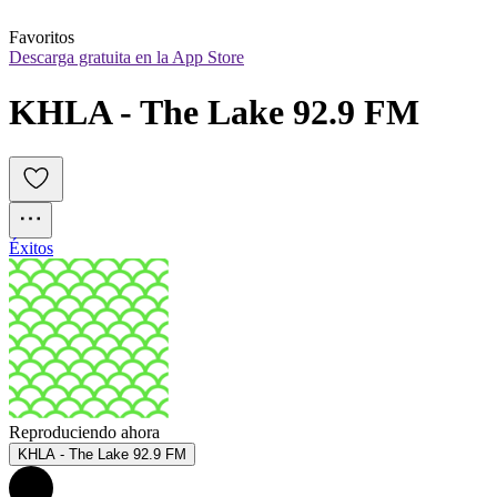
Favoritos
Descarga gratuita en la App Store
KHLA - The Lake 92.9 FM
Éxitos
Reproduciendo ahora
KHLA - The Lake 92.9 FM