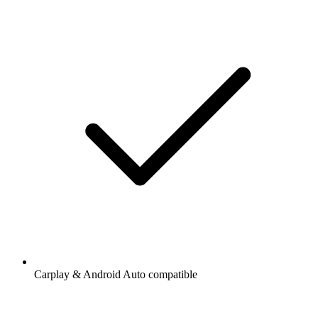
Carplay & Android Auto compatible