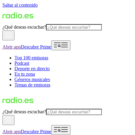
Saltar al contenido
¿Qué deseas escuchar?
Abrir app
Descubre Prime
Top 100 emisoras
Podcast
Deporte en directo
En tu zona
Géneros musicales
Temas de emisoras
¿Qué deseas escuchar?
Abrir app
Descubre Prime