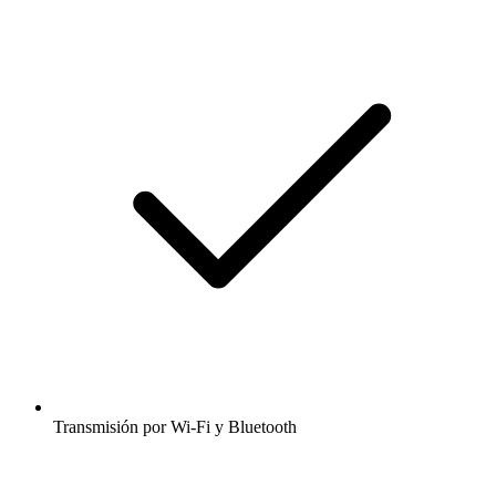
Transmisión por Wi-Fi y Bluetooth