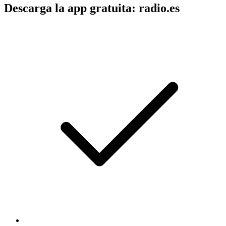
Descarga la app gratuita: radio.es