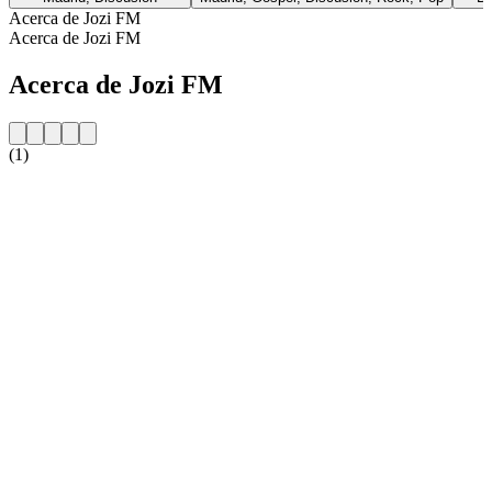
Acerca de Jozi FM
Acerca de Jozi FM
Acerca de Jozi FM
(1)
Sitio web de la emisora