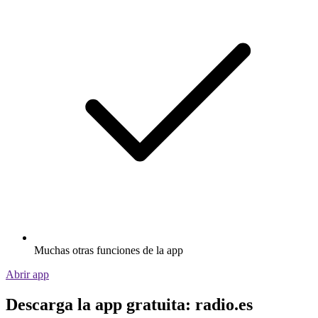
Muchas otras funciones de la app
Abrir app
Descarga la app gratuita: radio.es