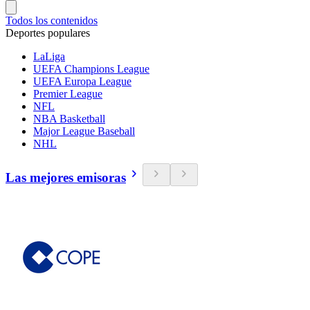
Todos los contenidos
Deportes populares
LaLiga
UEFA Champions League
UEFA Europa League
Premier League
NFL
NBA Basketball
Major League Baseball
NHL
Las mejores emisoras