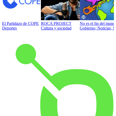
El Partidazo de COPE
ROCA PROJECT
No es el fin del mund
Deportes
Cultura y sociedad
Gobierno, Noticias, N