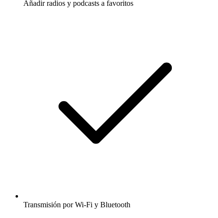
Añadir radios y podcasts a favoritos
Transmisión por Wi-Fi y Bluetooth