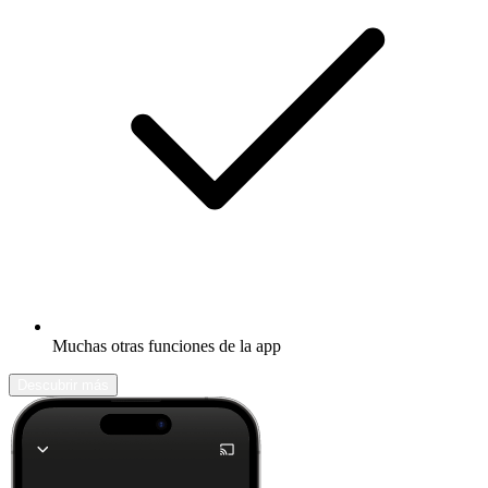
Muchas otras funciones de la app
Descubrir más