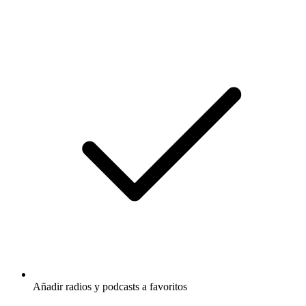
Añadir radios y podcasts a favoritos