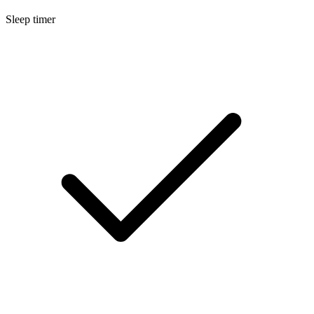
Sleep timer