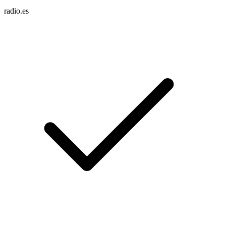
radio.es