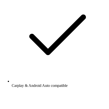
Carplay & Android Auto compatible