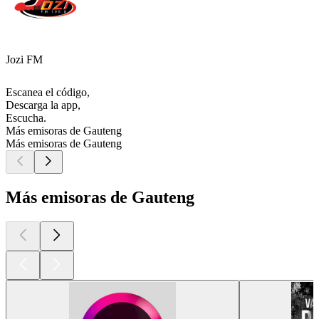
Jozi FM
Escanea el código,
Descarga la app,
Escucha.
Más emisoras de Gauteng
Más emisoras de Gauteng
Más emisoras de Gauteng