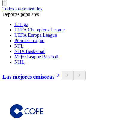
Todos los contenidos
Deportes populares
LaLiga
UEFA Champions League
UEFA Europa League
Premier League
NFL
NBA Basketball
Major League Baseball
NHL
Las mejores emisoras