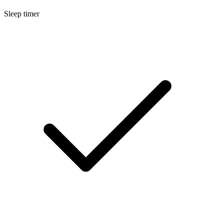
Sleep timer