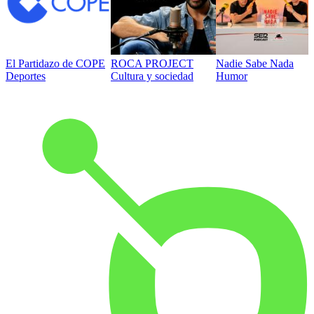
El Partidazo de COPE
ROCA PROJECT
Nadie Sabe Nada
Deportes
Cultura y sociedad
Humor