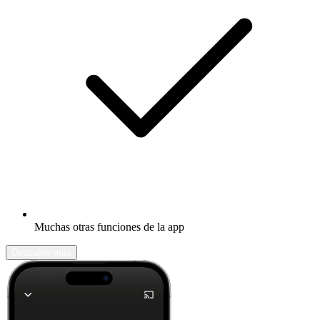
Muchas otras funciones de la app
Descubrir más