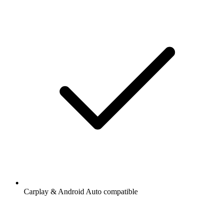
Carplay & Android Auto compatible