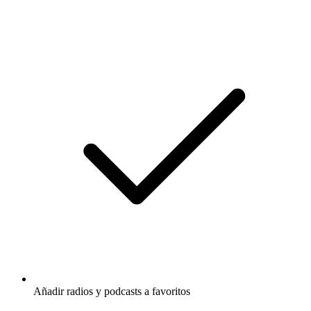
Añadir radios y podcasts a favoritos