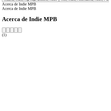
Acerca de Indie MPB
Acerca de Indie MPB
Acerca de Indie MPB
(1)
Sitio web de la emisora