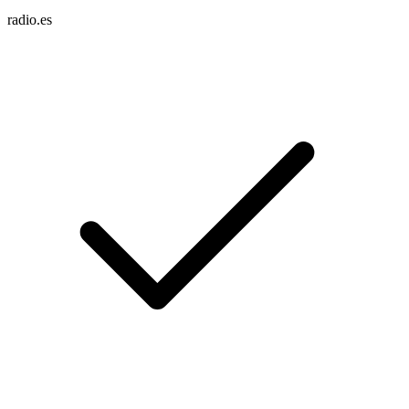
radio.es