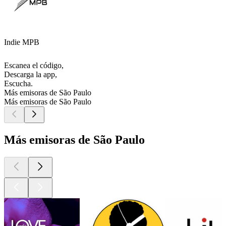
Indie MPB
Escanea el código,
Descarga la app,
Escucha.
Más emisoras de São Paulo
Más emisoras de São Paulo
Más emisoras de São Paulo