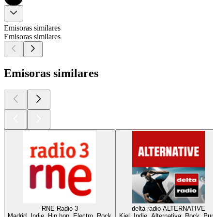
Emisoras similares
Emisoras similares
Emisoras similares
RNE Radio 3
delta radio ALTERNATIVE
Madrid, Indie, Hip hop, Electro, Rock
Kiel, Indie, Alternativa, Rock, Pun