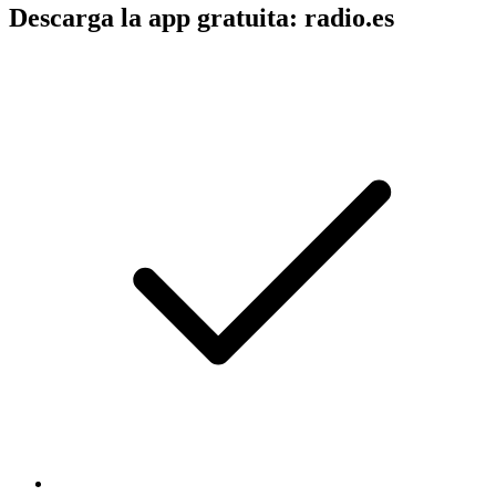
Descarga la app gratuita: radio.es