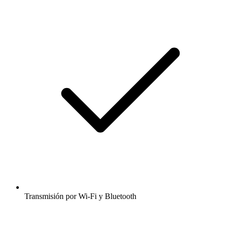
Transmisión por Wi-Fi y Bluetooth