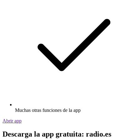
Muchas otras funciones de la app
Abrir app
Descarga la app gratuita: radio.es