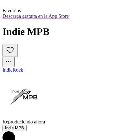
Favoritos
Descarga gratuita en la App Store
Indie MPB
Indie
Rock
Reproduciendo ahora
Indie MPB