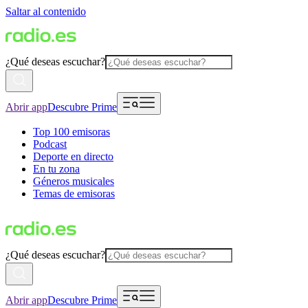
Saltar al contenido
¿Qué deseas escuchar?
Abrir app
Descubre Prime
Top 100 emisoras
Podcast
Deporte en directo
En tu zona
Géneros musicales
Temas de emisoras
¿Qué deseas escuchar?
Abrir app
Descubre Prime