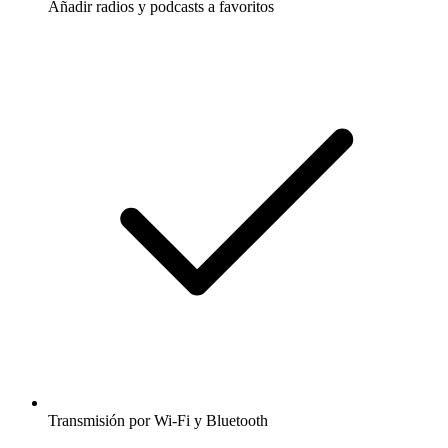
Añadir radios y podcasts a favoritos
Transmisión por Wi-Fi y Bluetooth