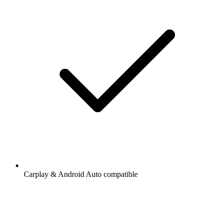
Carplay & Android Auto compatible