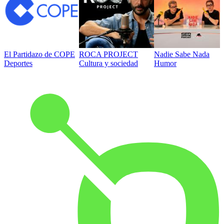
El Partidazo de COPE
ROCA PROJECT
Nadie Sabe Nada
Deportes
Cultura y sociedad
Humor