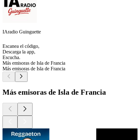
IAradio Guinguette
Escanea el código,
Descarga la app,
Escucha.
Más emisoras de Isla de Francia
Más emisoras de Isla de Francia
Más emisoras de Isla de Francia