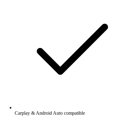
Carplay & Android Auto compatible