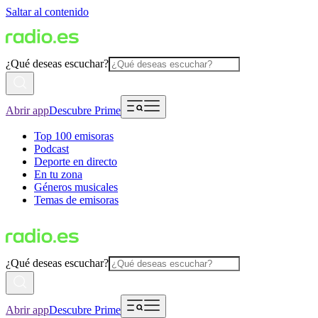
Saltar al contenido
¿Qué deseas escuchar?
Abrir app
Descubre Prime
Top 100 emisoras
Podcast
Deporte en directo
En tu zona
Géneros musicales
Temas de emisoras
¿Qué deseas escuchar?
Abrir app
Descubre Prime