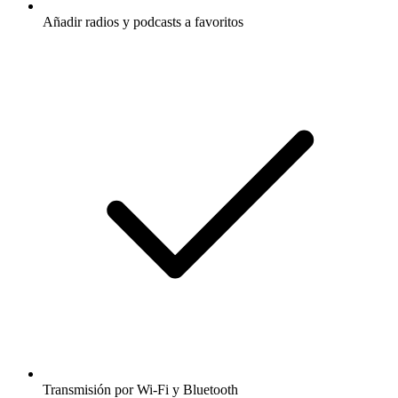
Añadir radios y podcasts a favoritos
Transmisión por Wi-Fi y Bluetooth