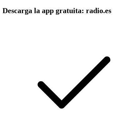
Descarga la app gratuita: radio.es