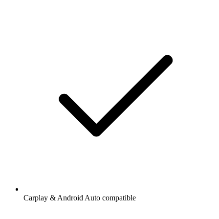
Carplay & Android Auto compatible