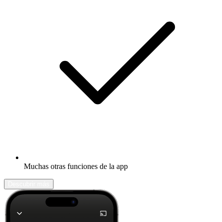
Muchas otras funciones de la app
Descubrir más