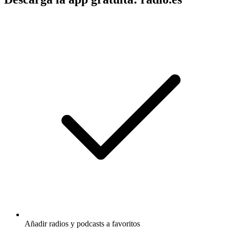
Añadir radios y podcasts a favoritos