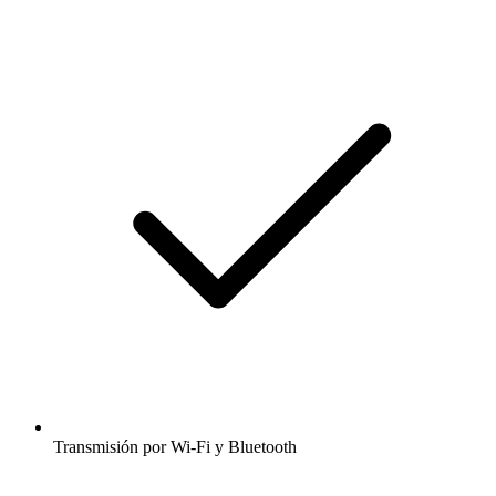
Transmisión por Wi-Fi y Bluetooth