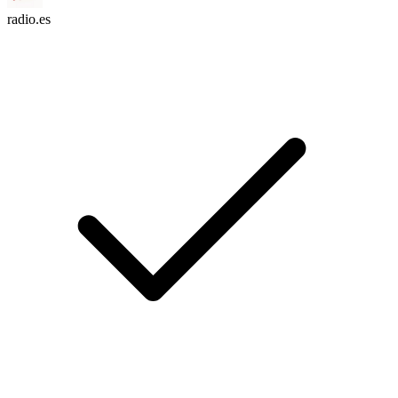
radio.es