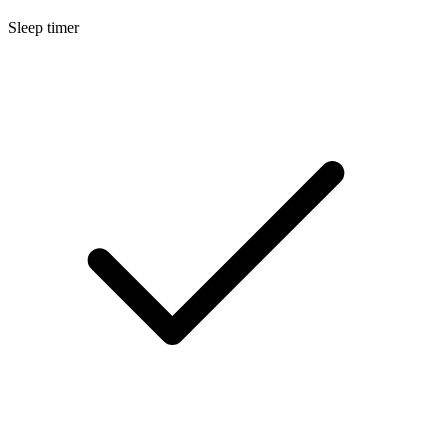
Sleep timer