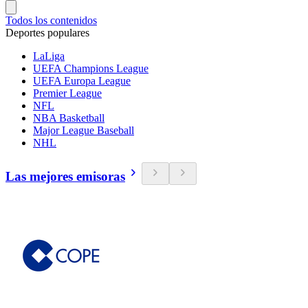
Todos los contenidos
Deportes populares
LaLiga
UEFA Champions League
UEFA Europa League
Premier League
NFL
NBA Basketball
Major League Baseball
NHL
Las mejores emisoras