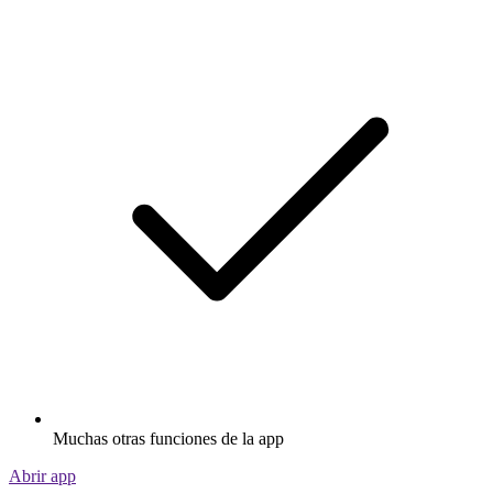
Muchas otras funciones de la app
Abrir app