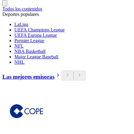
Todos los contenidos
Deportes populares
LaLiga
UEFA Champions League
UEFA Europa League
Premier League
NFL
NBA Basketball
Major League Baseball
NHL
Las mejores emisoras