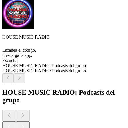
HOUSE MUSIC RADIO
Escanea el código,
Descarga la app,
Escucha.
HOUSE MUSIC RADIO: Podcasts del grupo
HOUSE MUSIC RADIO: Podcasts del grupo
HOUSE MUSIC RADIO: Podcasts del
grupo