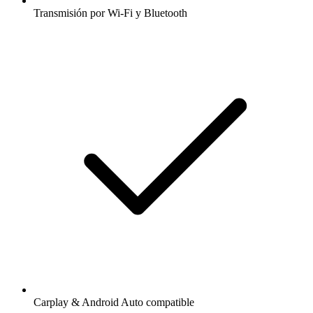
Transmisión por Wi-Fi y Bluetooth
Carplay & Android Auto compatible