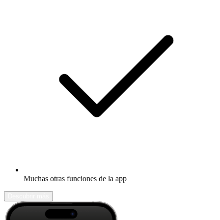
Muchas otras funciones de la app
Descubrir más