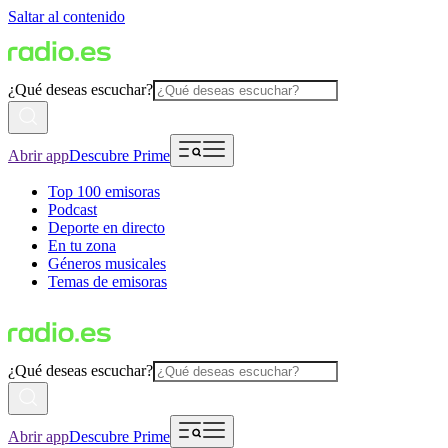
Saltar al contenido
¿Qué deseas escuchar?
Abrir app
Descubre Prime
Top 100 emisoras
Podcast
Deporte en directo
En tu zona
Géneros musicales
Temas de emisoras
¿Qué deseas escuchar?
Abrir app
Descubre Prime