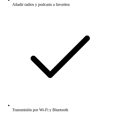
Añadir radios y podcasts a favoritos
Transmisión por Wi-Fi y Bluetooth