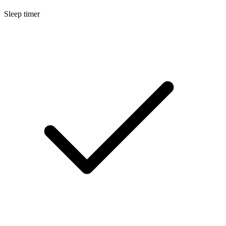
Sleep timer