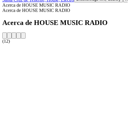
Acerca de HOUSE MUSIC RADIO
Acerca de HOUSE MUSIC RADIO
Acerca de HOUSE MUSIC RADIO
(12)
Sitio web de la emisora