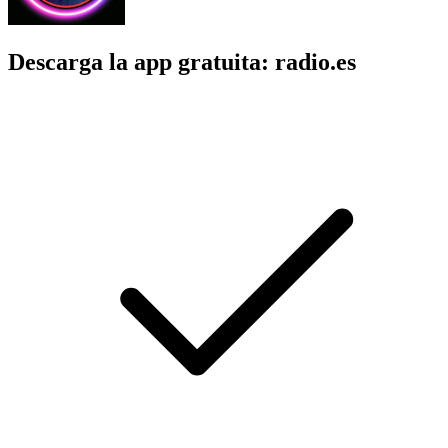
Descarga la app gratuita: radio.es