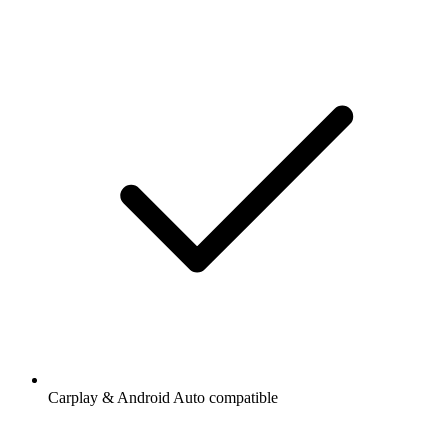
Carplay & Android Auto compatible