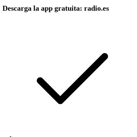
Descarga la app gratuita: radio.es