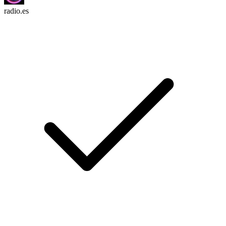
radio.es