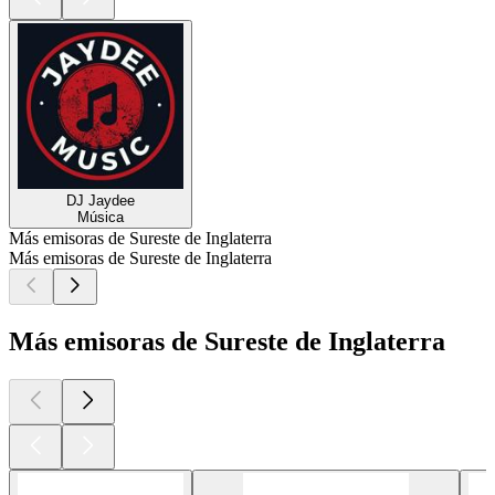
DJ Jaydee
Música
Más emisoras de Sureste de Inglaterra
Más emisoras de Sureste de Inglaterra
Más emisoras de Sureste de Inglaterra