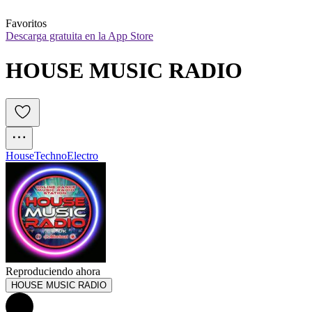
Favoritos
Descarga gratuita en la App Store
HOUSE MUSIC RADIO
House
Techno
Electro
Reproduciendo ahora
HOUSE MUSIC RADIO