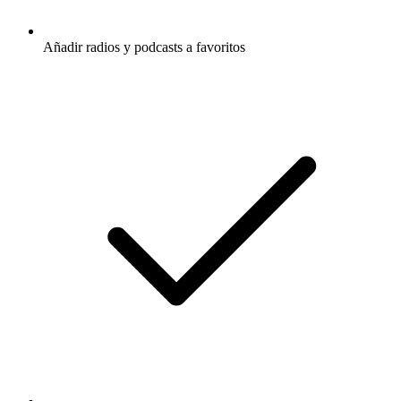
Añadir radios y podcasts a favoritos