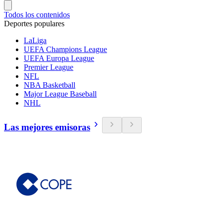
Todos los contenidos
Deportes populares
LaLiga
UEFA Champions League
UEFA Europa League
Premier League
NFL
NBA Basketball
Major League Baseball
NHL
Las mejores emisoras