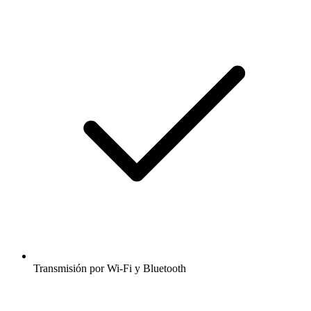
Transmisión por Wi-Fi y Bluetooth