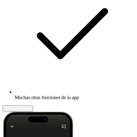
Muchas otras funciones de la app
Descubrir más