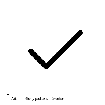
Añadir radios y podcasts a favoritos