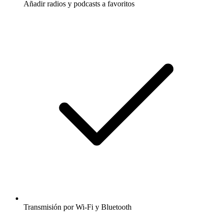
Añadir radios y podcasts a favoritos
Transmisión por Wi-Fi y Bluetooth