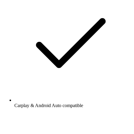
Carplay & Android Auto compatible