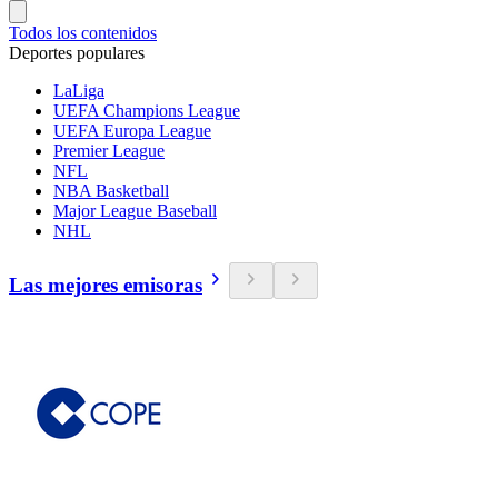
Todos los contenidos
Deportes populares
LaLiga
UEFA Champions League
UEFA Europa League
Premier League
NFL
NBA Basketball
Major League Baseball
NHL
Las mejores emisoras