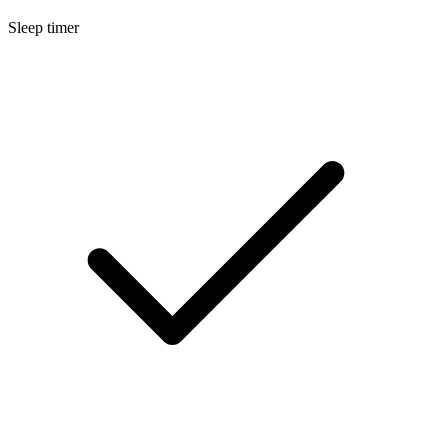
Sleep timer