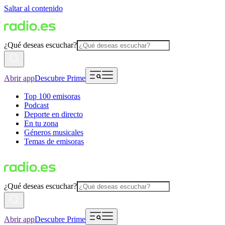
Saltar al contenido
¿Qué deseas escuchar?
Abrir app
Descubre Prime
Top 100 emisoras
Podcast
Deporte en directo
En tu zona
Géneros musicales
Temas de emisoras
¿Qué deseas escuchar?
Abrir app
Descubre Prime