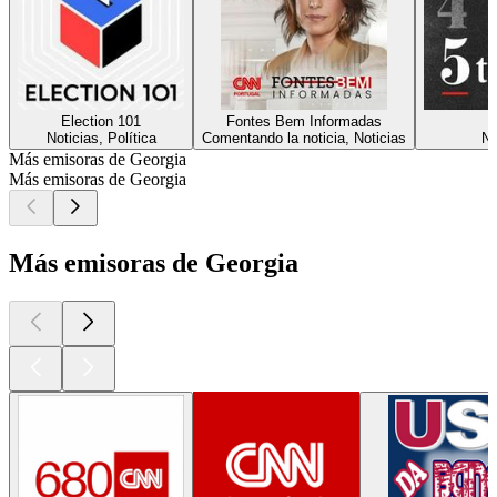
Election 101
Fontes Bem Informadas
Noticias, Política
Comentando la noticia, Noticias
No
Más emisoras de Georgia
Más emisoras de Georgia
Más emisoras de Georgia