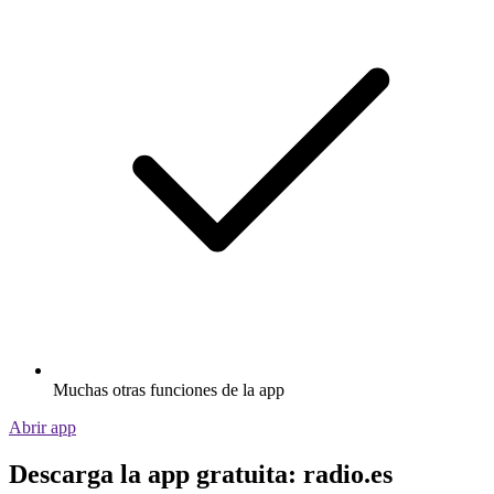
Muchas otras funciones de la app
Abrir app
Descarga la app gratuita: radio.es