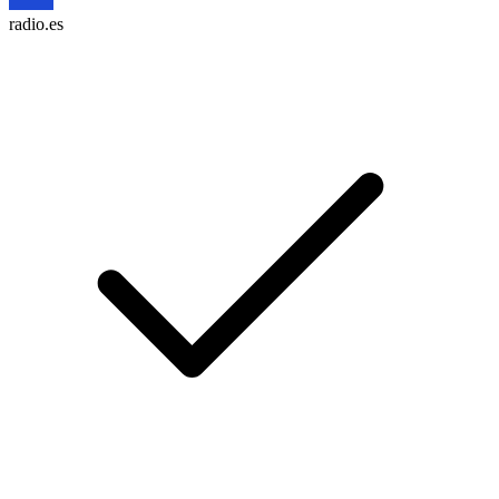
radio.es