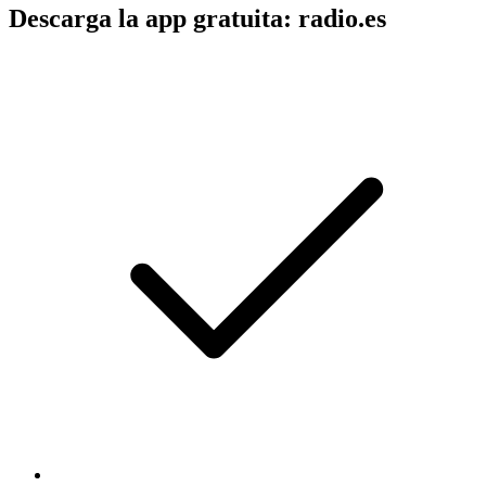
Descarga la app gratuita: radio.es