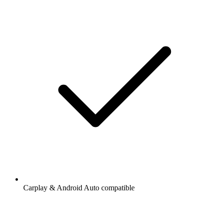
Carplay & Android Auto compatible