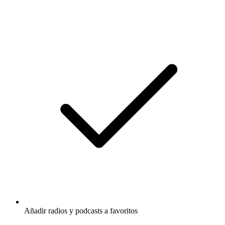
Añadir radios y podcasts a favoritos