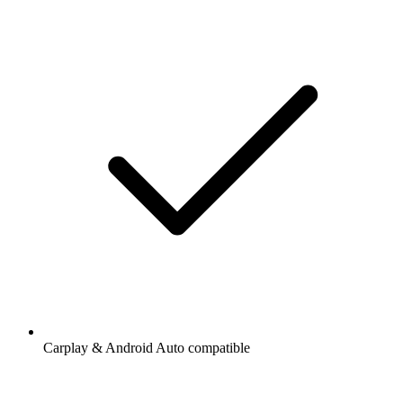
Carplay & Android Auto compatible