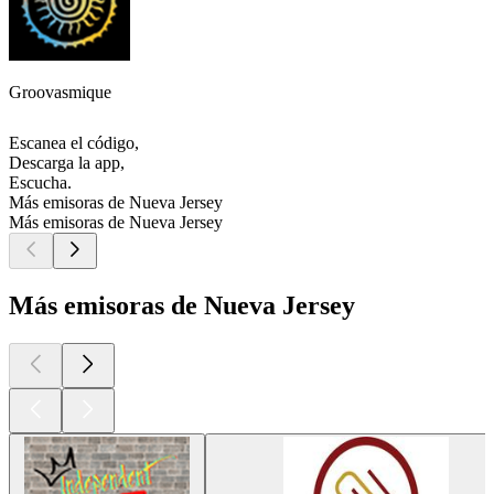
Groovasmique
Escanea el código,
Descarga la app,
Escucha.
Más emisoras de Nueva Jersey
Más emisoras de Nueva Jersey
Más emisoras de Nueva Jersey