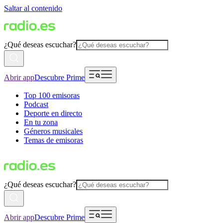
Saltar al contenido
¿Qué deseas escuchar?
Abrir app
Descubre Prime
Top 100 emisoras
Podcast
Deporte en directo
En tu zona
Géneros musicales
Temas de emisoras
¿Qué deseas escuchar?
Abrir app
Descubre Prime