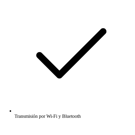
Transmisión por Wi-Fi y Bluetooth