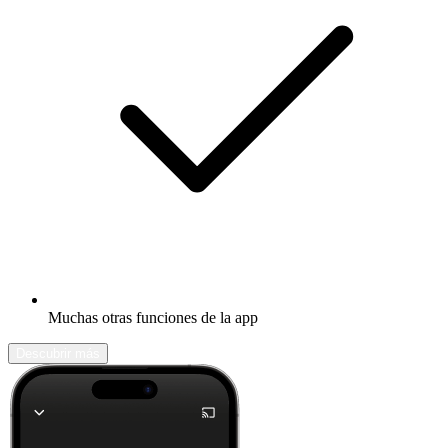
Muchas otras funciones de la app
Descubrir más