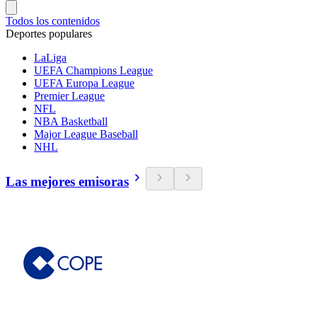
Todos los contenidos
Deportes populares
LaLiga
UEFA Champions League
UEFA Europa League
Premier League
NFL
NBA Basketball
Major League Baseball
NHL
Las mejores emisoras