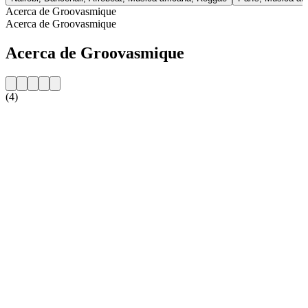
Acerca de Groovasmique
Acerca de Groovasmique
Acerca de Groovasmique
(4)
Sitio web de la emisora