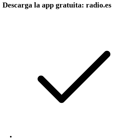
Descarga la app gratuita: radio.es