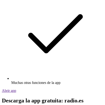
Muchas otras funciones de la app
Abrir app
Descarga la app gratuita: radio.es