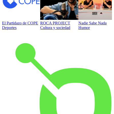
El Partidazo de COPE
ROCA PROJECT
Nadie Sabe Nada
Deportes
Cultura y sociedad
Humor