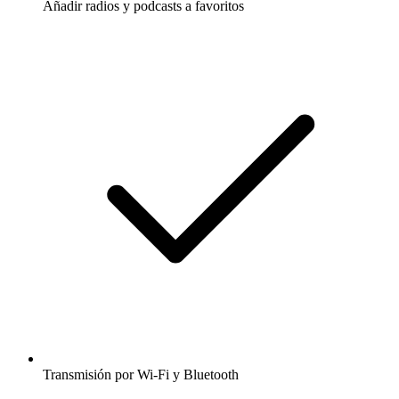
Añadir radios y podcasts a favoritos
Transmisión por Wi-Fi y Bluetooth