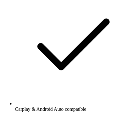
Carplay & Android Auto compatible