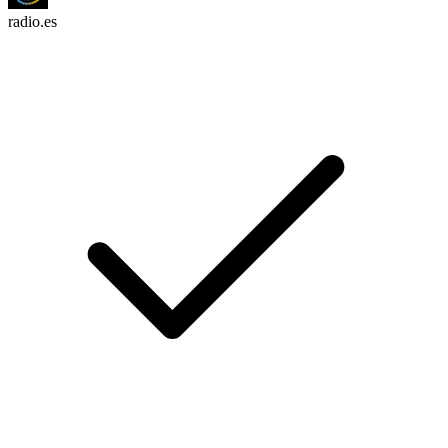
radio.es