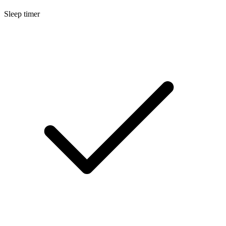
Sleep timer