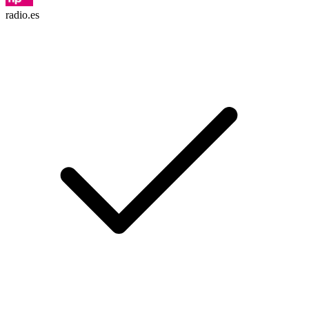
radio.es