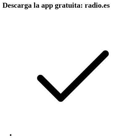
Descarga la app gratuita: radio.es