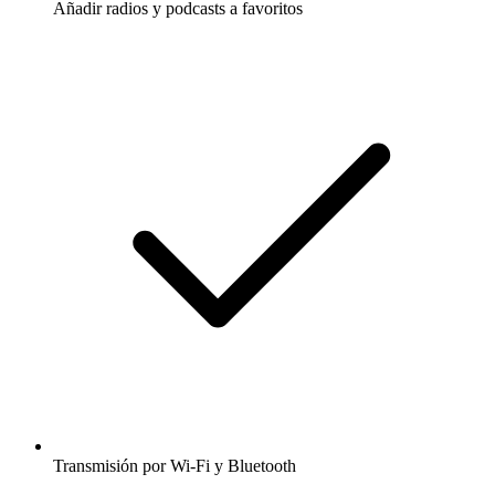
Añadir radios y podcasts a favoritos
Transmisión por Wi-Fi y Bluetooth