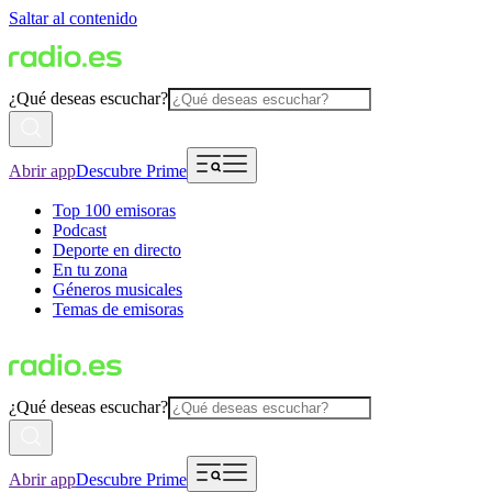
Saltar al contenido
¿Qué deseas escuchar?
Abrir app
Descubre Prime
Top 100 emisoras
Podcast
Deporte en directo
En tu zona
Géneros musicales
Temas de emisoras
¿Qué deseas escuchar?
Abrir app
Descubre Prime