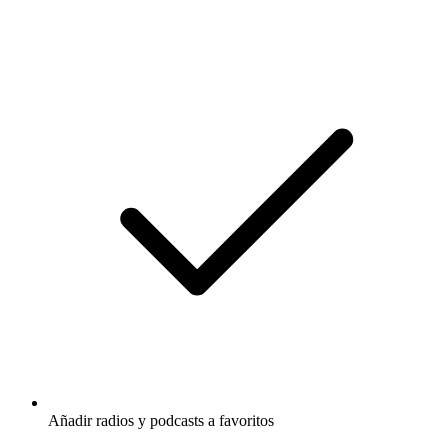
Añadir radios y podcasts a favoritos