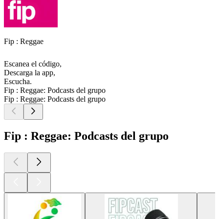
Fip : Reggae
Escanea el código,
Descarga la app,
Escucha.
Fip : Reggae: Podcasts del grupo
Fip : Reggae: Podcasts del grupo
Fip : Reggae: Podcasts del grupo