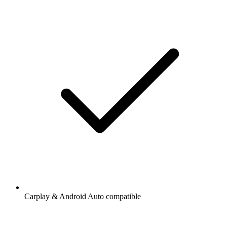
Carplay & Android Auto compatible