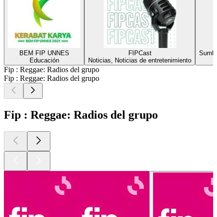
BEM FIP UNNES
FIPCast
Sumba
Educación
Noticias, Noticias de entretenimiento
Fip : Reggae: Radios del grupo
Fip : Reggae: Radios del grupo
Fip : Reggae: Radios del grupo