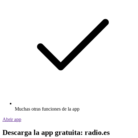
Muchas otras funciones de la app
Abrir app
Descarga la app gratuita: radio.es