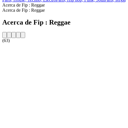
Acerca de Fip : Reggae
Acerca de Fip : Reggae
Acerca de Fip : Reggae
(63)
Sitio web de la emisora