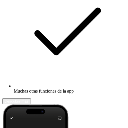
Muchas otras funciones de la app
Descubrir más