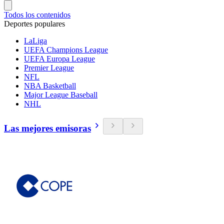
Todos los contenidos
Deportes populares
LaLiga
UEFA Champions League
UEFA Europa League
Premier League
NFL
NBA Basketball
Major League Baseball
NHL
Las mejores emisoras