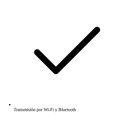
Transmisión por Wi-Fi y Bluetooth