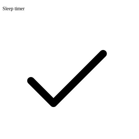
Sleep timer