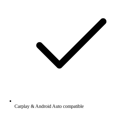
Carplay & Android Auto compatible