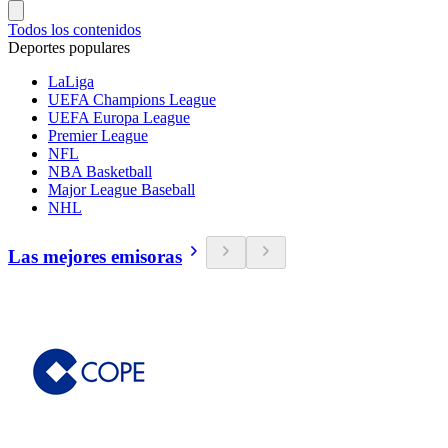
Todos los contenidos
Deportes populares
LaLiga
UEFA Champions League
UEFA Europa League
Premier League
NFL
NBA Basketball
Major League Baseball
NHL
Las mejores emisoras