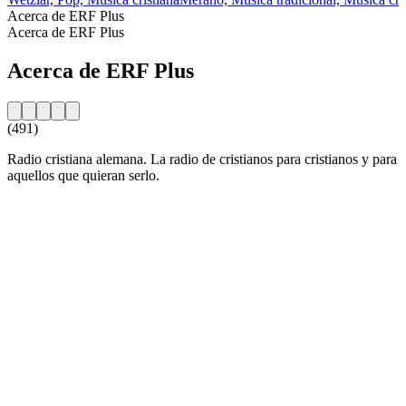
Acerca de ERF Plus
Acerca de ERF Plus
Acerca de ERF Plus
(491)
Radio cristiana alemana. La radio de cristianos para cristianos y para
aquellos que quieran serlo.
Sitio web de la emisora