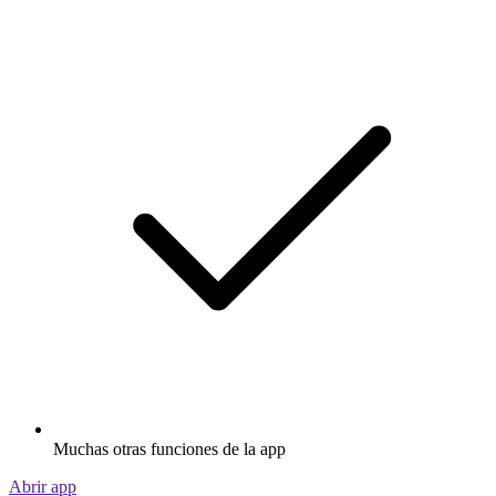
Muchas otras funciones de la app
Abrir app