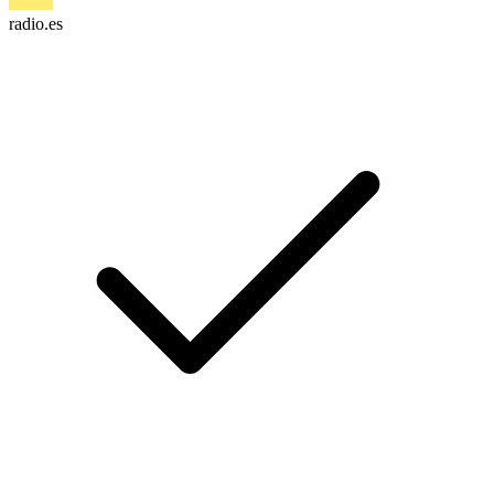
radio.es