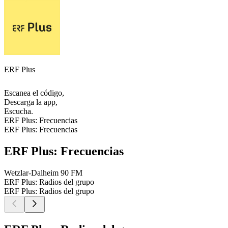
ERF Plus
Escanea el código,
Descarga la app,
Escucha.
ERF Plus: Frecuencias
ERF Plus: Frecuencias
ERF Plus: Frecuencias
Wetzlar-Dalheim
90 FM
ERF Plus: Radios del grupo
ERF Plus: Radios del grupo