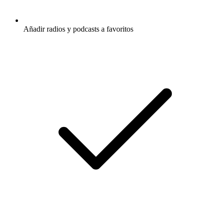
Añadir radios y podcasts a favoritos