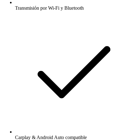
Transmisión por Wi-Fi y Bluetooth
Carplay & Android Auto compatible