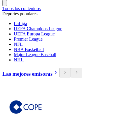
Todos los contenidos
Deportes populares
LaLiga
UEFA Champions League
UEFA Europa League
Premier League
NFL
NBA Basketball
Major League Baseball
NHL
Las mejores emisoras