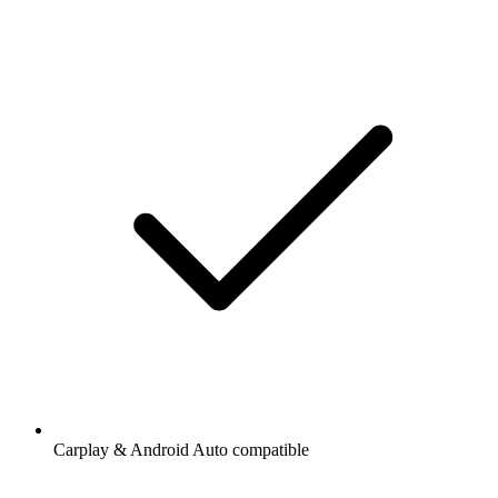
Carplay & Android Auto compatible