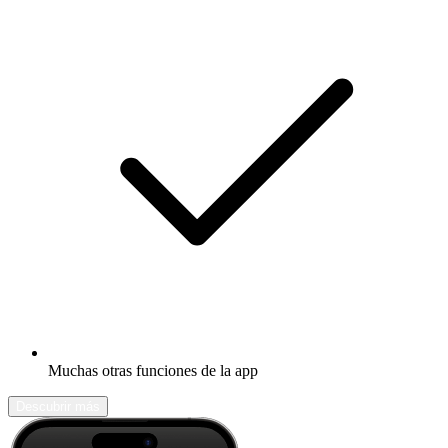
Muchas otras funciones de la app
Descubrir más