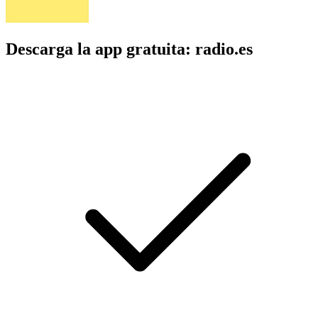
Descarga la app gratuita: radio.es