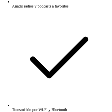
Añadir radios y podcasts a favoritos
Transmisión por Wi-Fi y Bluetooth