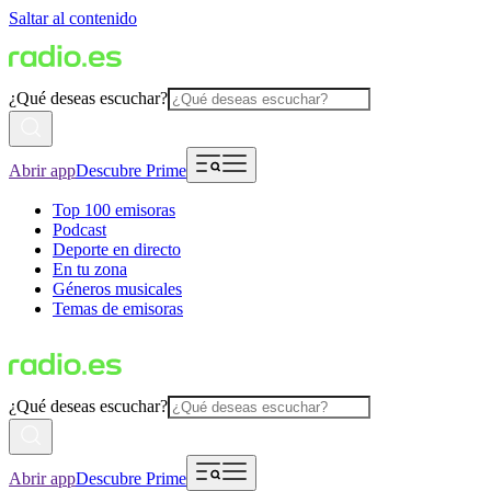
Saltar al contenido
¿Qué deseas escuchar?
Abrir app
Descubre Prime
Top 100 emisoras
Podcast
Deporte en directo
En tu zona
Géneros musicales
Temas de emisoras
¿Qué deseas escuchar?
Abrir app
Descubre Prime