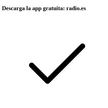
Descarga la app gratuita: radio.es