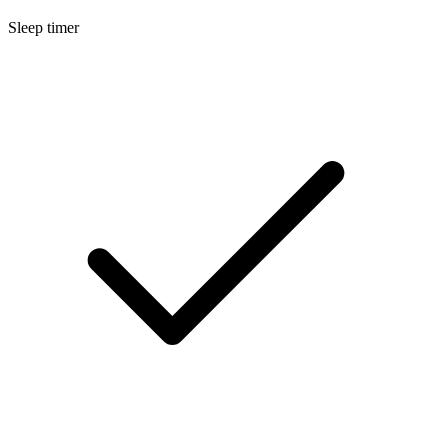
Sleep timer