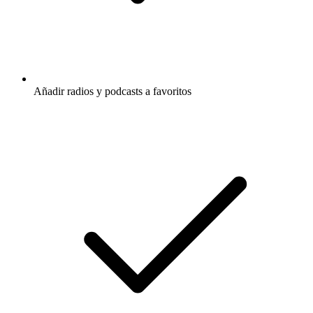
Añadir radios y podcasts a favoritos