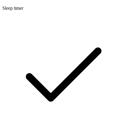
Sleep timer