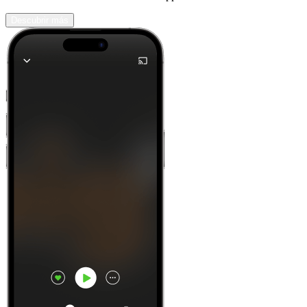
Descubrir más