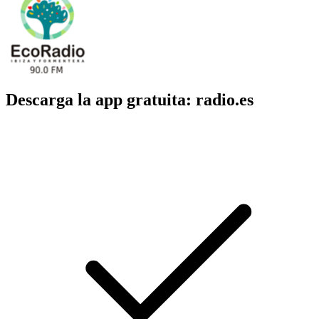
Descarga la app gratuita: radio.es