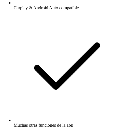
Carplay & Android Auto compatible
Muchas otras funciones de la app