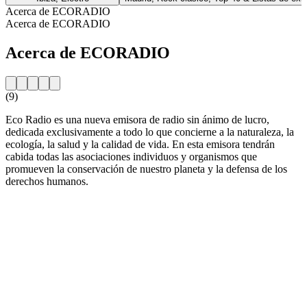
Acerca de ECORADIO
Acerca de ECORADIO
Acerca de ECORADIO
(9)
Eco Radio es una nueva emisora de radio sin ánimo de lucro,
dedicada exclusivamente a todo lo que concierne a la naturaleza, la
ecología, la salud y la calidad de vida. En esta emisora tendrán
cabida todas las asociaciones individuos y organismos que
promueven la conservación de nuestro planeta y la defensa de los
derechos humanos.
Sitio web de la emisora