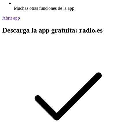
Muchas otras funciones de la app
Abrir app
Descarga la app gratuita: radio.es