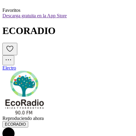
Favoritos
Descarga gratuita en la App Store
ECORADIO
Electro
Reproduciendo ahora
ECORADIO