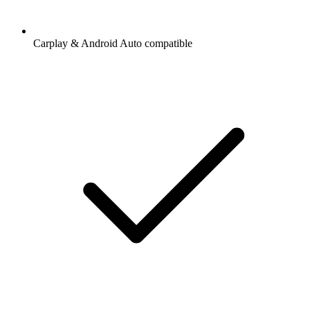
Carplay & Android Auto compatible