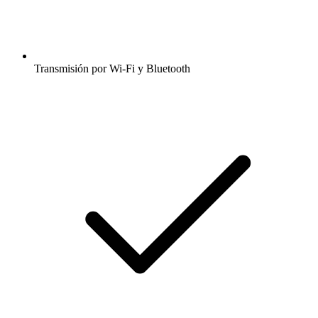
Transmisión por Wi-Fi y Bluetooth