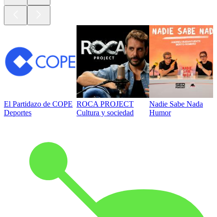
El Partidazo de COPE
ROCA PROJECT
Nadie Sabe Nada
Deportes
Cultura y sociedad
Humor