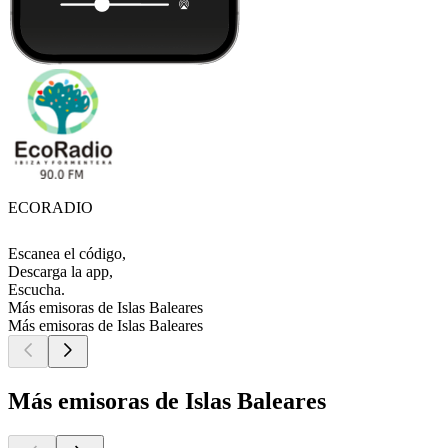
ECORADIO
Escanea el código,
Descarga la app,
Escucha.
Más emisoras de Islas Baleares
Más emisoras de Islas Baleares
Más emisoras de Islas Baleares