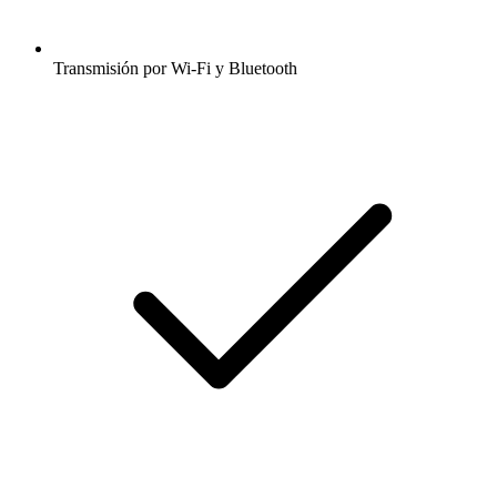
Transmisión por Wi-Fi y Bluetooth