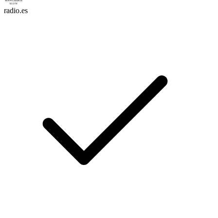
radio.es