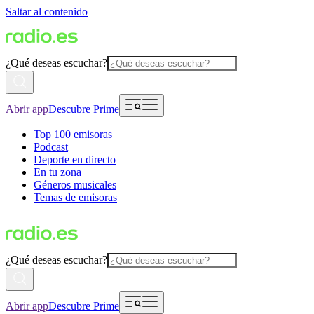
Saltar al contenido
¿Qué deseas escuchar?
Abrir app
Descubre Prime
Top 100 emisoras
Podcast
Deporte en directo
En tu zona
Géneros musicales
Temas de emisoras
¿Qué deseas escuchar?
Abrir app
Descubre Prime