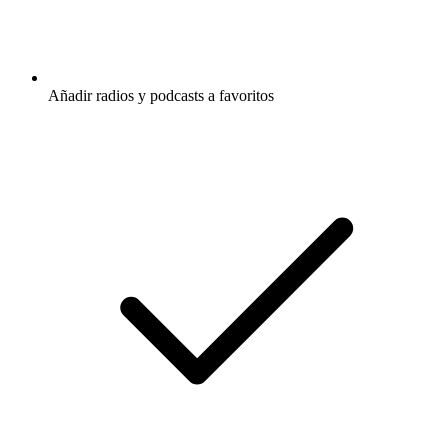
Añadir radios y podcasts a favoritos