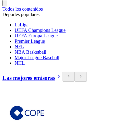
Todos los contenidos
Deportes populares
LaLiga
UEFA Champions League
UEFA Europa League
Premier League
NFL
NBA Basketball
Major League Baseball
NHL
Las mejores emisoras